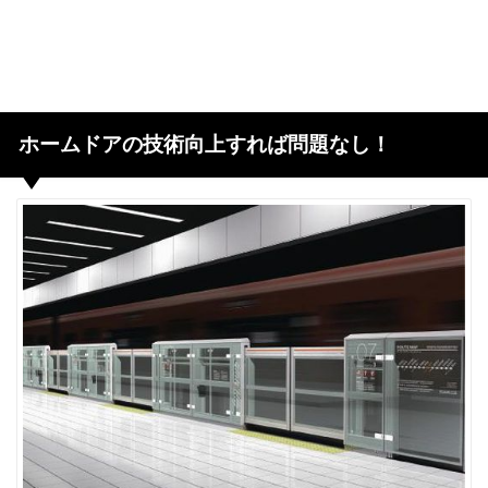
ホームドアの技術向上すれば問題なし！