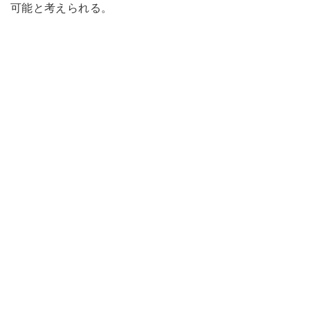
可能と考えられる。