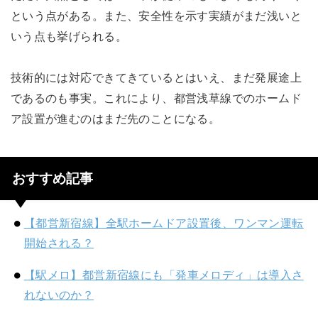
という点がある。また、安全性を示す実績がまだ浅いと
いう点も挙げられる。
技術的には対応できてきているとはいえ、まだ発展途上
であるのも事実。これにより、都営浅草線でのホームド
ア設置が進むのはまだ先のことになる。
おすすめ記事
【都営新宿線】全駅ホームドア設置後、ワンマン運転
開始される？
【駅メロ】都営新宿線にも「発車メロディ」は導入さ
れないのか？