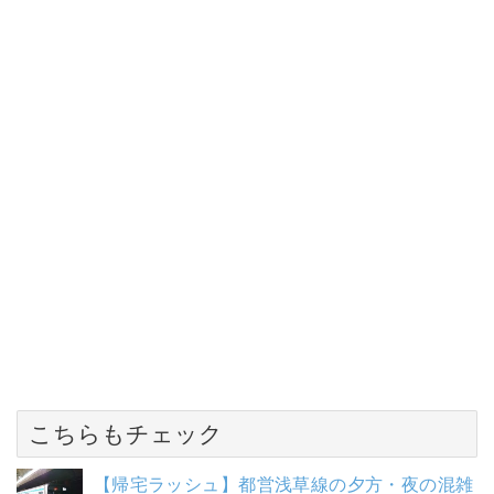
こちらもチェック
【帰宅ラッシュ】都営浅草線の夕方・夜の混雑