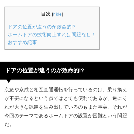
目次
[
hide
]
ドアの位置が違うのが致命的!?
ホームドアの技術向上すれば問題なし！
おすすめ記事
ドアの位置が違うのが致命的!?
京急や京成と相互直通運転を行っているのは、乗り換え
が不要になるという点ではとても便利であるが、逆にそ
れが大きな課題を生み出しているのもまた事実。それが
今回のテーマであるホームドアの設置が困難という問題
だ。