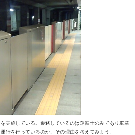
転を実施している。乗務しているのは運転士のみであり車掌
た運行を行っているのか、その理由を考えてみよう。