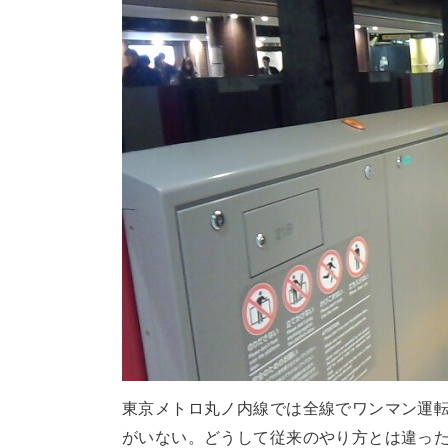
東京メトロ丸ノ内線では全線でワンマン運
がいない。どうして従来のやり方とは違っ