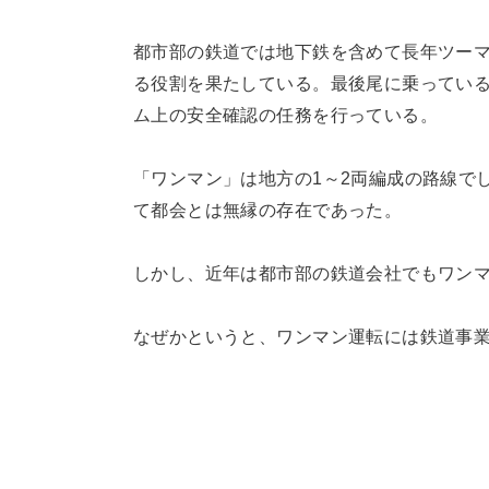
都市部の鉄道では地下鉄を含めて長年ツー
る役割を果たしている。最後尾に乗ってい
ム上の安全確認の任務を行っている。
「ワンマン」は地方の1～2両編成の路線で
て都会とは無縁の存在であった。
しかし、近年は都市部の鉄道会社でもワン
なぜかというと、ワンマン運転には鉄道事