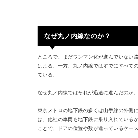
なぜ丸ノ内線なのか？
ところで、まだワンマン化が進んでいない
はまる。一方、丸ノ内線ではすでにすべて
ている。
なぜ丸ノ内線ではそれが迅速に進んだのか
東京メトロの地下鉄の多くは山手線の外側
は、他社の車両も地下鉄に乗り入れている
ことで、ドアの位置や数が違っているケー