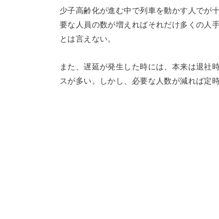
少子高齢化が進む中で列車を動かす人でが
要な人員の数が増えればそれだけ多くの人
とは言えない。
また、遅延が発生した時には、本来は退社
スが多い。しかし、必要な人数が減れば定