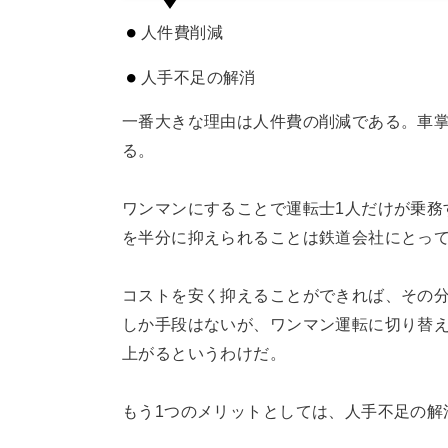
人件費削減
人手不足の解消
一番大きな理由は人件費の削減である。車掌
る。
ワンマンにすることで運転士1人だけが乗務
を半分に抑えられることは鉄道会社にとっ
コストを安く抑えることができれば、その
しか手段はないが、ワンマン運転に切り替
上がるというわけだ。
もう1つのメリットとしては、人手不足の解