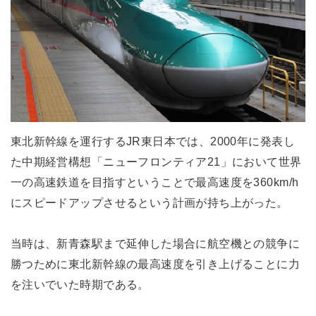
東北新幹線を運行するJR東日本では、2000年に発表し
た中期経営構想「ニューフロンティア21」において世界
一の高速鉄道を目指すということで最高速度を360km/h
にスピードアップさせるという計画が持ち上がった。
当時は、新青森駅まで延伸した場合に航空機との競争に
勝つために東北新幹線の最高速度を引き上げることに力
を注いでいた時期である。