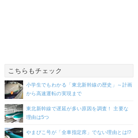
こちらもチェック
小学生でもわかる「東北新幹線の歴史」～計画
から高速運転の実現まで
東北新幹線で遅延が多い原因を調査！ 主要な
理由は5つ
やまびこ号が「全車指定席」でない理由とは!?