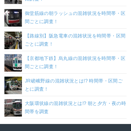
御堂筋線の朝ラッシュの混雑状況を時間帯・区
間ごとに調査！
【路線別】阪急電車の混雑状況を時間帯・区間
ごとに調査！
【京都地下鉄】烏丸線の混雑状況を時間帯・区
間ごとに調査！
JR嵯峨野線の混雑状況とは!? 時間帯・区間ご
とに調査！
大阪環状線の混雑状況とは!? 朝と夕方・夜の時
間帯を調査