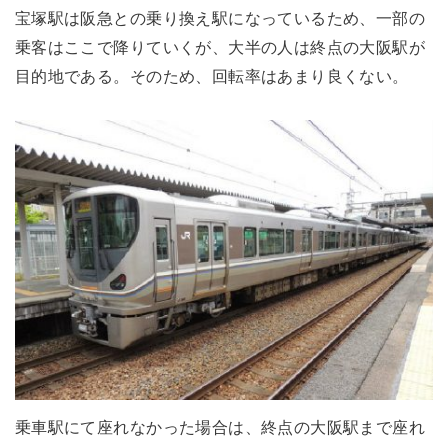
宝塚駅は阪急との乗り換え駅になっているため、一部の
乗客はここで降りていくが、大半の人は終点の大阪駅が
目的地である。そのため、回転率はあまり良くない。
乗車駅にて座れなかった場合は、終点の大阪駅まで座れ