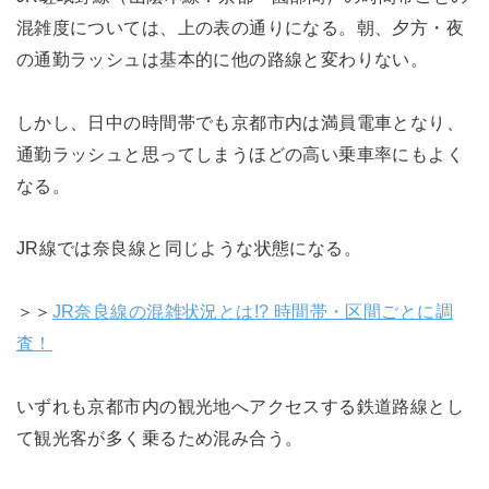
混雑度については、上の表の通りになる。朝、夕方・夜
の通勤ラッシュは基本的に他の路線と変わりない。
しかし、日中の時間帯でも京都市内は満員電車となり、
通勤ラッシュと思ってしまうほどの高い乗車率にもよく
なる。
JR線では奈良線と同じような状態になる。
＞＞
JR奈良線の混雑状況とは!? 時間帯・区間ごとに調
査！
いずれも京都市内の観光地へアクセスする鉄道路線とし
て観光客が多く乗るため混み合う。