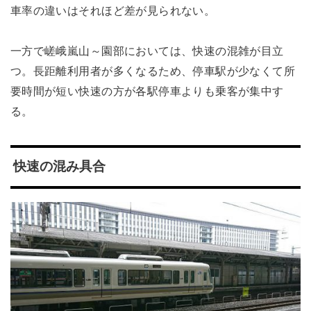
車率の違いはそれほど差が見られない。
一方で嵯峨嵐山～園部においては、快速の混雑が目立
つ。長距離利用者が多くなるため、停車駅が少なくて所
要時間が短い快速の方が各駅停車よりも乗客が集中す
る。
快速の混み具合