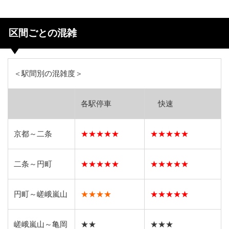
区間ごとの混雑
＜駅間別の混雑度＞
各駅停車
快速
京都～二条
★★★★★
★★★★★
二条～円町
★★★★★
★★★★★
円町～嵯峨嵐山
★★★★
★★★★★
嵯峨嵐山～亀岡
★★
★★★