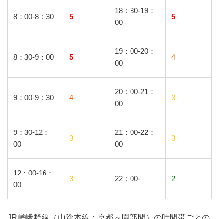
18：30-19：
8：00-8：30
5
5
00
19：00-20：
8：30-9：00
5
4
00
20：00-21：
9：00-9：30
4
3
00
9：30-12：
21：00-22：
3
3
00
00
12：00-16：
3
22：00-
2
00
JR嵯峨野線（山陰本線：京都～園部間）の時間帯ごとの