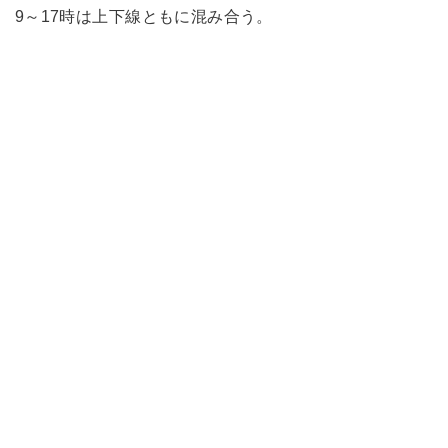
9～17時は上下線ともに混み合う。