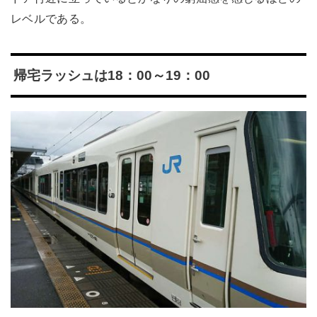
レベルである。
帰宅ラッシュは18：00～19：00