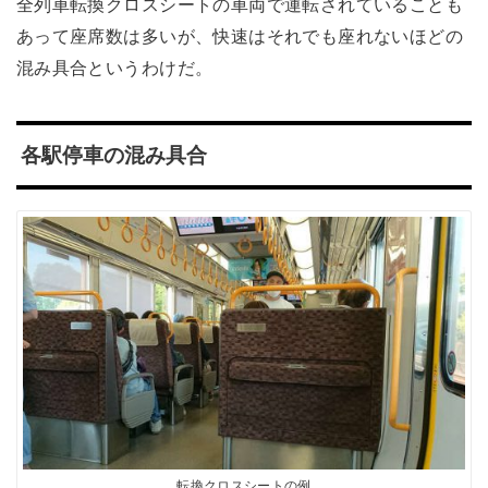
全列車転換クロスシートの車両で運転されていることも
あって座席数は多いが、快速はそれでも座れないほどの
混み具合というわけだ。
各駅停車の混み具合
転換クロスシートの例