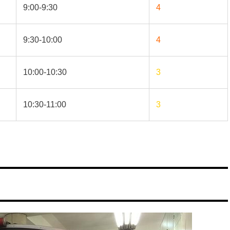
9:00-9:30
4
9:30-10:00
4
10:00-10:30
3
10:30-11:00
3