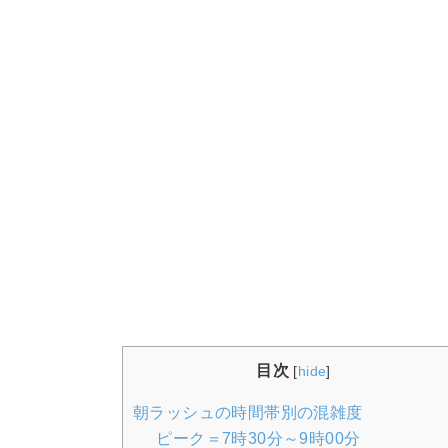
目次
[
hide
]
朝ラッシュの時間帯別の混雑度
ピーク＝7時30分～9時00分