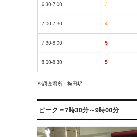
6:30-7:00
3
7:00-7:30
4
7:30-8:00
5
8:00-8:30
5
※調査場所：梅田駅
ピーク＝7時30分～9時00分