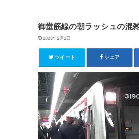
御堂筋線の朝ラッシュの混
2020年2月2日
ツイート
シェア