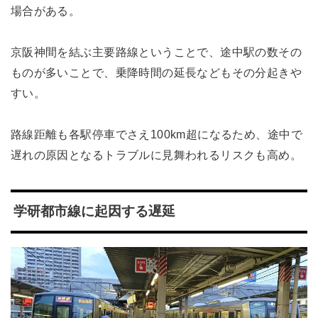
場合がある。
京阪神間を結ぶ主要路線ということで、途中駅の数その
ものが多いことで、乗降時間の延長などもその分起きや
すい。
路線距離も各駅停車でさえ100km超になるため、途中で
遅れの原因となるトラブルに見舞われるリスクも高め。
学研都市線に起因する遅延