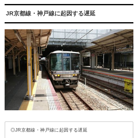
JR京都線・神戸線に起因する遅延
◎JR京都線・神戸線に起因する遅延