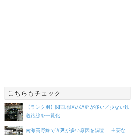
こちらもチェック
【ランク別】関西地区の遅延が多い／少ない鉄
道路線を一覧化
南海高野線で遅延が多い原因を調査！ 主要な