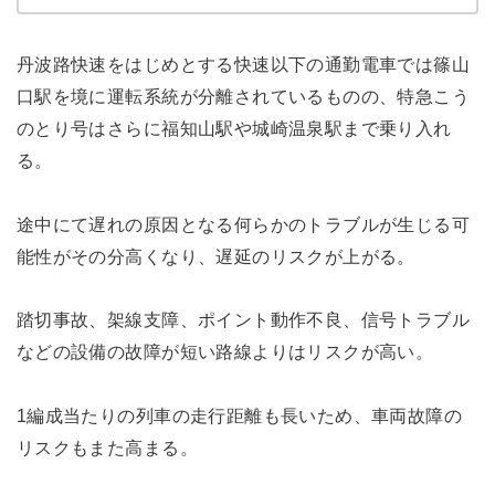
丹波路快速をはじめとする快速以下の通勤電車では篠山
口駅を境に運転系統が分離されているものの、特急こう
のとり号はさらに福知山駅や城崎温泉駅まで乗り入れ
る。
途中にて遅れの原因となる何らかのトラブルが生じる可
能性がその分高くなり、遅延のリスクが上がる。
踏切事故、架線支障、ポイント動作不良、信号トラブル
などの設備の故障が短い路線よりはリスクが高い。
1編成当たりの列車の走行距離も長いため、車両故障の
リスクもまた高まる。