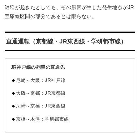
遅延が起きたとしても、その原因が生じた発生地点がJR
宝塚線区間の部分であるとは限らない。
直通運転（京都線・JR東西線・学研都市線）
JR神戸線の列車の直通先
尼崎～大阪：JR神戸線
大阪～京都：JR京都線
尼崎～京橋：JR東西線
京橋～木津：学研都市線