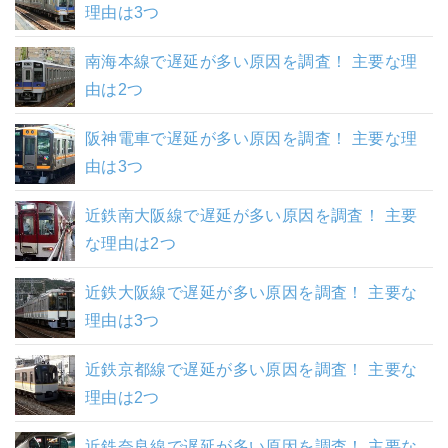
理由は3つ
南海本線で遅延が多い原因を調査！ 主要な理
由は2つ
阪神電車で遅延が多い原因を調査！ 主要な理
由は3つ
近鉄南大阪線で遅延が多い原因を調査！ 主要
な理由は2つ
近鉄大阪線で遅延が多い原因を調査！ 主要な
理由は3つ
近鉄京都線で遅延が多い原因を調査！ 主要な
理由は2つ
近鉄奈良線で遅延が多い原因を調査！ 主要な