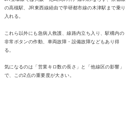
の高槻駅、JR東西線経由で学研都市線の木津駅まで乗り
入れる。
これら以外にも急病人救護、線路内立ち入り、駅構内の
非常ボタンの作動、車両故障・設備故障などもあり得
る。
気になるのは「営業キロ数の長さ」と「他線区の影響」
で、この2点の重要度が大きい。