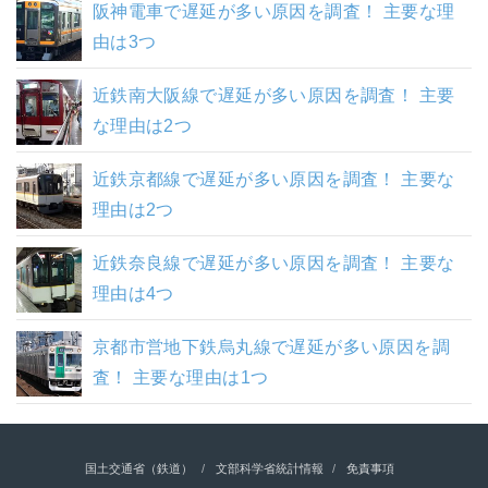
阪神電車で遅延が多い原因を調査！ 主要な理
由は3つ
近鉄南大阪線で遅延が多い原因を調査！ 主要
な理由は2つ
近鉄京都線で遅延が多い原因を調査！ 主要な
理由は2つ
近鉄奈良線で遅延が多い原因を調査！ 主要な
理由は4つ
京都市営地下鉄烏丸線で遅延が多い原因を調
査！ 主要な理由は1つ
国土交通省（鉄道）
文部科学省統計情報
免責事項