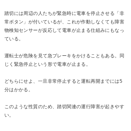
踏切には周辺の人たちが緊急時に電車を停止させる「非
常ボタン」が付いているが、これが作動しなくても障害
物検知センサーが反応して電車が止まる仕組みにもなっ
ている。
運転士が危険を見て急ブレーキをかけることもある。同
じく緊急停止という形で電車が止まる。
どちらにせよ、一旦非常停止すると運転再開までには5
分はかかる。
このような性質のため、踏切関連の運行障害が起きやす
い。