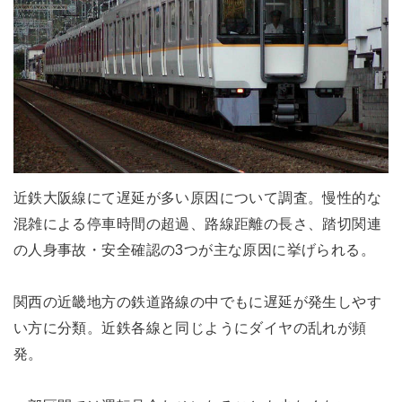
近鉄大阪線にて遅延が多い原因について調査。慢性的な
混雑による停車時間の超過、路線距離の長さ、踏切関連
の人身事故・安全確認の3つが主な原因に挙げられる。
関西の近畿地方の鉄道路線の中でもに遅延が発生しやす
い方に分類。近鉄各線と同じようにダイヤの乱れが頻
発。