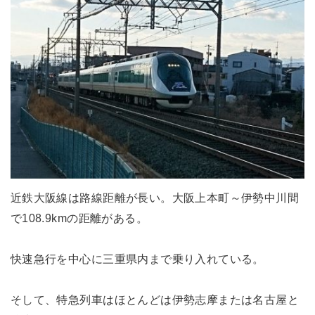
近鉄大阪線は路線距離が長い。大阪上本町～伊勢中川間
で108.9kmの距離がある。
快速急行を中心に三重県内まで乗り入れている。
そして、特急列車はほとんどは伊勢志摩または名古屋と