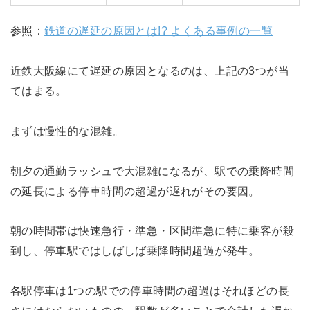
参照：
鉄道の遅延の原因とは!? よくある事例の一覧
近鉄大阪線にて遅延の原因となるのは、上記の3つが当
てはまる。
まずは慢性的な混雑。
朝夕の通勤ラッシュで大混雑になるが、駅での乗降時間
の延長による停車時間の超過が遅れがその要因。
朝の時間帯は快速急行・準急・区間準急に特に乗客が殺
到し、停車駅ではしばしば乗降時間超過が発生。
各駅停車は1つの駅での停車時間の超過はそれほどの長