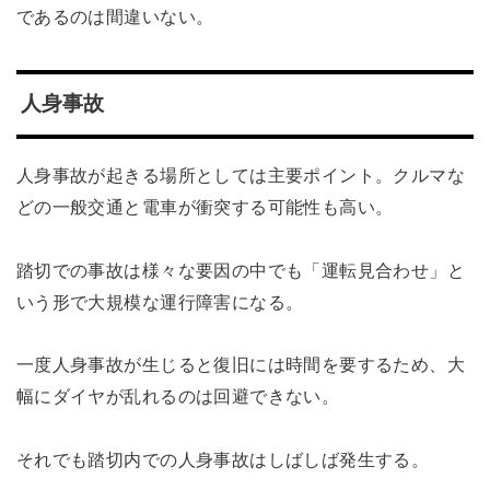
であるのは間違いない。
人身事故
人身事故が起きる場所としては主要ポイント。クルマな
どの一般交通と電車が衝突する可能性も高い。
踏切での事故は様々な要因の中でも「運転見合わせ」と
いう形で大規模な運行障害になる。
一度人身事故が生じると復旧には時間を要するため、大
幅にダイヤが乱れるのは回避できない。
それでも踏切内での人身事故はしばしば発生する。