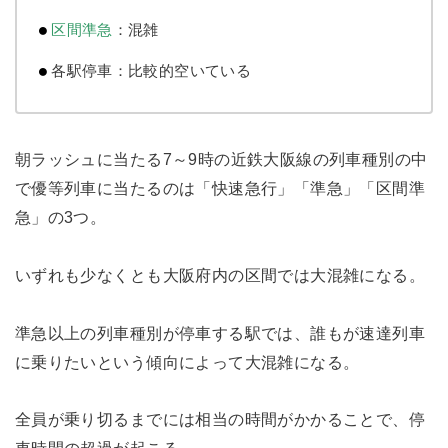
区間準急
：混雑
各駅停車：比較的空いている
朝ラッシュに当たる7～9時の近鉄大阪線の列車種別の中
で優等列車に当たるのは「快速急行」「準急」「区間準
急」の3つ。
いずれも少なくとも大阪府内の区間では大混雑になる。
準急以上の列車種別が停車する駅では、誰もが速達列車
に乗りたいという傾向によって大混雑になる。
全員が乗り切るまでには相当の時間がかかることで、停