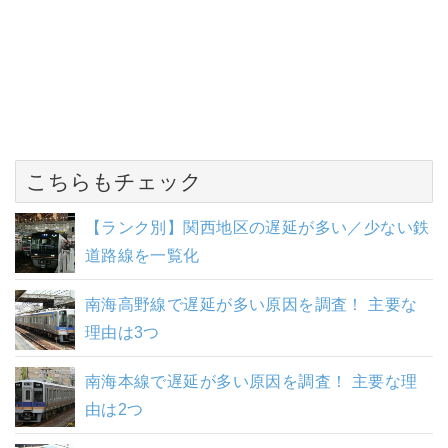
こちらもチェック
【ランク別】関西地区の遅延が多い／少ない鉄
道路線を一覧化
南海高野線で遅延が多い原因を調査！ 主要な
理由は3つ
南海本線で遅延が多い原因を調査！ 主要な理
由は2つ