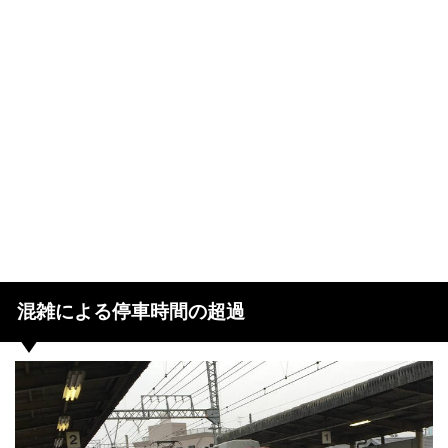
混雑による停車時間の超過