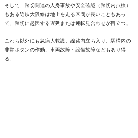
そして、踏切関連の人身事故や安全確認（踏切内点検）
もある近鉄大阪線は地上を走る区間が長いこともあっ
て、踏切に起因する遅延または運転見合わせが目立つ。
これら以外にも急病人救護、線路内立ち入り、駅構内の
非常ボタンの作動、車両故障・設備故障などもあり得
る。