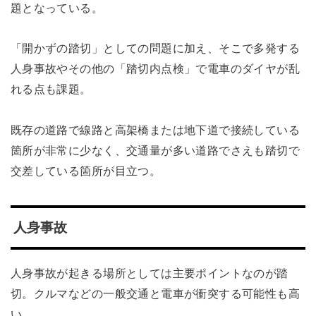
題となっている。
「開かずの踏切」としての問題に加え、そこで多発する
人身事故やその他の「踏切内点検」で電車のダイヤが乱
れる点も課題。
既存の道路で線路と高架橋または地下道で接続している
箇所が非常に少なく、交通量が多い道路でさえも踏切で
交差している箇所が目立つ。
人身事故
人身事故が起きる場所としては主要ポイントなのが踏
切。クルマなどの一般交通と電車が衝突する可能性も高
い。