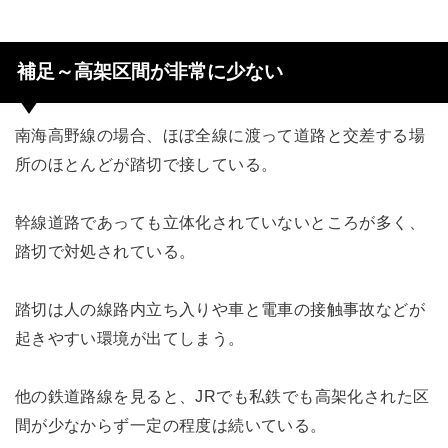
補足～高架区間が非常に少ない
南海高野線の場合、ほぼ全線に渡って道路と交差する場
所のほとんどが踏切で接している。
幹線道路であっても立体化されていないところが多く、
踏切で対処されている。
踏切は人の線路内立ち入りや車と電車の接触事故などが
起きやすい環境が出てしまう。
他の鉄道路線を見ると、JRでも私鉄でも高架化された区
間が少なからず一定の程度は続いている。