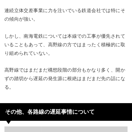
連続立体交差事業に力を注いでいる鉄道会社では特にそ
の傾向が強い。
しかし、南海電鉄については本線での工事が優先されて
いることもあって、高野線の方ではまったく積極的に取
り組められていない。
高野線ではまだまだ構想段階の部分もかなり多く、開か
ずの踏切から遅延の発生源に根絶はまだまだ先の話にな
る。
その他、各路線の遅延事情について