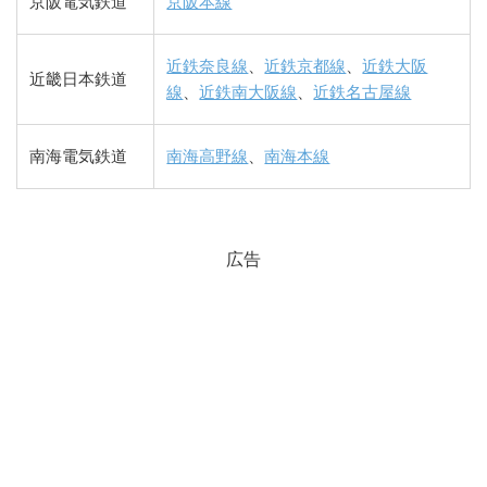
京阪電気鉄道
京阪本線
近鉄奈良線
、
近鉄京都線
、
近鉄大阪
近畿日本鉄道
線
、
近鉄南大阪線
、
近鉄名古屋線
南海電気鉄道
南海高野線
、
南海本線
広告