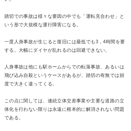
踏切での事故は様々な要因の中でも「運転見合わせ」と
いう形で大規模な運行障害になる。
一度人身事故が生じると復旧には最低でも3，4時間を要
する。大幅にダイヤが乱れるのは回避できない。
人身事故は他にも駅ホームからでの転落事故、あるいは
飛び込み自殺というケースがあるが、踏切の有無では頻
度で大きく違ってくる。
この点に関しては、連続立体交差事業や主要な道路の立
体化を行わない限りは永遠に根本的に解消されない問題
である。