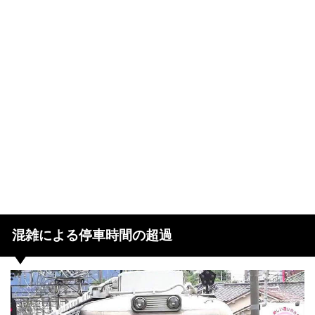
混雑による停車時間の超過