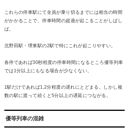
これらの停車駅にて全員が乗り切るまでには相当の時間
がかかることで、停車時間の超過が起こることがしばし
ば。
北野田駅・堺東駅の2駅で特にこれが起こりやすい。
各停であれば30秒程度の停車時間になるところ優等列車
では1分以上にもなる場合が少なくない。
1駅だけであれば1,2分程度の遅れにとどまる。しかし複
数の駅に渡って続くと5分以上の遅延につながる。
優等列車の混雑