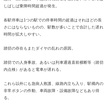
しばしば乗降時間超過が発生。
各駅停車は1つの駅での停車時間の超過はそれほどの長
さにはならないものの、駅数が多いことで合計した遅れ
時間が拡大しやすい。
踏切の存在もまたダイヤの乱れの原因。
踏切での人身事故、あるいは列車通過直前横断等（踏切
内点検）があると電車が遅れる。
これら以外にも急病人救護、線路内立ち入り、駅構内の
非常ボタンの作動、車両故障・設備故障などもあり得
る。