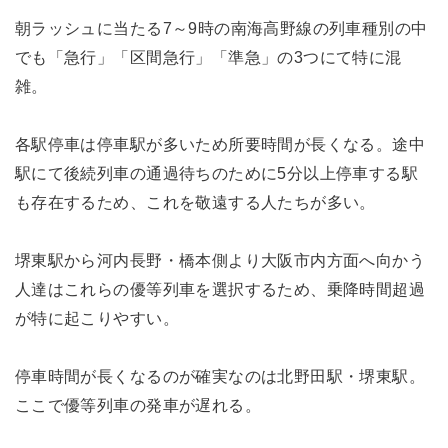
朝ラッシュに当たる7～9時の南海高野線の列車種別の中
でも「急行」「区間急行」「準急」の3つにて特に混
雑。
各駅停車は停車駅が多いため所要時間が長くなる。途中
駅にて後続列車の通過待ちのために5分以上停車する駅
も存在するため、これを敬遠する人たちが多い。
堺東駅から河内長野・橋本側より大阪市内方面へ向かう
人達はこれらの優等列車を選択するため、乗降時間超過
が特に起こりやすい。
停車時間が長くなるのが確実なのは北野田駅・堺東駅。
ここで優等列車の発車が遅れる。