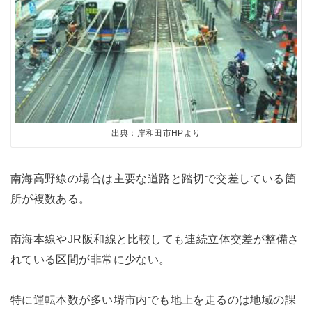
出典：岸和田市HPより
南海高野線の場合は主要な道路と踏切で交差している箇
所が複数ある。
南海本線やJR阪和線と比較しても連続立体交差が整備さ
れている区間が非常に少ない。
特に運転本数が多い堺市内でも地上を走るのは地域の課