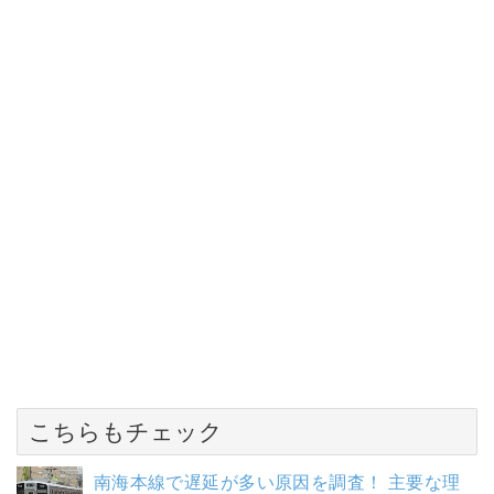
こちらもチェック
南海本線で遅延が多い原因を調査！ 主要な理