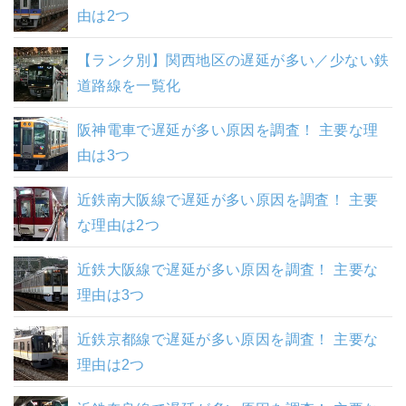
由は2つ
【ランク別】関西地区の遅延が多い／少ない鉄
道路線を一覧化
阪神電車で遅延が多い原因を調査！ 主要な理
由は3つ
近鉄南大阪線で遅延が多い原因を調査！ 主要
な理由は2つ
近鉄大阪線で遅延が多い原因を調査！ 主要な
理由は3つ
近鉄京都線で遅延が多い原因を調査！ 主要な
理由は2つ