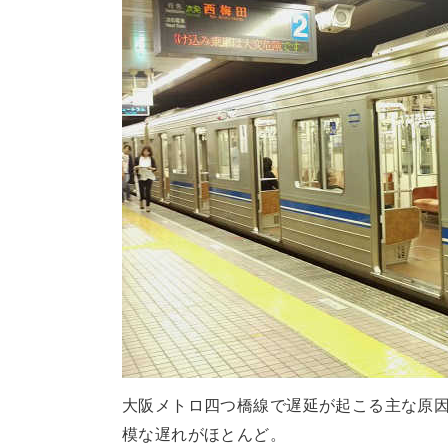
大阪メトロ四つ橋線で遅延が起こる主な原因
模な遅れがほとんど。