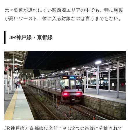
元々鉄道が遅れにくい関西圏エリアの中でも、特に頻度
が高いワースト上位に入る対象なのは言うまでもない。
JR神戸線・京都線
JR神戸線と京都線は名前こそは2つの路線に分離されて