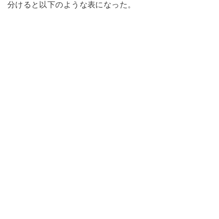
分けると以下のような表になった。