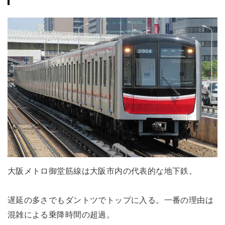
大阪メトロ御堂筋線は大阪市内の代表的な地下鉄。
遅延の多さでもダントツでトップに入る。一番の理由は
混雑による乗降時間の超過。