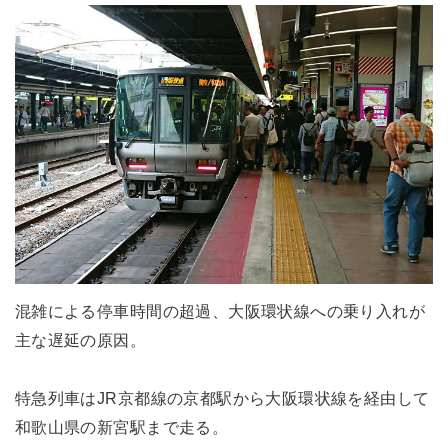
混雑による停車時間の超過、大阪環状線への乗り入れが
主な遅延の原因。
特急列車はJR京都線の京都駅から大阪環状線を経由して
和歌山県の新宮駅まで走る。