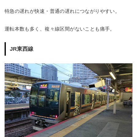
特急の遅れが快速・普通の遅れにつながりやすい。
運転本数も多く、複々線区間がないことも痛手。
JR東西線