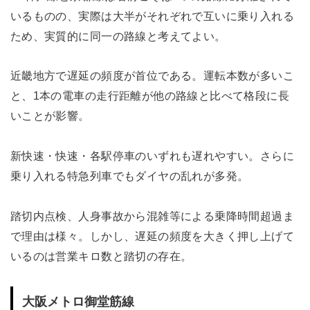
いるものの、実際は大半がそれぞれで互いに乗り入れる
ため、実質的に同一の路線と考えてよい。
近畿地方で遅延の頻度が首位である。運転本数が多いこ
と、1本の電車の走行距離が他の路線と比べて格段に長
いことが影響。
新快速・快速・各駅停車のいずれも遅れやすい。さらに
乗り入れる特急列車でもダイヤの乱れが多発。
踏切内点検、人身事故から混雑等による乗降時間超過ま
で理由は様々。しかし、遅延の頻度を大きく押し上げて
いるのは営業キロ数と踏切の存在。
大阪メトロ御堂筋線