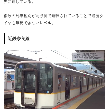
界に達している。
複数の列車種別が高頻度で運転されていることで過密ダ
イヤも無視できないレベル。
近鉄奈良線