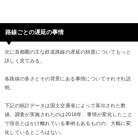
路線ごとの遅延の事情
次に首都圏の主な鉄道路線の遅延の頻度についてもっと
詳しく見てみる。
各路線の多さとその背景にある事情についてそれぞれ説
明。
下記の統計データは国土交通省によって算出された数
値。調査が実施されたのは2016年、事情が変化したこと
で現在とはかけ離れている事例もあるものの、大幅に変
化しているところはない。