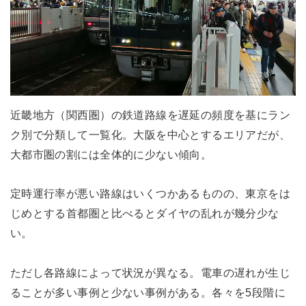
近畿地方（関西圏）の鉄道路線を遅延の頻度を基にラン
ク別で分類して一覧化。大阪を中心とするエリアだが、
大都市圏の割には全体的に少ない傾向。
定時運行率が悪い路線はいくつかあるものの、東京をは
じめとする首都圏と比べるとダイヤの乱れが幾分少な
い。
ただし各路線によって状況が異なる。電車の遅れが生じ
ることが多い事例と少ない事例がある。各々を5段階に