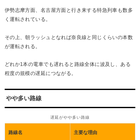
伊勢志摩方面、名古屋方面と行き来する特急列車も数多
く運転されている。
その上、朝ラッシュとなれば奈良線と同じくらいの本数
が運転される。
どれか1本の電車でも遅れると路線全体に波及し、ある
程度の規模の遅延につながる。
やや多い路線
遅延がやや多い路線
路線名
主要な理由