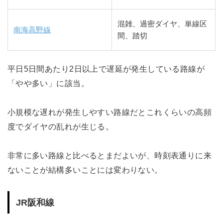
混雑、過密ダイヤ、単線区
南海高野線
間、踏切
平日5日間あたり2日以上で遅延が発生している路線が
「やや多い」に該当。
小規模な遅れが発生しやすい路線だとこれくらいの高頻
度でダイヤの乱れが生じる。
非常に多い路線と比べるとまだよいが、時刻表通りに来
ないことが結構多いことには変わりない。
JR阪和線