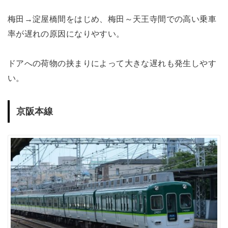
梅田→淀屋橋間をはじめ、梅田～天王寺間での高い乗車
率が遅れの原因になりやすい。
ドアへの荷物の挟まりによって大きな遅れも発生しやす
い。
京阪本線