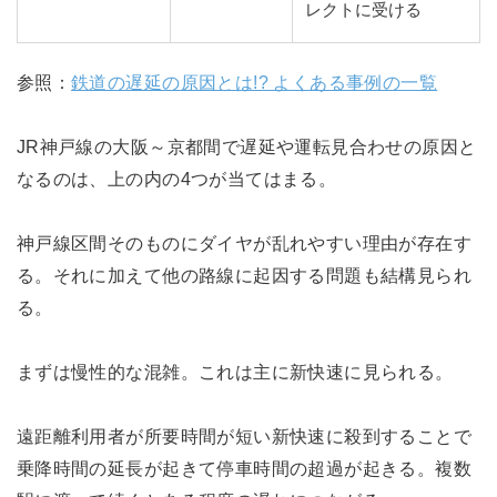
レクトに受ける
参照：
鉄道の遅延の原因とは!? よくある事例の一覧
JR神戸線の大阪～京都間で遅延や運転見合わせの原因と
なるのは、上の内の4つが当てはまる。
神戸線区間そのものにダイヤが乱れやすい理由が存在す
る。それに加えて他の路線に起因する問題も結構見られ
る。
まずは慢性的な混雑。これは主に新快速に見られる。
遠距離利用者が所要時間が短い新快速に殺到することで
乗降時間の延長が起きて停車時間の超過が起きる。複数