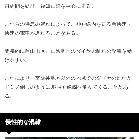
泉駅間を結び、福知山線を中心に走る。
これらの特急の遅れによって、神戸線内を走る新快速・
快速の電車が遅れることがある。
間接的に岡山地区、山陰地区のダイヤの乱れの影響を受
けやすい。
これにより、京阪神地区以外の地域でのダイヤの乱れが
ドミノ倒しのようにJR神戸線線へ飛んでくることがあ
る。
慢性的な混雑