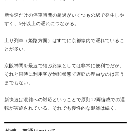
新快速だけの停車時間の超過がいくつもの駅で発生しや
すく、5分以上の遅れにつながる。
上り列車（姫路方面）はすでに京都線内で遅れているこ
とが多い。
京阪神間を最速で結ぶ路線としては非常に便利でだが、
それと同時に利用客が飽和状態で遅延の理由なのは言う
までもない。
新快速は混雑への対応ということで原則12両編成での運
転が実施されている。それでも慢性的な混雑は続く。