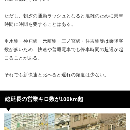
ただし、朝夕の通勤ラッシュとなると混雑のために乗車
時間に時間を要することはある。
垂水駅・神戸駅・元町駅・三ノ宮駅・住吉駅等は乗降客
数が多いため、快速や普通電車でも停車時間の超過が起
こることがある。
それでも新快速と比べると遅れの頻度は少ない。
総延長の営業キロ数が100km超