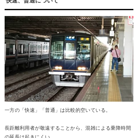
快速、普通について
一方の「快速」「普通」は比較的空いている。
長距離利用者が敬遠することから、混雑による乗降時間
の延長は起きにくい。