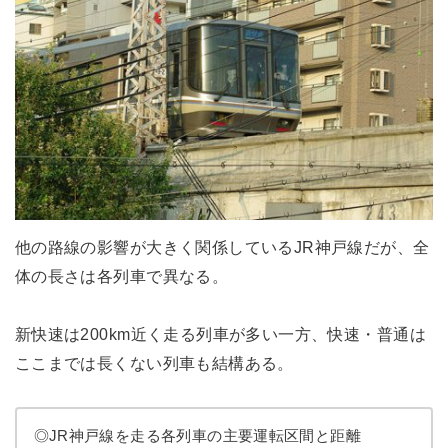
他の路線の影響が大きく関係しているJR神戸線だが、全
体の長さは各列車で異なる。
新快速は200km近く走る列車が多い一方、快速・普通は
ここまでは長くない列車も結構ある。
◎JR神戸線を走る各列車の主要運転区間と距離