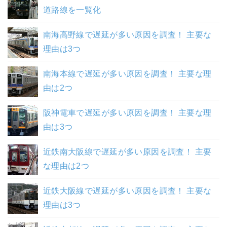
道路線を一覧化
南海高野線で遅延が多い原因を調査！ 主要な
理由は3つ
南海本線で遅延が多い原因を調査！ 主要な理
由は2つ
阪神電車で遅延が多い原因を調査！ 主要な理
由は3つ
近鉄南大阪線で遅延が多い原因を調査！ 主要
な理由は2つ
近鉄大阪線で遅延が多い原因を調査！ 主要な
理由は3つ