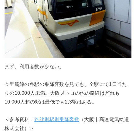
まず、利用者数が少ない。
今里筋線の各駅の乗降客数を見ても、全駅にて1日当た
りの10,000人未満。大阪メトロの他の路線はどれも
10,000人超の駅は最低でも2,3駅はある。
＜参考資料：
路線別駅別乗降客数
（大阪市高速電気軌道
株式会社）＞