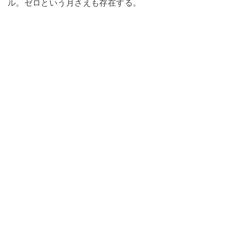
ル。ゼロという月さえも存在する。