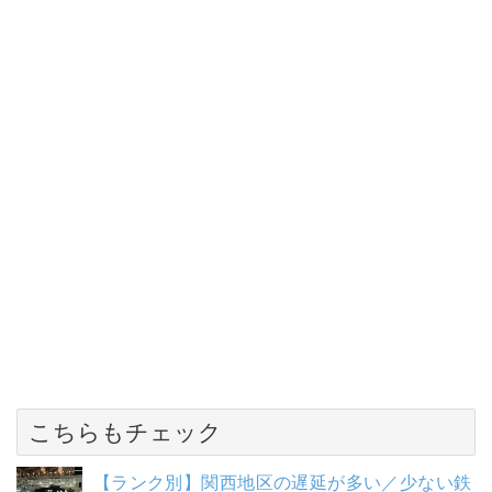
こちらもチェック
【ランク別】関西地区の遅延が多い／少ない鉄