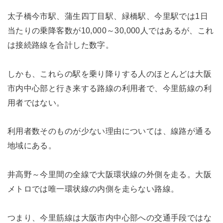
太子橋今市駅、蒲生四丁目駅、緑橋駅、今里駅では1日
当たりの乗降客数が10,000～30,000人ではあるが、これ
は接続路線を合計した数字。
しかも、これらの駅を乗り降りする人のほとんどは大阪
市内中心部と行き来する路線の利用者で、今里筋線の利
用者ではない。
利用者数そのものが少ない理由については、線路が通る
地域にある。
井高野～今里間の全線で大阪環状線の外側を走る。大阪
メトロでは唯一環状線の内側を走らない路線。
つまり、今里筋線は大阪市内中心部への交通手段ではな