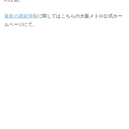
最新の遅延情報
に関してはこちらの大阪メトロ公式ホー
ムページにて。