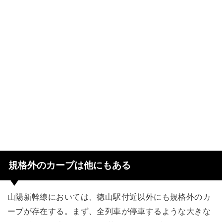
規格外のカーブは他にもある
山陽新幹線においては、徳山駅付近以外にも規格外のカ
ーブが存在する。まず、全列車が停車するような大きな