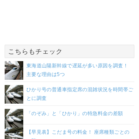
こちらもチェック
東海道山陽新幹線で遅延が多い原因を調査！
主要な理由は5つ
ひかり号の普通車指定席の混雑状況を時間帯ご
とに調査
「のぞみ」と「ひかり」の特急料金の差額
【早見表】こだま号の料金！ 座席種類ごとの