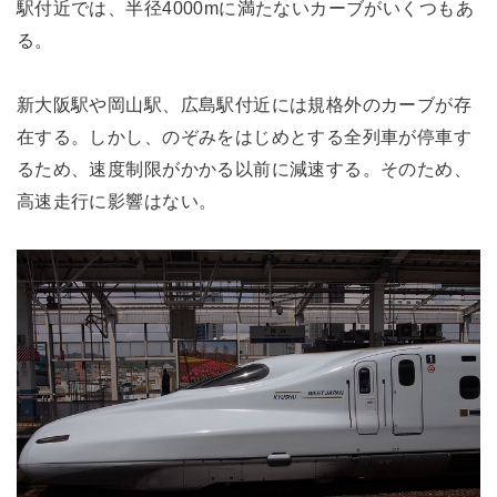
駅付近では、半径4000mに満たないカーブがいくつもあ
る。
新大阪駅や岡山駅、広島駅付近には規格外のカーブが存
在する。しかし、のぞみをはじめとする全列車が停車す
るため、速度制限がかかる以前に減速する。そのため、
高速走行に影響はない。