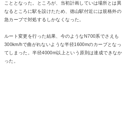
こととなった。ところが、当初計画していは場所とは異
なるところに駅を設けたため、徳山駅付近には規格外の
急カーブで対処するしかなくなった。
ルート変更を行った結果、今のようなN700系でさえも
300km/hで曲がれないような半径1600mのカーブとなっ
てしまった。半径4000m以上という原則は達成できなか
った。