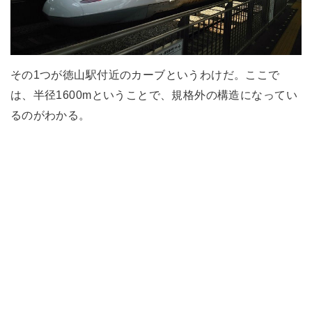
その1つが徳山駅付近のカーブというわけだ。ここで
は、半径1600mということで、規格外の構造になってい
るのがわかる。