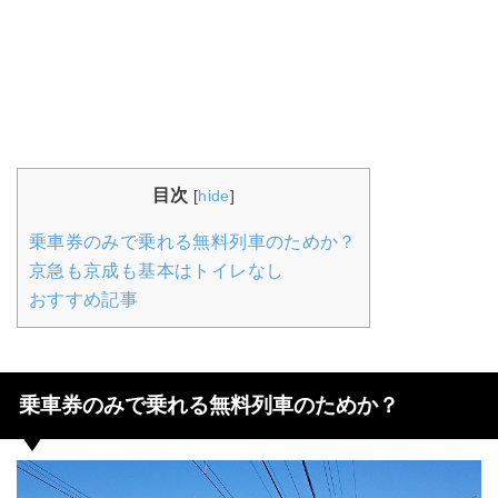
目次
[
hide
]
乗車券のみで乗れる無料列車のためか？
京急も京成も基本はトイレなし
おすすめ記事
乗車券のみで乗れる無料列車のためか？