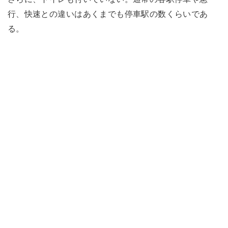
行、快速との違いはあくまでも停車駅の数くらいであ
る。