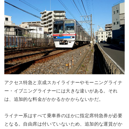
アクセス特急と京成スカイライナーやモーニングライナ
ー・イブニングライナーには大きな違いがある。それ
は、追加的な料金がかかるかかからないかだ。
ライナー系はすべて乗車券のほかに指定席特急券が必要
となる。自由席は付いていないため、追加的な運賃がか