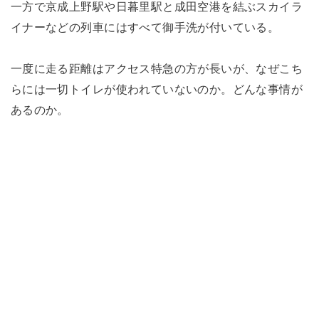
一方で京成上野駅や日暮里駅と成田空港を結ぶスカイラ
イナーなどの列車にはすべて御手洗が付いている。
一度に走る距離はアクセス特急の方が長いが、なぜこち
らには一切トイレが使われていないのか。どんな事情が
あるのか。