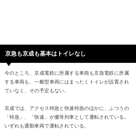
京急も京成も基本はトイレなし
今のところ、京成電鉄に所属する車両も京急電鉄に所属
する車両も、一般型車両にはまったくトイレが設置され
ていなく、その予定もない。
京成では、アクセス特急と快速特急のほかに、ふつうの
「特急」、「快速」が優等列車として運転されている。
いずれも通勤車両で運転されている。