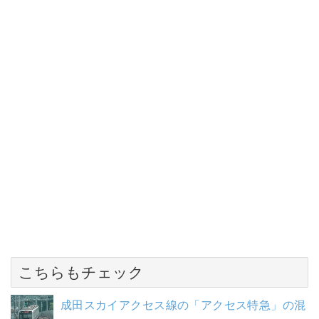
こちらもチェック
成田スカイアクセス線の「アクセス特急」の混