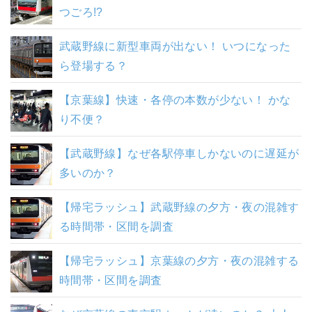
つごろ!?
武蔵野線に新型車両が出ない！ いつになった
ら登場する？
【京葉線】快速・各停の本数が少ない！ かな
り不便？
【武蔵野線】なぜ各駅停車しかないのに遅延が
多いのか？
【帰宅ラッシュ】武蔵野線の夕方・夜の混雑す
る時間帯・区間を調査
【帰宅ラッシュ】京葉線の夕方・夜の混雑する
時間帯・区間を調査