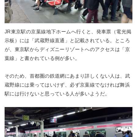
JR東京駅の京葉線地下ホームへ行くと、発車票（電光掲
示板）には「武蔵野線直通」と記載されている。ところ
が、東京駅からディズニーリゾートへのアクセスは「京
葉線」と書かれている例が多い。
そのため、首都圏の鉄道網にあまり詳しくない人は、武
蔵野線には乗ってはいけず、必ず京葉線でなければ舞浜
駅には行けないと思っている人が多いようだ。