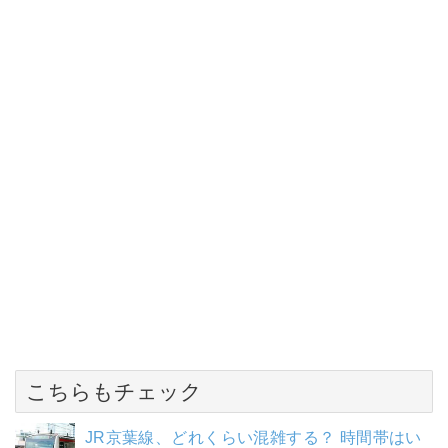
こちらもチェック
JR京葉線、どれくらい混雑する？ 時間帯はい