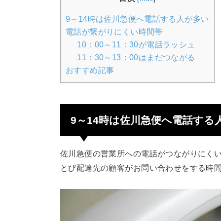
9～14時は佐川急便へ電話する人が多い
電話が繋がりにくい時間帯
10：00～11：30が電話ラッシュ
11：30～13：00はまだつながる
おすすめ記事
9～14時は佐川急便へ電話する
佐川急便の営業所への電話がつながりにくい
とび配達先の顧客がお問い合わせをする時