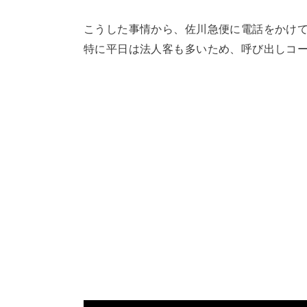
こうした事情から、佐川急便に電話をかけて
特に平日は法人客も多いため、呼び出しコ