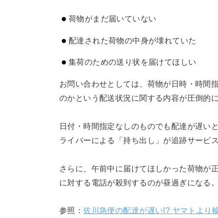
荷物がまだ届いていない
配達された荷物の中身が壊れていた
集荷のための送り状を届けてほしい
お問い合わせとしては、荷物が日時・時間
のかという配送状況に関する内容が圧倒的
日付・時間指定なしのものでも配達が遅い
ライバーによる「持ち出し」が追跡サービ
さらに、午前中に届けてほしかった荷物が
に対する電話が殺到するのが昼過ぎになる
参照：
佐川急便の配達が遅い!? ヤマトよ