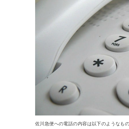
佐川急便への電話の内容は以下のようなも