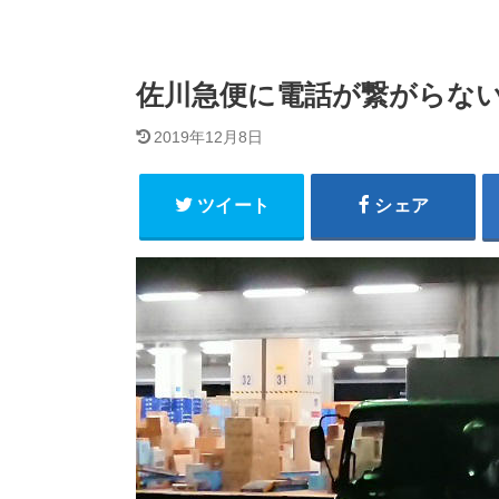
佐川急便に電話が繋がらない
2019年12月8日
ツイート
シェア