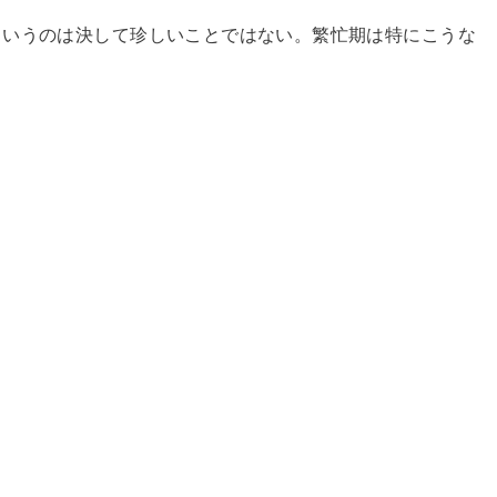
というのは決して珍しいことではない。繁忙期は特にこうな