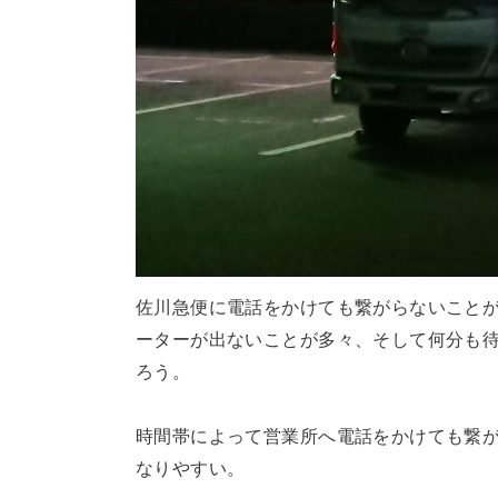
佐川急便に電話をかけても繋がらないこと
ーターが出ないことが多々、そして何分も
ろう。
時間帯によって営業所へ電話をかけても繋
なりやすい。