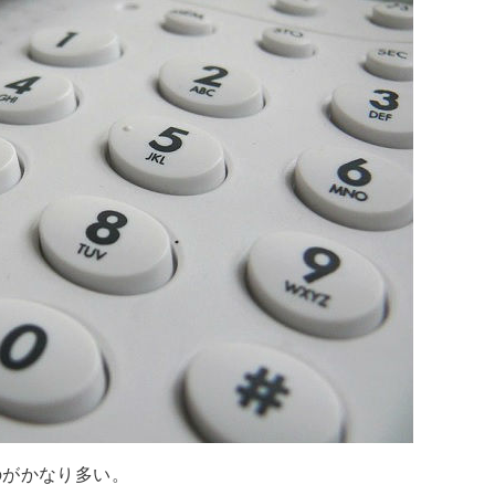
のがかなり多い。