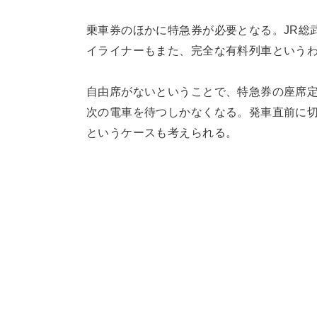
乗車券のほかに特急券が必要となる。JR総
イライナーもまた、完全な有料列車という
自由席がないということで、特急券の座席
次の電車を待つしかなくなる。発車直前に
というケースも考えられる。