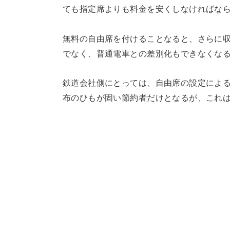
ても指定席よりも料金を安くしなければな
無料の自由席を付けることなると、さらに
でなく、普通電車との差別化もできなくな
鉄道会社側にとっては、自由席の設定によ
布のひもが固い節約者だけとなるが、これ