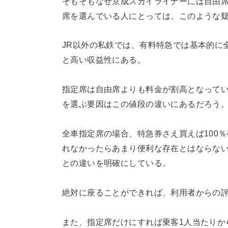
そもそもなぜ京成スカイライナーには自由席
席を選んでいる人にとっては、このような
JR以外の私鉄では、有料特急では基本的に
と高い収益性にある。
指定席は自由席よりも料金が割高となってい
を選ぶ要因はこの値段の違いにあるだろう
全車指定席の場合、特急券さえ買えば100
れなかったらあまり便利な存在とはならな
との違いを明確にしている。
絶対に座ることができれば、利用者からの
また、指定席だけにすれば乗客1人当たりか