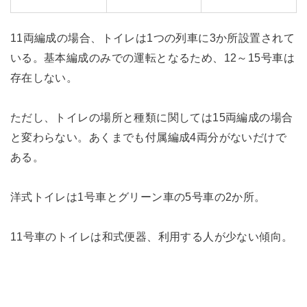
11両編成の場合、トイレは1つの列車に3か所設置されて
いる。基本編成のみでの運転となるため、12～15号車は
存在しない。
ただし、トイレの場所と種類に関しては15両編成の場合
と変わらない。あくまでも付属編成4両分がないだけで
ある。
洋式トイレは1号車とグリーン車の5号車の2か所。
11号車のトイレは和式便器、利用する人が少ない傾向。