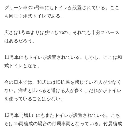
グリーン車の5号車にもトイレが設置されている。ここ
も同じく洋式トイレである。
広さは1号車よりは狭いものの、それでも十分スペース
はあるだろう。
11号車にもトイレが設置されている。しかし、ここは和
式トイレとなる。
今の日本では、和式には抵抗感を感じている人が少なく
ない。洋式と比べると避ける人が多く、だれかがトイレ
を使っていることは少ない。
12号車（増1）にもまたトイレが設置されている。こち
らは15両編成の場合の付属車両となっている。付属編成