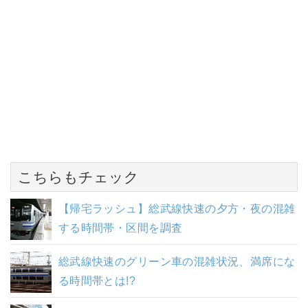
こちらもチェック
【帰宅ラッシュ】総武線快速の夕方・夜の混雑
する時間帯・区間を調査
総武線快速のグリーン車の混雑状況、満席にな
る時間帯とは!?