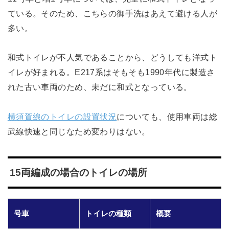
ている。そのため、こちらの御手洗はあえて避ける人が
多い。
和式トイレが不人気であることから、どうしても洋式ト
イレが好まれる。E217系はそもそも1990年代に製造さ
れた古い車両のため、未だに和式となっている。
横須賀線のトイレの設置状況
についても、使用車両は総
武線快速と同じなため変わりはない。
15両編成の場合のトイレの場所
号車
トイレの種類
概要