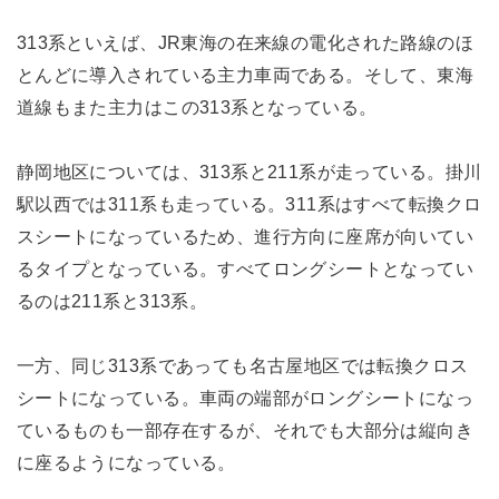
313系といえば、JR東海の在来線の電化された路線のほ
とんどに導入されている主力車両である。そして、東海
道線もまた主力はこの313系となっている。
静岡地区については、313系と211系が走っている。掛川
駅以西では311系も走っている。311系はすべて転換クロ
スシートになっているため、進行方向に座席が向いてい
るタイプとなっている。すべてロングシートとなってい
るのは211系と313系。
一方、同じ313系であっても名古屋地区では転換クロス
シートになっている。車両の端部がロングシートになっ
ているものも一部存在するが、それでも大部分は縦向き
に座るようになっている。