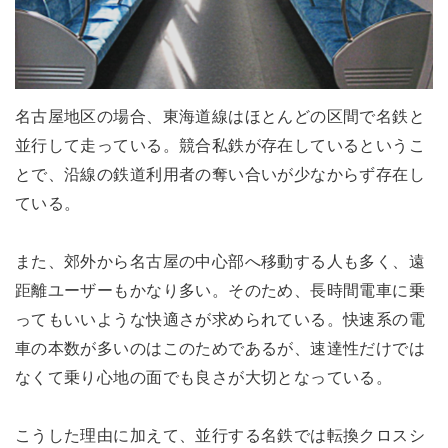
名古屋地区の場合、東海道線はほとんどの区間で名鉄と
並行して走っている。競合私鉄が存在しているというこ
とで、沿線の鉄道利用者の奪い合いが少なからず存在し
ている。
また、郊外から名古屋の中心部へ移動する人も多く、遠
距離ユーザーもかなり多い。そのため、長時間電車に乗
ってもいいような快適さが求められている。快速系の電
車の本数が多いのはこのためであるが、速達性だけでは
なくて乗り心地の面でも良さが大切となっている。
こうした理由に加えて、並行する名鉄では転換クロスシ