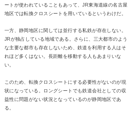
ートが使われていることもあって、JR東海道線の名古屋
地区では転換クロスシートを用いているというわけだ。
一方、静岡地区に関しては並行する私鉄が存在しない。
JRが独占している地域である。さらに、三大都市のよう
な主要な都市も存在しないため、鉄道を利用する人はそ
れほど多くはない。長距離を移動する人もあまりいな
い。
このため、転換クロスシートにする必要性がないのが現
状になっている。ロングシートでも鉄道会社としての収
益性に問題がない状況となっているのが静岡地区であ
る。