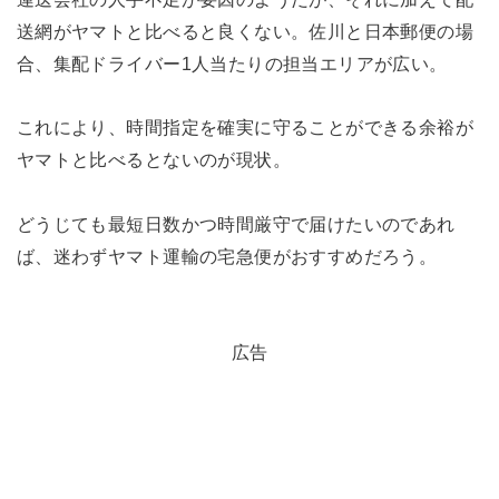
送網がヤマトと比べると良くない。佐川と日本郵便の場
合、集配ドライバー1人当たりの担当エリアが広い。
これにより、時間指定を確実に守ることができる余裕が
ヤマトと比べるとないのが現状。
どうじても最短日数かつ時間厳守で届けたいのであれ
ば、迷わずヤマト運輸の宅急便がおすすめだろう。
広告