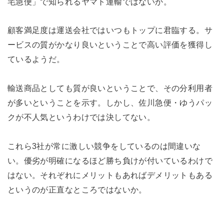
宅急便」で知られるヤマト運輸ではないか。
顧客満足度は運送会社ではいつもトップに君臨する。サ
ービスの質がかなり良いということで高い評価を獲得し
ているようだ。
輸送商品としても質が良いということで、その分利用者
が多いということを示す。しかし、佐川急便・ゆうパッ
クが不人気というわけでは決してない。
これら3社が常に激しい競争をしているのは間違いな
い。優劣が明確になるほど勝ち負けが付いているわけで
はない。それぞれにメリットもあればデメリットもある
というのが正直なところではないか。