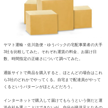
ヤマト運輸・佐川急便・ゆうパックの宅配事業者の大手
3社を比較してみた。それぞれ運賃の料金、お届け日
数、時間指定の正確さについて調べてみた。
通販サイトで商品を購入すると、ほとんどの場合はこれ
ら3社のどれかでやってくる。自宅まで配達員がやって
くるというパターンがほとんどだろう。
インターネットで購入して届けてもらうという側だと運
送会社を選ぶことはできないが、自分が発送元となるの