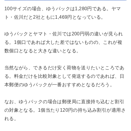
100サイズの場合、ゆうパックは1,280円である。ヤマ
ト・佐川だと2社ともに1,469円となっている。
ゆうパックとヤマト・佐川では200円弱の違いが見られ
る。1個口であれば大した差ではないものの、これが複
数個口となると大きな違いとなる。
当然ながら、できるだけ安く荷物を送りたいところであ
る。料金だけを比較対象として発送するのであれば、日
本郵便のゆうパックが一番おすすめとなるだろう。
なお、ゆうパックの場合は郵便局に直接持ち込むと割引
の対象となる。1個当たり120円の持ち込み割引が適用さ
れる。