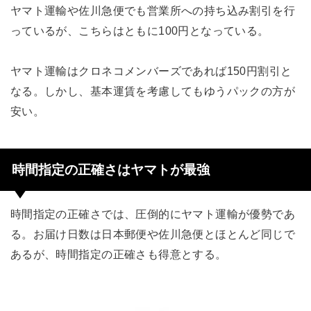
ヤマト運輸や佐川急便でも営業所への持ち込み割引を行
っているが、こちらはともに100円となっている。
ヤマト運輸はクロネコメンバーズであれば150円割引と
なる。しかし、基本運賃を考慮してもゆうパックの方が
安い。
時間指定の正確さはヤマトが最強
時間指定の正確さでは、圧倒的にヤマト運輸が優勢であ
る。お届け日数は日本郵便や佐川急便とほとんど同じで
あるが、時間指定の正確さも得意とする。