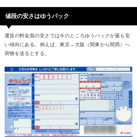
値段の安さはゆうパック
運賃の料金面の安さでは今のところゆうパックが最も安
い傾向にある。例えば、東京→大阪（関東から関西）へ
荷物を送るとする。