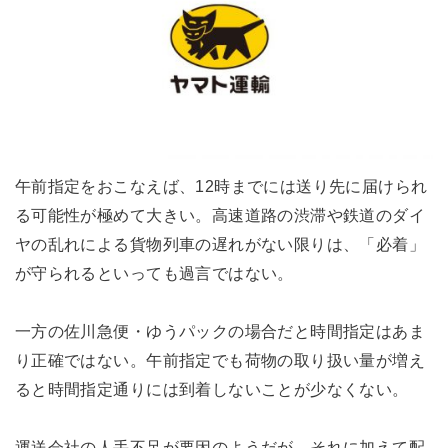
午前指定をおこなえば、12時までには送り先に届けられ
る可能性が極めて大きい。高速道路の渋滞や鉄道のダイ
ヤの乱れによる貨物列車の遅れがない限りは、「必着」
が守られるといっても過言ではない。
一方の佐川急便・ゆうパックの場合だと時間指定はあま
り正確ではない。午前指定でも荷物の取り扱い量が増え
ると時間指定通りには到着しないことが少なくない。
運送会社の人手不足が要因のようだが、それに加えて配