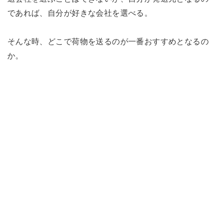
であれば、自分が好きな会社を選べる。
そんな時、どこで荷物を送るのが一番おすすめとなるの
か。