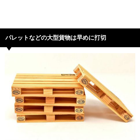
パレットなどの大型貨物は早めに打切