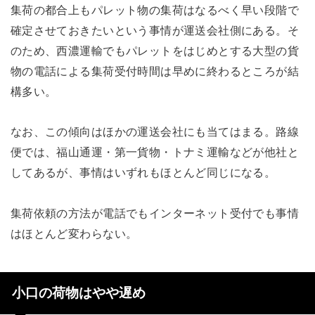
集荷の都合上もパレット物の集荷はなるべく早い段階で
確定させておきたいという事情が運送会社側にある。そ
のため、西濃運輸でもパレットをはじめとする大型の貨
物の電話による集荷受付時間は早めに終わるところが結
構多い。
なお、この傾向はほかの運送会社にも当てはまる。路線
便では、福山通運・第一貨物・トナミ運輸などが他社と
してあるが、事情はいずれもほとんど同じになる。
集荷依頼の方法が電話でもインターネット受付でも事情
はほとんど変わらない。
小口の荷物はやや遅め