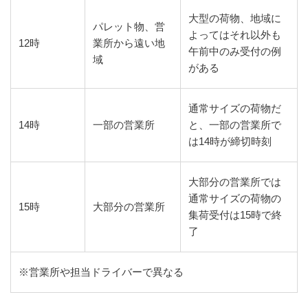
大型の荷物、地域に
パレット物、営
よってはそれ以外も
12時
業所から遠い地
午前中のみ受付の例
域
がある
通常サイズの荷物だ
14時
一部の営業所
と、一部の営業所で
は14時が締切時刻
大部分の営業所では
通常サイズの荷物の
15時
大部分の営業所
集荷受付は15時で終
了
※営業所や担当ドライバーで異なる