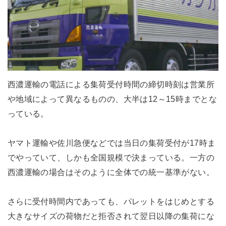
西濃運輸の電話による集荷受付時間の締切時刻は営業所
や地域によって異なるものの、大半は12～15時までとな
っている。
ヤマト運輸や佐川急便などでは当日の集荷受付が17時ま
でやっていて、しかも全国規模で決まっている。一方の
西濃運輸の場合はそのように全体での統一基準がない。
さらに受付時間内であっても、パレットをはじめとする
大きなサイズの荷物だと拒否されて翌日以降の集荷にな