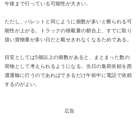
午後まで行っている可能性が大きい。
ただし、パレットと同じように個数が多いと断られる可
能性が上がる。トラックの積載量の都合上、すでに取り
扱い貨物量が多い日だと載せきれなくなるためである。
目安としては5個以上の個数があると、まとまった数の
荷物として考えられるようになる。当日の集荷依頼を西
濃運輸に行うのであればできるだけ午前中に電話で依頼
するのがよい。
広告