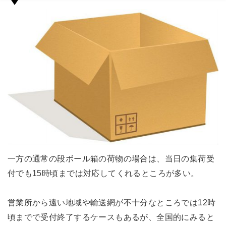
一方の通常の段ボール箱の荷物の場合は、当日の集荷受
付でも15時頃までは対応してくれるところが多い。
営業所から遠い地域や輸送網が不十分なところでは12時
頃までで受付終了するケースもあるが、全国的にみると