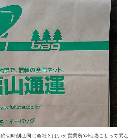
の締切時刻は同じ会社とはいえ営業所や地域によって異な