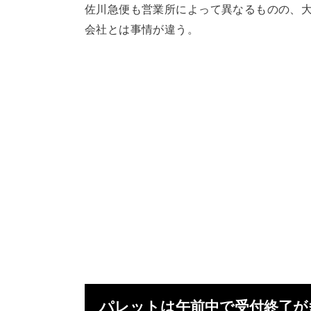
佐川急便も営業所によって異なるものの、大
会社とは事情が違う。
パレットは午前中で受付終了が