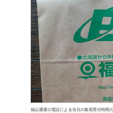
福山通運の電話による当日の集荷受付時間