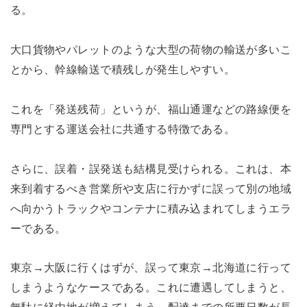
る。
大口貨物やパレットのような大型の荷物の輸送が多いこ
とから、幹線輸送で積残しが発生しやすい。
これを「発送残荷」というが、福山通運などの路線便を
専門とする運送会社に共通する特徴である。
さらに、誤着・誤発送も結構見受けられる。これは、本
来到着するべき営業所や支店に行かずに誤って別の地域
へ向かうトラックやコンテナに積み込まれてしまうエラ
ーである。
東京→大阪に行くはずが、誤って東京→北海道に行って
しまうようなケースである。これに遭遇してしまうと、