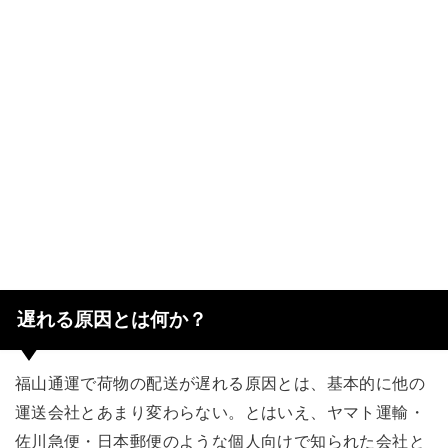
遅れる原因とは何か？
福山通運で荷物の配送が遅れる原因とは、基本的に他の
運送会社とあまり変わらない。とはいえ、ヤマト運輸・
佐川急便・日本郵便のような個人向けで知られた会社と