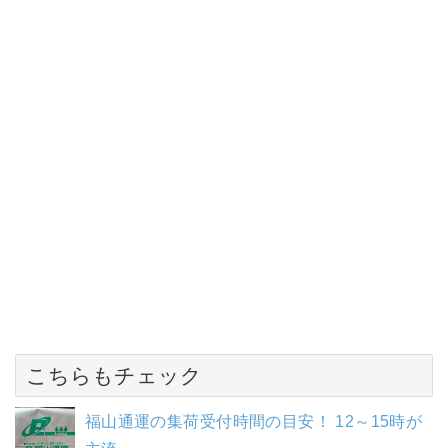
こちらもチェック
福山通運の集荷受付時間の目安！ 12～15時が