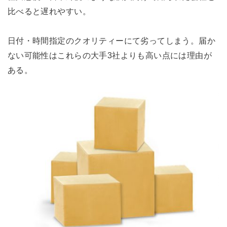
比べると遅れやすい。
日付・時間指定のクオリティーにて劣ってしまう。届か
ない可能性はこれらの大手3社よりも高い点には理由が
ある。