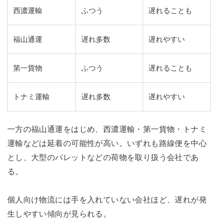
西濃運輸
ふつう
遅れることも
福山通運
遅れ多数
遅れやすい
第一貨物
ふつう
遅れることも
トナミ運輸
遅れ多数
遅れやすい
一方の福山通運をはじめ、西濃運輸・第一貨物・トナミ
運輸などは延着の可能性が高い。いずれも路線便を中心
とし、大型のパレットなどの荷物を取り扱う会社であ
る。
個人向け物流には手を入れていない会社ほど、遅れが発
生しやすい傾向が見られる。