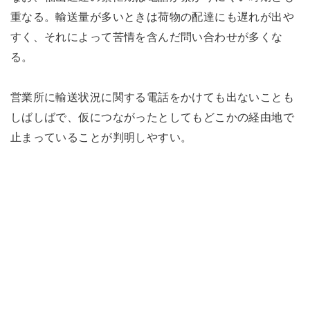
重なる。輸送量が多いときは荷物の配達にも遅れが出や
すく、それによって苦情を含んだ問い合わせが多くな
る。
営業所に輸送状況に関する電話をかけても出ないことも
しばしばで、仮につながったとしてもどこかの経由地で
止まっていることが判明しやすい。