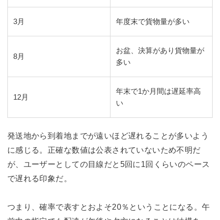
3月
年度末で貨物量が多い
お盆、決算があり貨物量が
8月
多い
年末で1か月間は遅延率高
12月
い
発送地から到着地までが遠いほど遅れることが多いよう
に感じる。正確な数値は公表されていないため不明だ
が、ユーザーとしての目線だと5回に1回くらいのペース
で遅れる印象だ。
つまり、確率で表すとおよそ20％ということになる。午