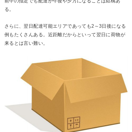
前中の指定でも配達が午後や夕方になることは結構あ
る。
さらに、翌日配達可能エリアであっても2～3日後になる
例もたくさんある。近距離だからといって翌日に荷物が
来るとは言い難い。