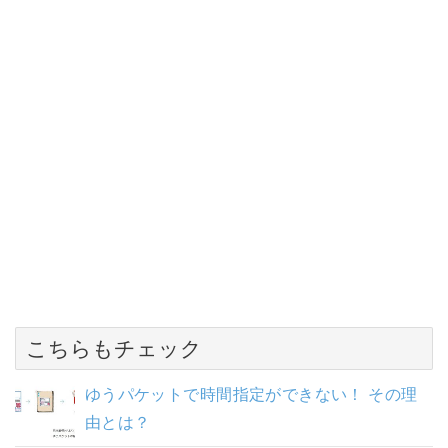
こちらもチェック
ゆうパケットで時間指定ができない！ その理
由とは？