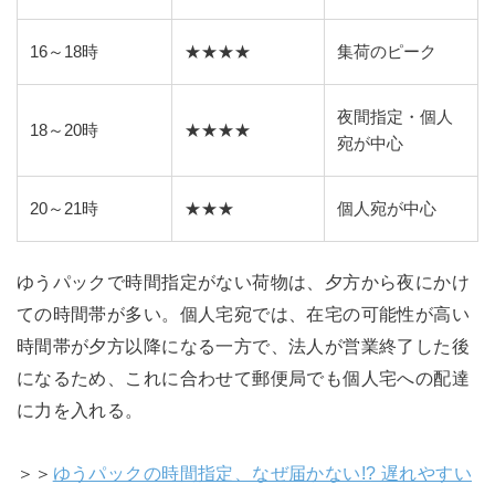
16～18時
★★★★
集荷のピーク
夜間指定・個人
18～20時
★★★★
宛が中心
20～21時
★★★
個人宛が中心
ゆうパックで時間指定がない荷物は、夕方から夜にかけ
ての時間帯が多い。個人宅宛では、在宅の可能性が高い
時間帯が夕方以降になる一方で、法人が営業終了した後
になるため、これに合わせて郵便局でも個人宅への配達
に力を入れる。
＞＞
ゆうパックの時間指定、なぜ届かない!? 遅れやすい