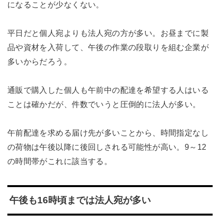
になることが少なくない。
平日だと個人宛よりも法人宛の方が多い。お昼までに製
品や資材を入荷して、午後の作業の段取りを組む企業が
多いからだろう。
通販で購入した個人も午前中の配達を希望する人はいる
ことは確かだが、件数でいうと圧倒的に法人が多い。
午前配達を求める届け先が多いことから、時間指定なし
の荷物は午後以降に後回しされる可能性が高い。9～12
の時間帯がこれに該当する。
午後も16時頃までは法人宛が多い