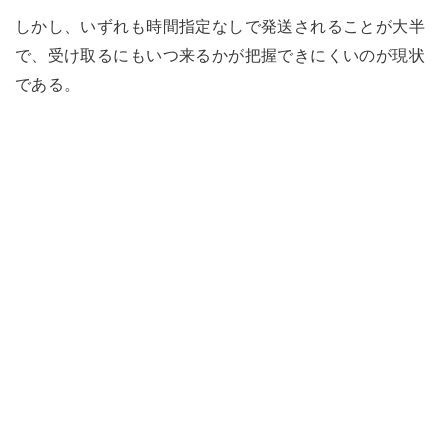
しかし、いずれも時間指定なしで発送されることが大半
で、受け取るにもいつ来るかが把握できにくいのが現状
である。