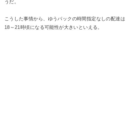
うだ。
こうした事情から、ゆうパックの時間指定なしの配達は
18～21時頃になる可能性が大きいといえる。