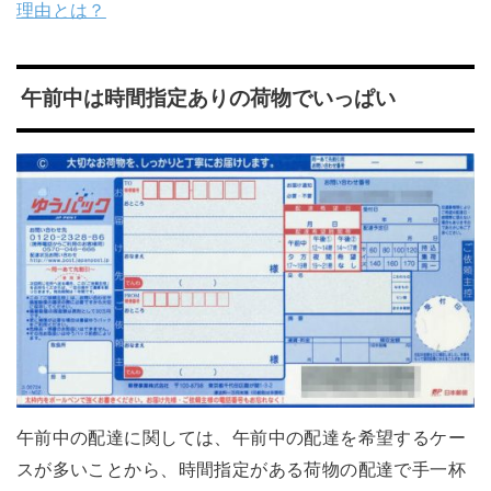
理由とは？
午前中は時間指定ありの荷物でいっぱい
午前中の配達に関しては、午前中の配達を希望するケー
スが多いことから、時間指定がある荷物の配達で手一杯