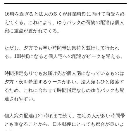
16時を過ぎると法人の多くが終業時刻に向けて荷受を終
えてくる。これにより、ゆうパックの荷物の配達は個人
宛に重点が置かれてくる。
ただし、夕方でも早い時間帯は集荷と並行して行われ
る。18時頃になると個人宅への配達がピークを迎える。
時間指定ありでもお届け先が個人宅になっているものは
夕方・夜を希望するケースが多い。法人宛もひと段落す
るため、これに合わせて時間指定なしのゆうパックも配
達されやすい。
個人宛の配達は21時頃まで続く。在宅の人が多い時間帯
とも重なることから、日本郵便にとっても都合が良いよ