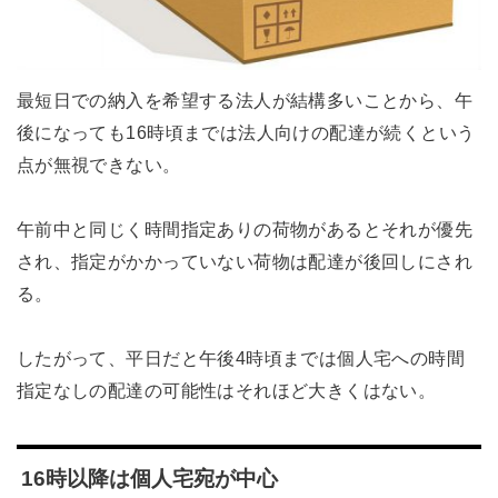
最短日での納入を希望する法人が結構多いことから、午
後になっても16時頃までは法人向けの配達が続くという
点が無視できない。
午前中と同じく時間指定ありの荷物があるとそれが優先
され、指定がかかっていない荷物は配達が後回しにされ
る。
したがって、平日だと午後4時頃までは個人宅への時間
指定なしの配達の可能性はそれほど大きくはない。
16時以降は個人宅宛が中心