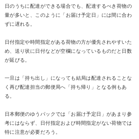
日のうちに配達ができる場合でも、配達するべき荷物の
量が多いと、このように「お届け予定日」には間に合わ
ずに遅れる。
日付指定や時間指定がある荷物の方が優先されやすいた
め、送り状に日付などが空欄になっているものだと日数
が延びる。
一旦は「持ち出し」になっても結局は配達されることな
く再び配達担当の郵便局へ「持ち帰り」となる例もあ
る。
日本郵便のゆうパックでは「お届け予定日」があまり参
考にはならず、日付指定および時間指定がない荷物では
特に注意が必要だろう。