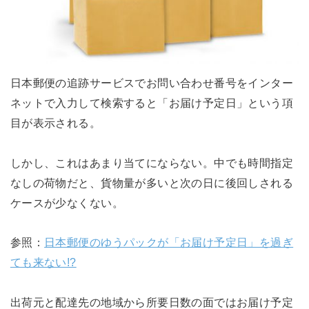
日本郵便の追跡サービスでお問い合わせ番号をインター
ネットで入力して検索すると「お届け予定日」という項
目が表示される。
しかし、これはあまり当てにならない。中でも時間指定
なしの荷物だと、貨物量が多いと次の日に後回しされる
ケースが少なくない。
参照：
日本郵便のゆうパックが「お届け予定日」を過ぎ
ても来ない!?
出荷元と配達先の地域から所要日数の面ではお届け予定