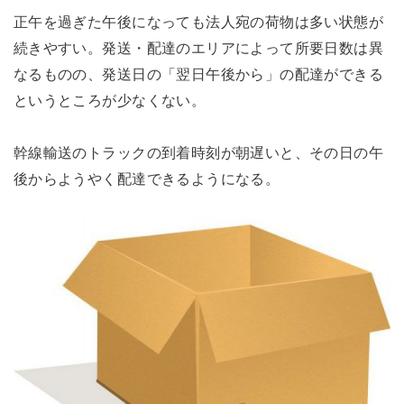
正午を過ぎた午後になっても法人宛の荷物は多い状態が
続きやすい。発送・配達のエリアによって所要日数は異
なるものの、発送日の「翌日午後から」の配達ができる
というところが少なくない。
幹線輸送のトラックの到着時刻が朝遅いと、その日の午
後からようやく配達できるようになる。