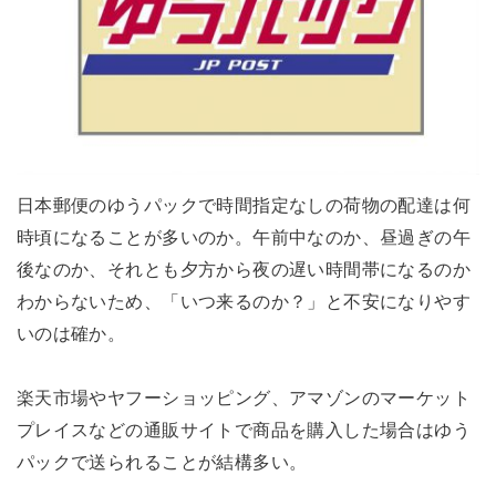
日本郵便のゆうパックで時間指定なしの荷物の配達は何
時頃になることが多いのか。午前中なのか、昼過ぎの午
後なのか、それとも夕方から夜の遅い時間帯になるのか
わからないため、「いつ来るのか？」と不安になりやす
いのは確か。
楽天市場やヤフーショッピング、アマゾンのマーケット
プレイスなどの通販サイトで商品を購入した場合はゆう
パックで送られることが結構多い。