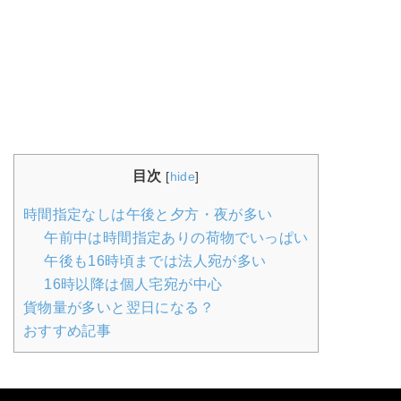
目次
[
hide
]
時間指定なしは午後と夕方・夜が多い
午前中は時間指定ありの荷物でいっぱい
午後も16時頃までは法人宛が多い
16時以降は個人宅宛が中心
貨物量が多いと翌日になる？
おすすめ記事