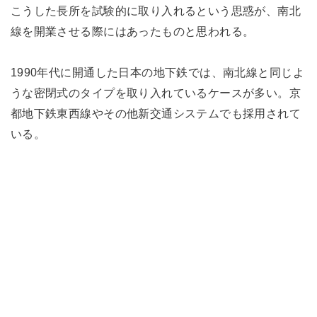
こうした長所を試験的に取り入れるという思惑が、南北
線を開業させる際にはあったものと思われる。
1990年代に開通した日本の地下鉄では、南北線と同じよ
うな密閉式のタイプを取り入れているケースが多い。京
都地下鉄東西線やその他新交通システムでも採用されて
いる。