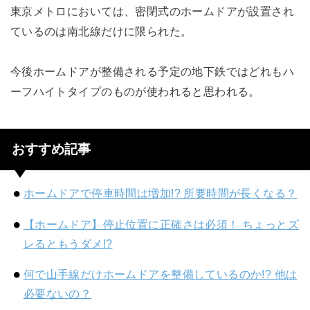
東京メトロにおいては、密閉式のホームドアが設置され
ているのは南北線だけに限られた。
今後ホームドアが整備される予定の地下鉄ではどれもハ
ーフハイトタイプのものが使われると思われる。
おすすめ記事
ホームドアで停車時間は増加!? 所要時間が長くなる？
【ホームドア】停止位置に正確さは必須！ ちょっとズ
レるともうダメ!?
何で山手線だけホームドアを整備しているのか!? 他は
必要ないの？