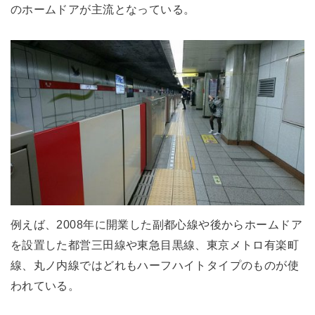
のホームドアが主流となっている。
例えば、2008年に開業した副都心線や後からホームドア
を設置した都営三田線や東急目黒線、東京メトロ有楽町
線、丸ノ内線ではどれもハーフハイトタイプのものが使
われている。