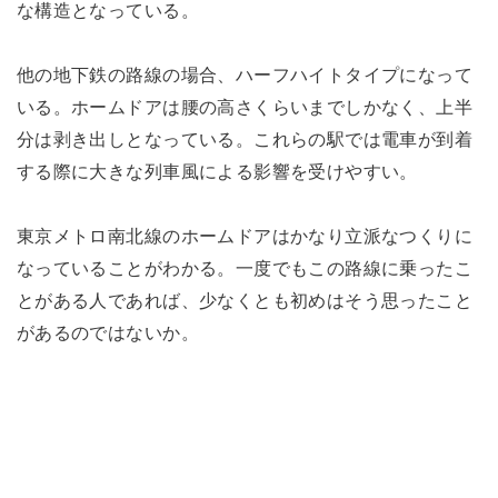
な構造となっている。
他の地下鉄の路線の場合、ハーフハイトタイプになって
いる。ホームドアは腰の高さくらいまでしかなく、上半
分は剥き出しとなっている。これらの駅では電車が到着
する際に大きな列車風による影響を受けやすい。
東京メトロ南北線のホームドアはかなり立派なつくりに
なっていることがわかる。一度でもこの路線に乗ったこ
とがある人であれば、少なくとも初めはそう思ったこと
があるのではないか。