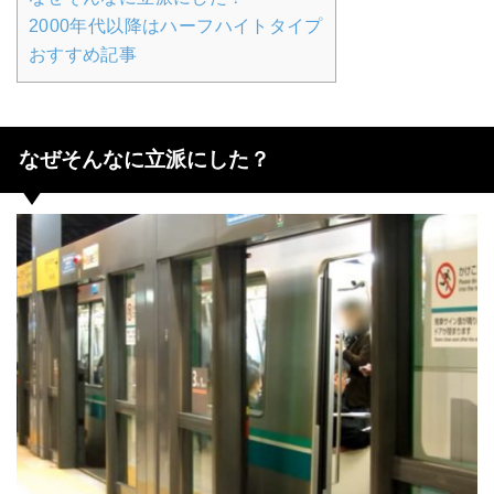
2000年代以降はハーフハイトタイプ
おすすめ記事
なぜそんなに立派にした？