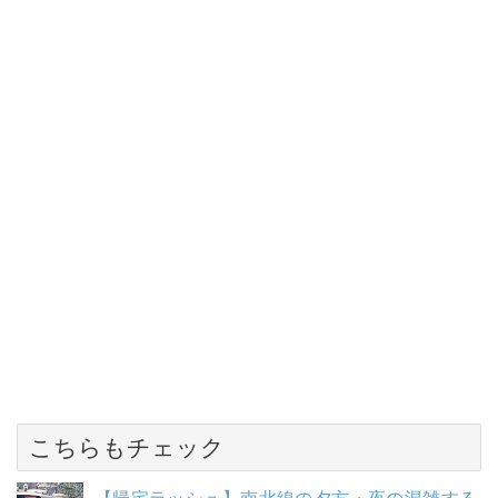
こちらもチェック