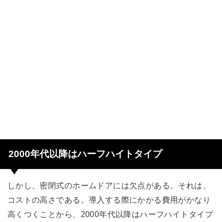
2000年代以降はハーフハイトタイプ
しかし、密閉式のホームドアには欠点がある。それは、
コストの高さである。導入する際にかかる費用がかなり
高くつくことから、2000年代以降はハーフハイトタイプ