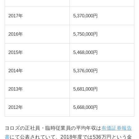
2017年
5,370,000円
2016年
5,750,000円
2015年
5,468,000円
2014年
5,376,000円
2013年
5,681,000円
2012年
5,668,000円
ヨロズの正社員・臨時従業員の平均年収は
有価証券報告
書
にて公表されていて、2018年度では536万円という金