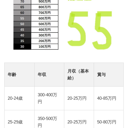
月収（基本
年齢
年収
賞与
給）
300-400万
20-24歳
20-25万円
40-85万円
円
350-500万
25-29歳
20-25万円
50-80万円
円