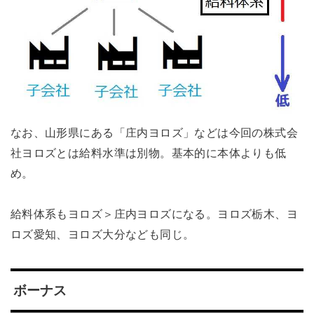
なお、山形県にある「庄内ヨロズ」などは今回の株式会
社ヨロズとは給料水準は別物。基本的に本体よりも低
め。
給料体系もヨロズ＞庄内ヨロズになる。ヨロズ栃木、ヨ
ロズ愛知、ヨロズ大分なども同じ。
ボーナス