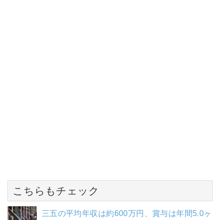
こちらもチェック
三五の平均年収は約600万円、賞与は年間5.0ヶ