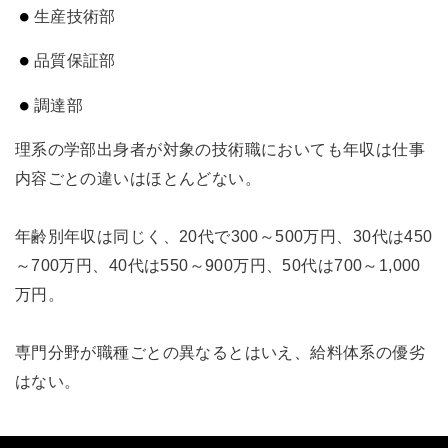
生産技術部
品質保証部
調達部
理系の学部出身者が対象の技術職においても年収は仕事
内容ごとの違いはほとんどない。
年齢別年収は同じく、20代で300～500万円、30代は450
～700万円、40代は550～900万円、50代は700～1,000
万円。
専門分野が職種ごとの異なるとはいえ、給料体系の優劣
はない。