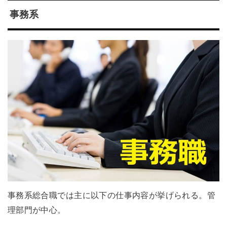
事務系
事務系総合職では主に以下の仕事内容が挙げられる。管
理部門が中心。