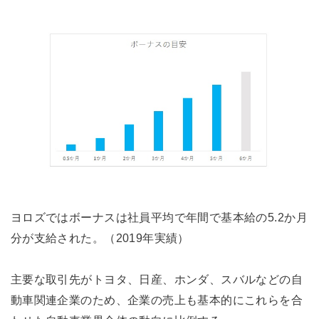
ヨロズではボーナスは社員平均で年間で基本給の5.2か月
分が支給された。（2019年実績）
主要な取引先がトヨタ、日産、ホンダ、スバルなどの自
動車関連企業のため、企業の売上も基本的にこれらを合