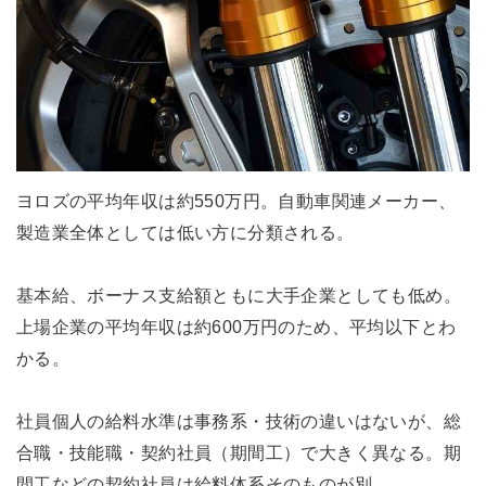
ヨロズの平均年収は約550万円。自動車関連メーカー、
製造業全体としては低い方に分類される。
基本給、ボーナス支給額ともに大手企業としても低め。
上場企業の平均年収は約600万円のため、平均以下とわ
かる。
社員個人の給料水準は事務系・技術の違いはないが、総
合職・技能職・契約社員（期間工）で大きく異なる。期
間工などの契約社員は給料体系そのものが別。