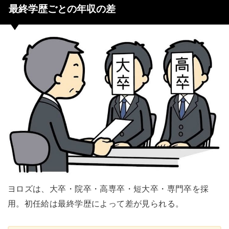
最終学歴ごとの年収の差
ヨロズは、大卒・院卒・高専卒・短大卒・専門卒を採
用。初任給は最終学歴によって差が見られる。