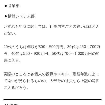
営業部
情報システム部
いずれも年収に関しては、仕事内容ごとの違いはほとん
どない。
20代のうちは年収が300～500万円、30代は450～700万
円、40代は550～900万円、50代は700～1,000万円の範
囲に入る。
実際のところは各個人の役職やスキル、勤続年数によっ
て違いが見られるものの、大部分の社員なら上記の範囲
に入るだろう。