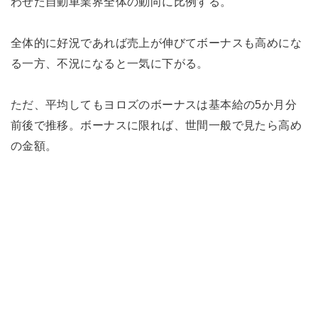
わせた自動車業界全体の動向に比例する。
全体的に好況であれば売上が伸びてボーナスも高めにな
る一方、不況になると一気に下がる。
ただ、平均してもヨロズのボーナスは基本給の5か月分
前後で推移。ボーナスに限れば、世間一般で見たら高め
の金額。