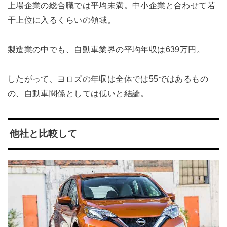
上場企業の総合職では平均未満。中小企業と合わせて若
干上位に入るくらいの領域。
製造業の中でも、自動車業界の平均年収は639万円。
したがって、ヨロズの年収は全体では55ではあるもの
の、自動車関係としては低いと結論。
他社と比較して