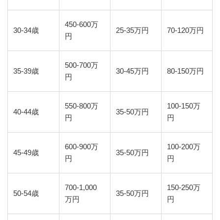
450-600万
30-34歳
25-35万円
70-120万円
円
500-700万
35-39歳
30-45万円
80-150万円
円
550-800万
100-150万
40-44歳
35-50万円
円
円
600-900万
100-200万
45-49歳
35-50万円
円
円
700-1,000
150-250万
50-54歳
35-50万円
万円
円