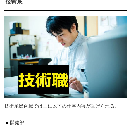
技術系
技術系総合職では主に以下の仕事内容が挙げられる。
開発部