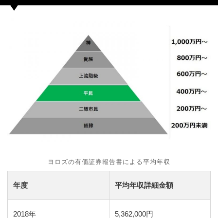
ヨロズの有価証券報告書による平均年収
年度
平均年収詳細金額
2018年
5,362,000円