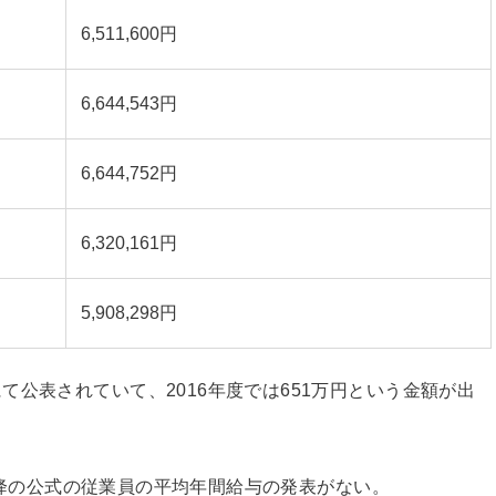
6,511,600円
6,644,543円
6,644,752円
6,320,161円
5,908,298円
にて公表されていて、2016年度では651万円という金額が出
年以降の公式の従業員の平均年間給与の発表がない。