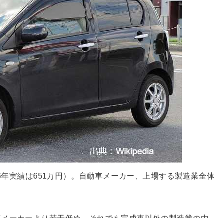
16年実績は651万円）。自動車メーカー、上場する製造業全体