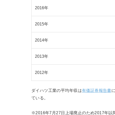
2016年
2015年
2014年
2013年
2012年
ダイハツ工業の平均年収は
有価証券報告書
ている。
※2016年7月27日上場廃止のため2017