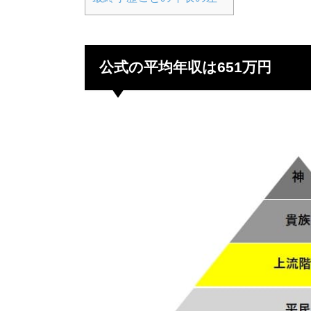
公式の平均年収は651万円