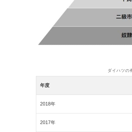
ダイハツの
年度
2018年
2017年