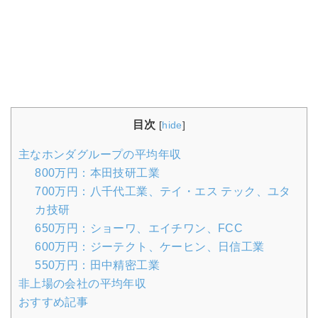
目次
[
hide
]
主なホンダグループの平均年収
800万円：本田技研工業
700万円：八千代工業、テイ・エス テック、ユタ
カ技研
650万円：ショーワ、エイチワン、FCC
600万円：ジーテクト、ケーヒン、日信工業
550万円：田中精密工業
非上場の会社の平均年収
おすすめ記事