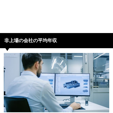
非上場の会社の平均年収