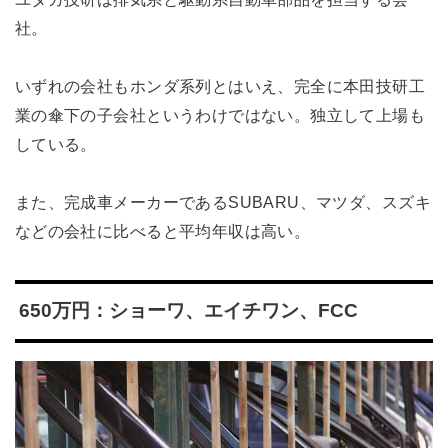
社。
いずれの会社もホンダ系列とはいえ、完全に本田技研工
業の傘下の子会社というわけではない。独立して上場も
している。
また、完成車メーカーであるSUBARU、マツダ、スズキ
などの会社に比べると平均年収は高い。
650万円：ショーワ、エイチワン、FCC