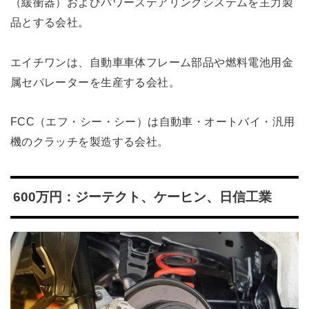
（緩衝器）およびパワーステアリングシステムを主力製
品とする会社。
エイチワンは、自動車車体フレーム部品や燃料電池用金
属セパレーターを生産する会社。
FCC（エフ・シー・シー）は自動車・オートバイ・汎用
機のクラッチを製造する会社。
600万円：ジーテクト、ケーヒン、日信工業