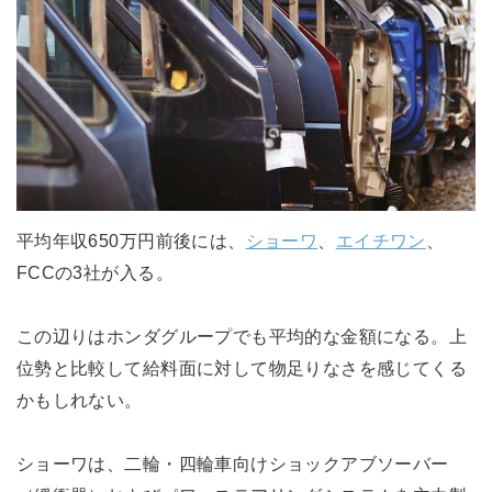
平均年収650万円前後には、
ショーワ
、
エイチワン
、
FCCの3社が入る。
この辺りはホンダグループでも平均的な金額になる。上
位勢と比較して給料面に対して物足りなさを感じてくる
かもしれない。
ショーワは、二輪・四輪車向けショックアブソーバー