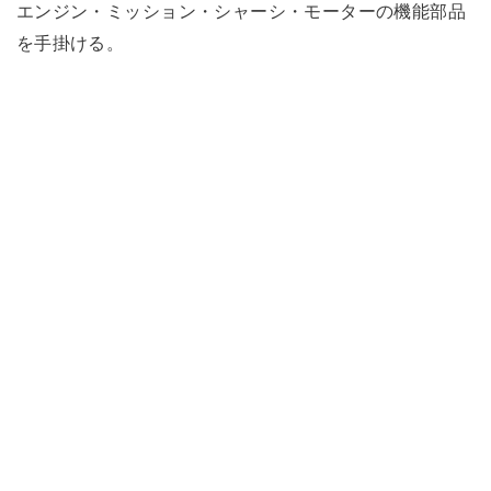
エンジン・ミッション・シャーシ・モーターの機能部品
を手掛ける。