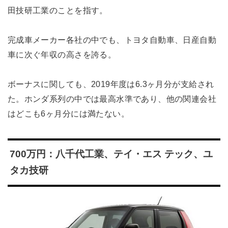
田技研工業のことを指す。
完成車メーカー各社の中でも、トヨタ自動車、日産自動
車に次ぐ年収の高さを誇る。
ボーナスに関しても、2019年度は6.3ヶ月分が支給され
た。ホンダ系列の中では最高水準であり、他の関連会社
はどこも6ヶ月分には満たない。
700万円：八千代工業、テイ・エス テック、ユ
タカ技研