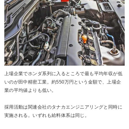
上場企業でホンダ系列に入るところで最も平均年収が低
いのが田中精密工業。約550万円という金額で、上場企
業の平均値よりも低い。
採用活動は関連会社のタナカエンジニアリングと同時に
実施される。いずれも給料体系は同じ。