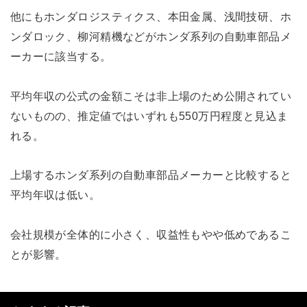
他にもホンダロジスティクス、本田金属、浅間技研、ホ
ンダロック、柳河精機などがホンダ系列の自動車部品メ
ーカーに該当する。
平均年収の公式の金額こそは非上場のため公開されてい
ないものの、推定値ではいずれも550万円程度と見込ま
れる。
上場するホンダ系列の自動車部品メーカーと比較すると
平均年収は低い。
会社規模が全体的に小さく、収益性もやや低めであるこ
とが影響。