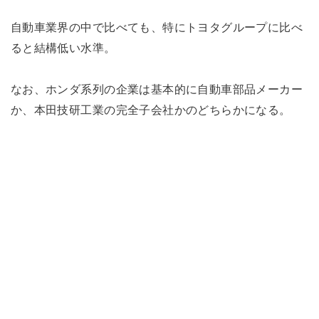
自動車業界の中で比べても、特にトヨタグループに比べ
ると結構低い水準。
なお、ホンダ系列の企業は基本的に自動車部品メーカー
か、本田技研工業の完全子会社かのどちらかになる。