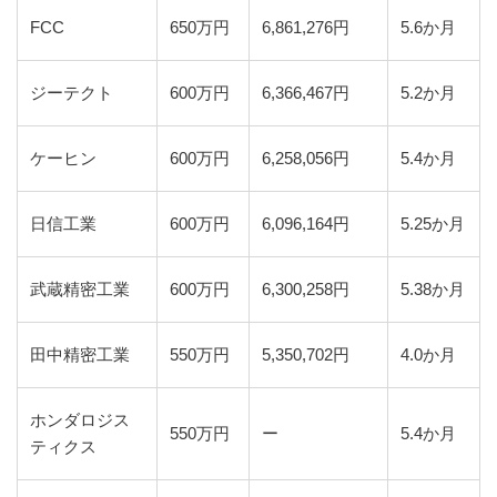
FCC
650万円
6,861,276円
5.6か月
ジーテクト
600万円
6,366,467円
5.2か月
ケーヒン
600万円
6,258,056円
5.4か月
日信工業
600万円
6,096,164円
5.25か月
武蔵精密工業
600万円
6,300,258円
5.38か月
田中精密工業
550万円
5,350,702円
4.0か月
ホンダロジス
550万円
ー
5.4か月
ティクス