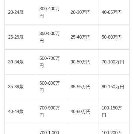
300-400万
20-24歳
20-30万円
40-85万円
円
350-500万
25-29歳
25-40万円
50-80万円
円
500-700万
30-34歳
30-50万円
70-100万円
円
600-800万
35-39歳
35-55万円
80-150万円
円
700-900万
100-150万
40-44歳
40-60万円
円
円
700-1,000
100-200万