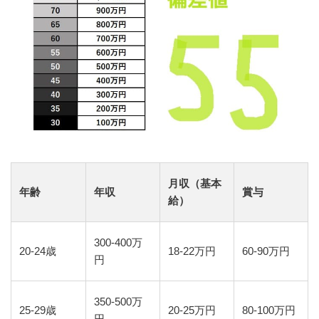
月収（基本
年齢
年収
賞与
給）
300-400万
20-24歳
18-22万円
60-90万円
円
350-500万
25-29歳
20-25万円
80-100万円