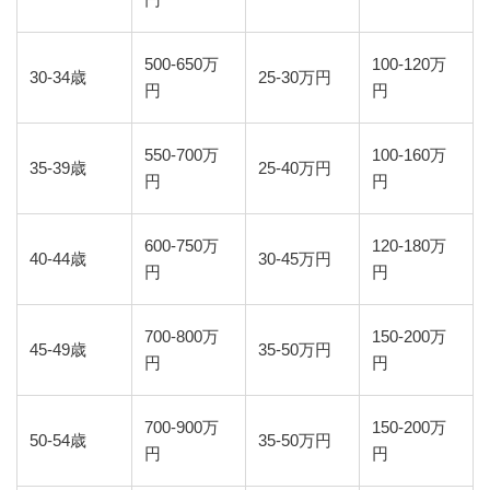
円
500-650万
100-120万
30-34歳
25-30万円
円
円
550-700万
100-160万
35-39歳
25-40万円
円
円
600-750万
120-180万
40-44歳
30-45万円
円
円
700-800万
150-200万
45-49歳
35-50万円
円
円
700-900万
150-200万
50-54歳
35-50万円
円
円