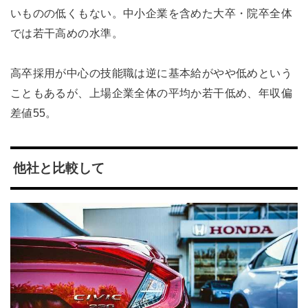
いものの低くもない。中小企業を含めた大卒・院卒全体
では若干高めの水準。
高卒採用が中心の技能職は逆に基本給がやや低めという
こともあるが、上場企業全体の平均か若干低め、年収偏
差値55。
他社と比較して