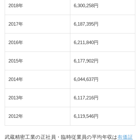
2018年
6,300,258円
2017年
6,187,395円
2016年
6,211,840円
2015年
6,177,902円
2014年
6,044,637円
2013年
6,117,216円
2012年
6,119,546円
武蔵精密工業の正社員・臨時従業員の平均年収は
有価証