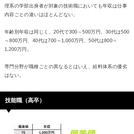
理系の学部出身者が対象の技術職においても年収は仕事
内容ごとの違いはほとんどない。
年齢別年収は同じく、20代で300～500万円、30代は500
～800万円、40代は700～1,000万円、50代は800～
1,200万円。
専門分野が職種ごとの異なるとはいえ、給料体系の優劣
はない。
技能職（高卒）