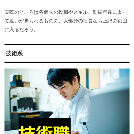
実際のところは各個人の役職やスキル、勤続年数によっ
て違いが見られるものの、大部分の社員なら上記の範囲
に入るだろう。
技術系