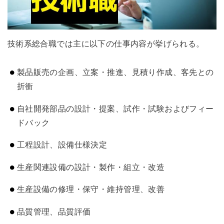
技術系総合職では主に以下の仕事内容が挙げられる。
製品販売の企画、立案・推進、見積り作成、客先との
折衝
自社開発部品の設計・提案、試作・試験およびフィー
ドバック
工程設計、設備仕様決定
生産関連設備の設計・製作・組立・改造
生産設備の修理・保守・維持管理、改善
品質管理、品質評価