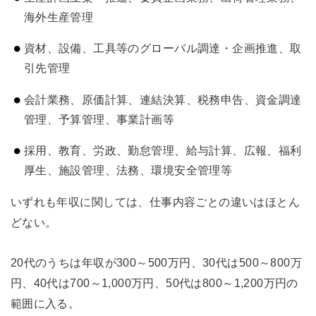
海外生産管理
資材、設備、工具等のグローバル調達・企画推進、取
引先管理
会計業務、原価計算、連結決算、税務申告、資金調達
管理、予算管理、事業計画等
採用、教育、労政、勤怠管理、給与計算、広報、福利
厚生、施設管理、法務、環境安全管理等
いずれも年収に関しては、仕事内容ごとの違いはほとん
どない。
20代のうちは年収が300～500万円、30代は500～800万
円、40代は700～1,000万円、50代は800～1,200万円の
範囲に入る。