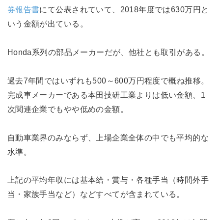
券報告書
にて公表されていて、2018年度では630万円と
いう金額が出ている。
Honda系列の部品メーカーだが、他社とも取引がある。
過去7年間ではいずれも500～600万円程度で概ね推移。
完成車メーカーである本田技研工業よりは低い金額、1
次関連企業でもやや低めの金額。
自動車業界のみならず、上場企業全体の中でも平均的な
水準。
上記の平均年収には基本給・賞与・各種手当（時間外手
当・家族手当など）などすべてが含まれている。