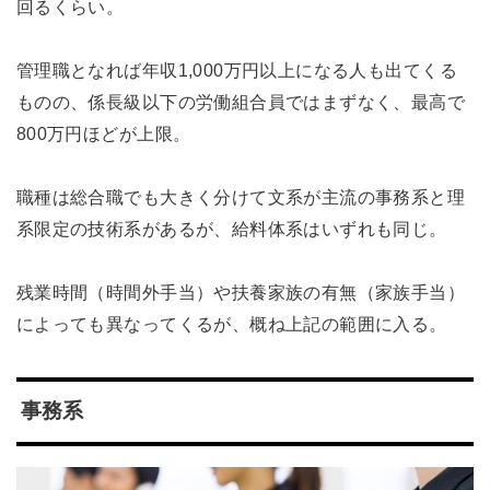
回るくらい。
管理職となれば年収1,000万円以上になる人も出てくる
ものの、係長級以下の労働組合員ではまずなく、最高で
800万円ほどが上限。
職種は総合職でも大きく分けて文系が主流の事務系と理
系限定の技術系があるが、給料体系はいずれも同じ。
残業時間（時間外手当）や扶養家族の有無（家族手当）
によっても異なってくるが、概ね上記の範囲に入る。
事務系