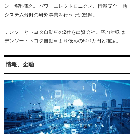
ン、燃料電池、パワーエレクトロニクス、情報安全、熱
システム分野の研究事業を行う研究機関。
デンソーとトヨタ自動車の2社を出資会社。平均年収は
デンソー・トヨタ自動車より低めの600万円と推定。
情報、金融