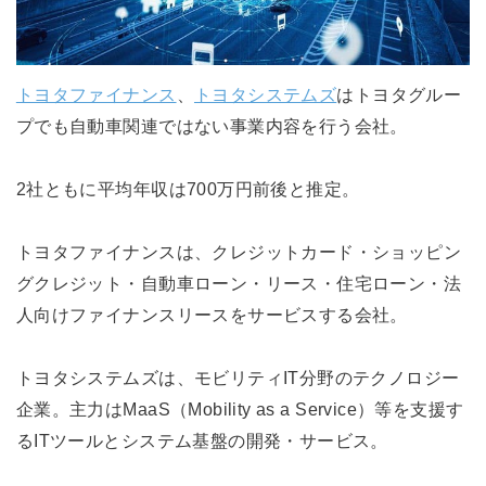
トヨタファイナンス
、
トヨタシステムズ
はトヨタグルー
プでも自動車関連ではない事業内容を行う会社。
2社ともに平均年収は700万円前後と推定。
トヨタファイナンスは、クレジットカード・ショッピン
グクレジット・自動車ローン・リース・住宅ローン・法
人向けファイナンスリースをサービスする会社。
トヨタシステムズは、モビリティIT分野のテクノロジー
企業。主力はMaaS（Mobility as a Service）等を支援す
るITツールとシステム基盤の開発・サービス。