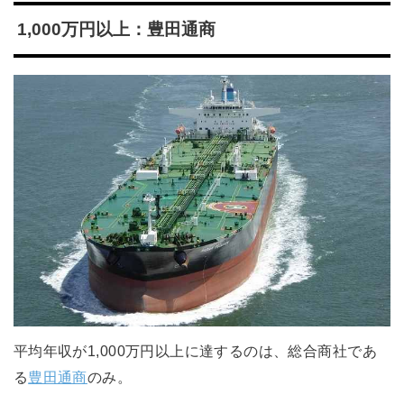
1,000万円以上：豊田通商
平均年収が1,000万円以上に達するのは、総合商社であ
る
豊田通商
のみ。