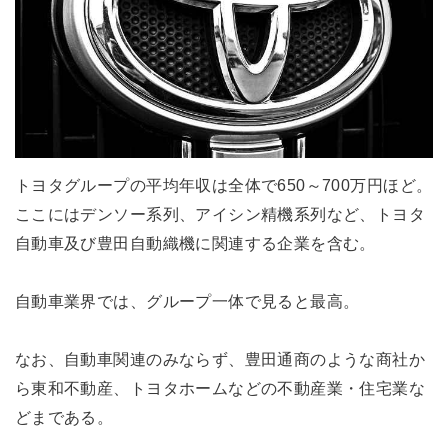
トヨタグループの平均年収は全体で650～700万円ほど。
ここにはデンソー系列、アイシン精機系列など、トヨタ
自動車及び豊田自動織機に関連する企業を含む。
自動車業界では、グループ一体で見ると最高。
なお、自動車関連のみならず、豊田通商のような商社か
ら東和不動産、トヨタホームなどの不動産業・住宅業な
どまである。