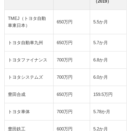
（2019）
TMEJ（トヨタ自動
650万円
5.5か月
車東日本）
トヨタ自動車九州
650万円
5.7か月
トヨタファイナンス
700万円
6.8か月
トヨタシステムズ
700万円
6.0か月
豊田合成
650万円
159.5万円
トヨタ車体
700万円
5.78か月
豊田鉄工
600万円
5.2か月