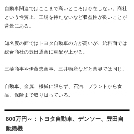
自動車関連ではここまで高いところは存在しない。商社
という性質上、工場を持たないなど収益性が良いことが
背景にある。
知名度の面ではトヨタ自動車の方が高いが、給料面では
総合商社の豊田通商に軍配が上がる。
三菱商事や伊藤忠商事、三井物産などと業界では同じ。
自動車、金属、機械に限らず、石油、プラントから食
品、保険まで取り扱っている。
800万円～：トヨタ自動車、デンソー、豊田自
動織機