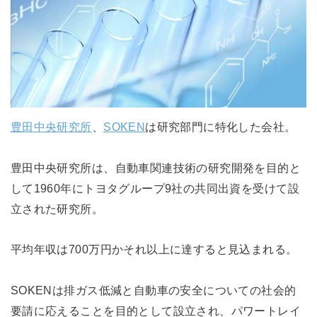
豊田中央研究所
、
SOKEN
は研究部門に特化した会社。
豊田中央研究所は、自動車関連技術の研究開発を目的と
して1960年にトヨタグループ9社の共同出資を受けて設
立された研究所。
平均年収は700万円かそれ以上に達すると見込まれる。
SOKENは排ガス低減と自動車の安全についての社会的
要請に応えることを目的として設立され、パワートレイ