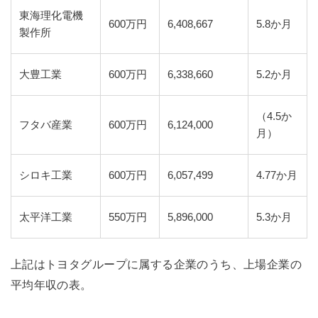
東海理化電機
600万円
6,408,667
5.8か月
製作所
大豊工業
600万円
6,338,660
5.2か月
（4.5か
フタバ産業
600万円
6,124,000
月）
シロキ工業
600万円
6,057,499
4.77か月
太平洋工業
550万円
5,896,000
5.3か月
上記はトヨタグループに属する企業のうち、上場企業の
平均年収の表。