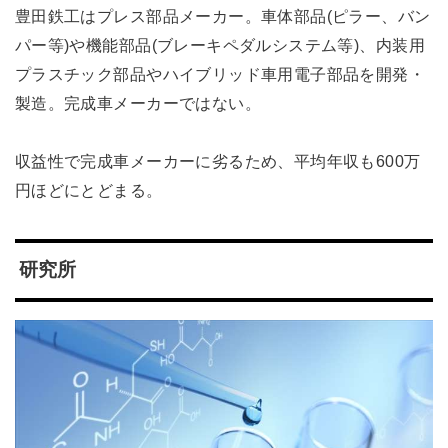
豊田鉄工はプレス部品メーカー。車体部品(ピラー、バン
パー等)や機能部品(ブレーキペダルシステム等)、内装用
プラスチック部品やハイブリッド車用電子部品を開発・
製造。完成車メーカーではない。
収益性で完成車メーカーに劣るため、平均年収も600万
円ほどにとどまる。
研究所