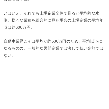
とはいえ、それでも上場企業全体で見ると平均的な水
準。様々な業種を総合的に見た場合の上場企業の平均年
収は約600万円。
自動車業界こそは平均が約630万円のため、平均以下に
なるものの、一般的な民間企業では決して低い金額では
ない。