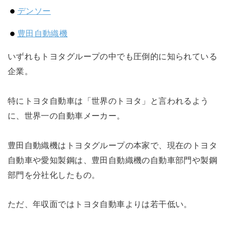
デンソー
豊田自動織機
いずれもトヨタグループの中でも圧倒的に知られている
企業。
特にトヨタ自動車は「世界のトヨタ」と言われるよう
に、世界一の自動車メーカー。
豊田自動織機はトヨタグループの本家で、現在のトヨタ
自動車や愛知製鋼は、豊田自動織機の自動車部門や製鋼
部門を分社化したもの。
ただ、年収面ではトヨタ自動車よりは若干低い。