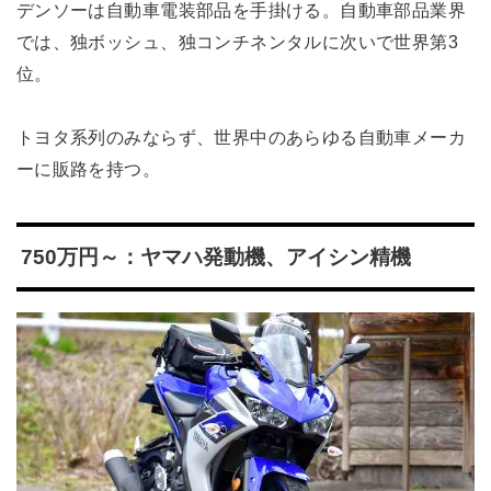
デンソーは自動車電装部品を手掛ける。自動車部品業界
では、独ボッシュ、独コンチネンタルに次いで世界第3
位。
トヨタ系列のみならず、世界中のあらゆる自動車メーカ
ーに販路を持つ。
750万円～：ヤマハ発動機、アイシン精機