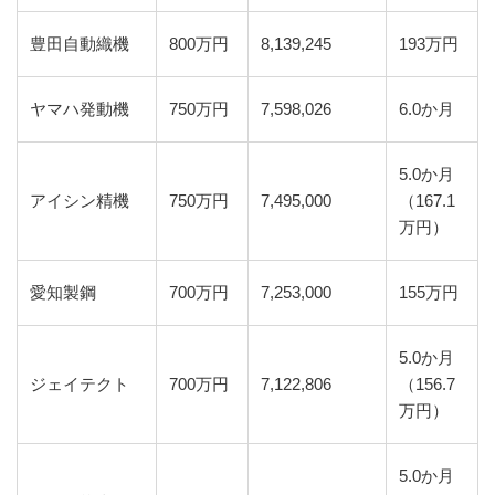
豊田自動織機
800万円
8,139,245
193万円
ヤマハ発動機
750万円
7,598,026
6.0か月
5.0か月
アイシン精機
750万円
7,495,000
（167.1
万円）
愛知製鋼
700万円
7,253,000
155万円
5.0か月
ジェイテクト
700万円
7,122,806
（156.7
万円）
5.0か月