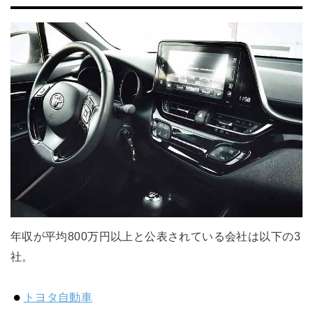
年収が平均800万円以上と公表されている会社は以下の3
社。
トヨタ自動車