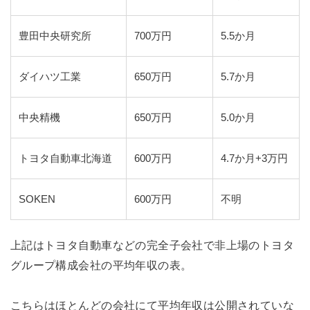
豊田中央研究所
700万円
5.5か月
ダイハツ工業
650万円
5.7か月
中央精機
650万円
5.0か月
トヨタ自動車北海道
600万円
4.7か月+3万円
SOKEN
600万円
不明
上記はトヨタ自動車などの完全子会社で非上場のトヨタ
グループ構成会社の平均年収の表。
こちらはほとんどの会社にて平均年収は公開されていな