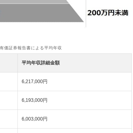
有価証券報告書による平均年収
平均年収詳細金額
6,217,000円
6,193,000円
6,003,000円