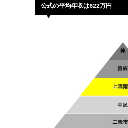
公式の平均年収は622万円