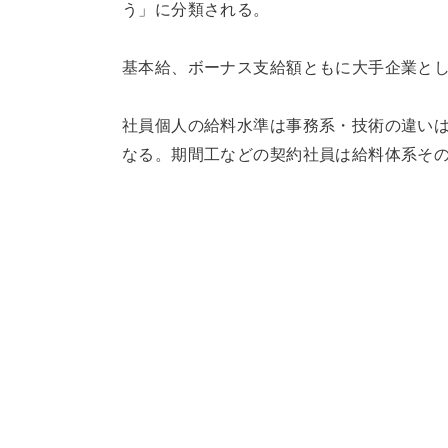
う」に分類される。
基本給、ボーナス支給額ともに大手企業と
社員個人の給料水準は事務系・技術の違い
なる。期間工などの契約社員は給料体系そ