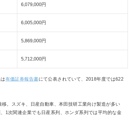
6,079,000円
6,005,000円
5,869,000円
5,712,000円
収は
有価証券報告書
にて公表されていて、2018年度では622
ね推移。スズキ、日産自動車、本田技研工業向け製造が多い
、1次関連企業でも日産系列、ホンダ系列では平均的な金