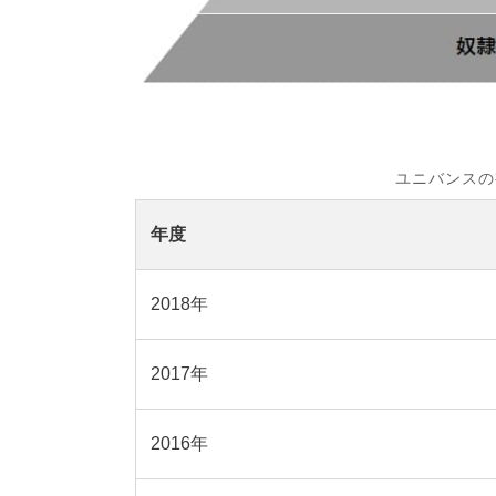
ユニバンスの
年度
2018年
2017年
2016年