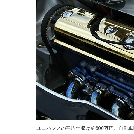
ユニバンスの平均年収は約600万円。自動