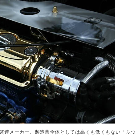
車関連メーカー、製造業全体としては高くも低くもない「ふつ