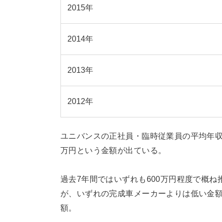
2015年
2014年
2013年
2012年
ユニバンスの正社員・臨時従業員の平均年
万円という金額が出ている。
過去7年間ではいずれも600万円程度で概
が、いずれの完成車メーカーよりは低い金額
額。