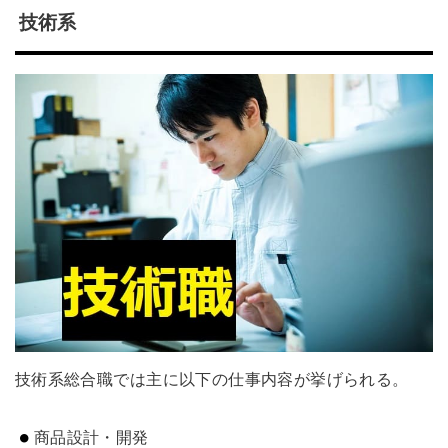
技術系
技術系総合職では主に以下の仕事内容が挙げられる。
商品設計・開発