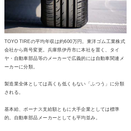
TOYO TIREの平均年収は約600万円。東洋ゴム工業株式
会社から商号変更。兵庫県伊丹市に本社を置く、タイ
ヤ・自動車部品等のメーカーで広義的には自動車関連メ
ーカーに分類。
製造業全体としては高くも低くもない「ふつう」に分類
される。
基本給、ボーナス支給額ともに大手企業としては標準
的。自動車部品メーカーとしても平均並み。