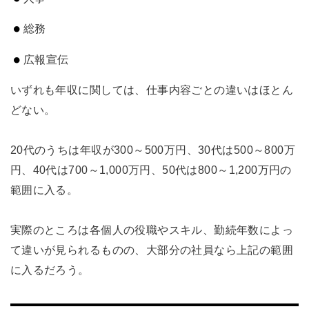
総務
広報宣伝
いずれも年収に関しては、仕事内容ごとの違いはほとん
どない。
20代のうちは年収が300～500万円、30代は500～800万
円、40代は700～1,000万円、50代は800～1,200万円の
範囲に入る。
実際のところは各個人の役職やスキル、勤続年数によっ
て違いが見られるものの、大部分の社員なら上記の範囲
に入るだろう。