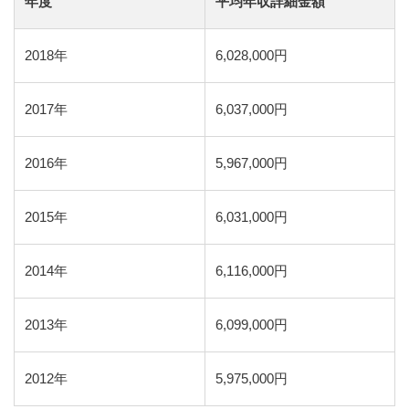
年度
平均年収詳細金額
2018年
6,028,000円
2017年
6,037,000円
2016年
5,967,000円
2015年
6,031,000円
2014年
6,116,000円
2013年
6,099,000円
2012年
5,975,000円