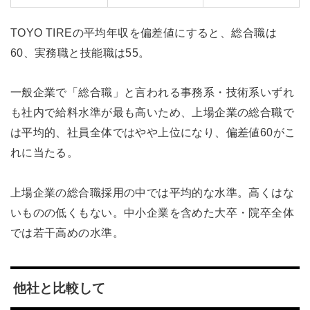
TOYO TIREの平均年収を偏差値にすると、総合職は
60、実務職と技能職は55。
一般企業で「総合職」と言われる事務系・技術系いずれ
も社内で給料水準が最も高いため、上場企業の総合職で
は平均的、社員全体ではやや上位になり、偏差値60がこ
れに当たる。
上場企業の総合職採用の中では平均的な水準。高くはな
いものの低くもない。中小企業を含めた大卒・院卒全体
では若干高めの水準。
他社と比較して