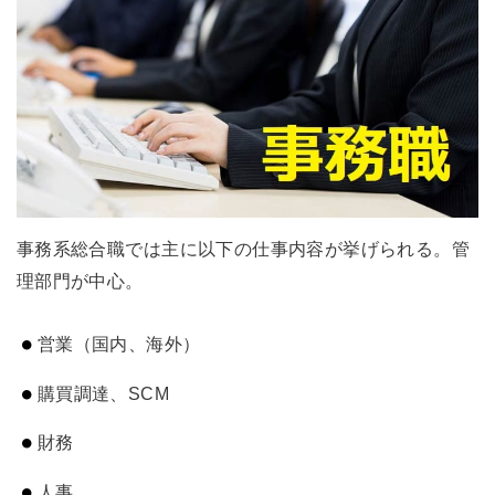
事務系総合職では主に以下の仕事内容が挙げられる。管
理部門が中心。
営業（国内、海外）
購買調達、SCM
財務
人事