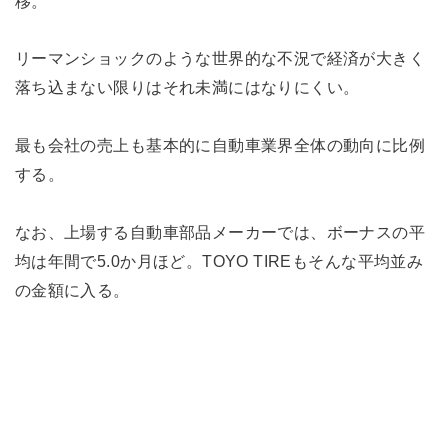
移。
リーマンショックのような世界的な不況で経済が大きく
落ち込まない限りはそれ未満にはなりにくい。
最も会社の売上も基本的に自動車業界全体の動向に比例
する。
なお、上場する自動車部品メーカーでは、ボーナスの平
均は年間で5.0か月ほど。TOYO TIREもそんな平均並み
の金額に入る。