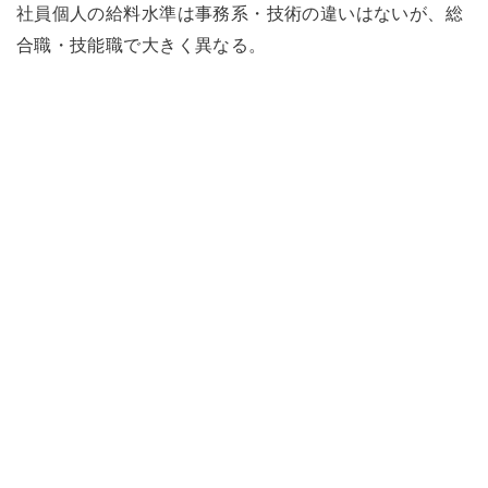
社員個人の給料水準は事務系・技術の違いはないが、総
合職・技能職で大きく異なる。