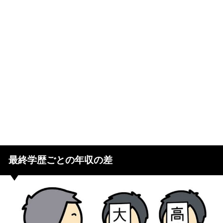
最終学歴ごとの年収の差