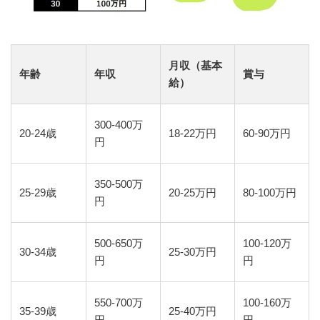
月収（基本
年齢
年収
賞与
給）
300-400万
20-24歳
18-22万円
60-90万円
円
350-500万
25-29歳
20-25万円
80-100万円
円
500-650万
100-120万
30-34歳
25-30万円
円
円
550-700万
100-160万
35-39歳
25-40万円
円
円