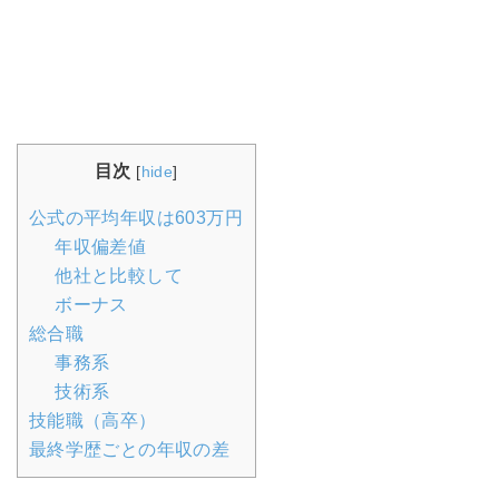
目次
[
hide
]
公式の平均年収は603万円
年収偏差値
他社と比較して
ボーナス
総合職
事務系
技術系
技能職（高卒）
最終学歴ごとの年収の差