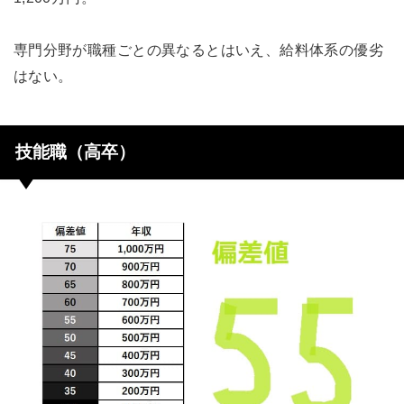
専門分野が職種ごとの異なるとはいえ、給料体系の優劣
はない。
技能職（高卒）