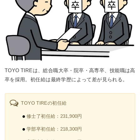
TOYO TIREは、総合職大卒・院卒・高専卒、技能職は高
卒を採用。初任給は最終学歴によって差が見られる。
TOYO TIREの初任給
修士了初任給：231,900円
学部卒初任給：218,300円