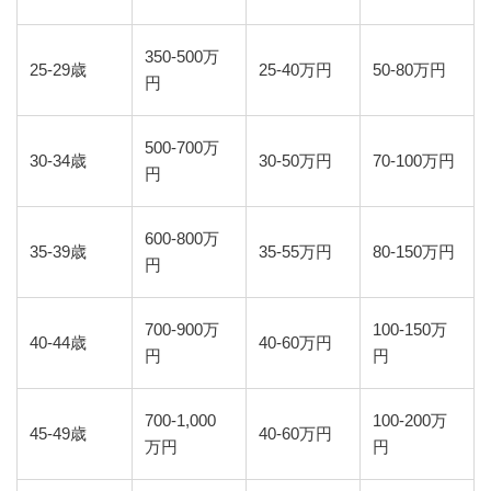
350-500万
25-29歳
25-40万円
50-80万円
円
500-700万
30-34歳
30-50万円
70-100万円
円
600-800万
35-39歳
35-55万円
80-150万円
円
700-900万
100-150万
40-44歳
40-60万円
円
円
700-1,000
100-200万
45-49歳
40-60万円
万円
円