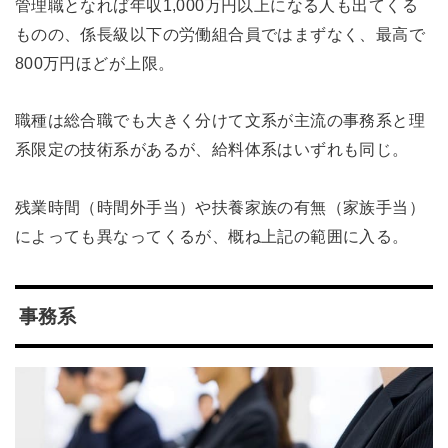
管理職となれば年収1,000万円以上になる人も出てくる
ものの、係長級以下の労働組合員ではまずなく、最高で
800万円ほどが上限。
職種は総合職でも大きく分けて文系が主流の事務系と理
系限定の技術系があるが、給料体系はいずれも同じ。
残業時間（時間外手当）や扶養家族の有無（家族手当）
によっても異なってくるが、概ね上記の範囲に入る。
事務系