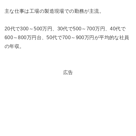
主な仕事は工場の製造現場での勤務が主流。
20代で300～500万円、30代で500～700万円、40代で
600～800万円台、50代で700～900万円が平均的な社員
の年収。
広告