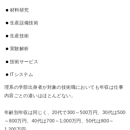
材料研究
生産設備技術
生産技術
実験解析
技術サービス
ITシステム
理系の学部出身者が対象の技術職においても年収は仕事
内容ごとの違いはほとんどない。
年齢別年収は同じく、20代で300～500万円、30代は500
～800万円、40代は700～1,000万円、50代は800～
1,200万円。