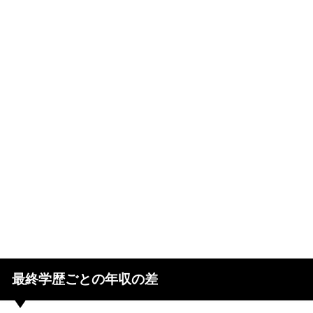
最終学歴ごとの年収の差