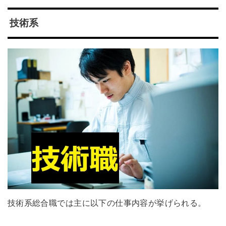
技術系
技術系総合職では主に以下の仕事内容が挙げられる。