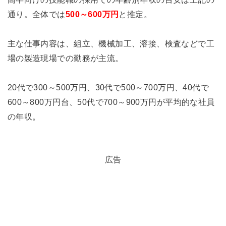
通り。全体では
500～600万円
と推定。
主な仕事内容は、組立、機械加工、溶接、検査などで工
場の製造現場での勤務が主流。
20代で300～500万円、30代で500～700万円、40代で
600～800万円台、50代で700～900万円が平均的な社員
の年収。
広告