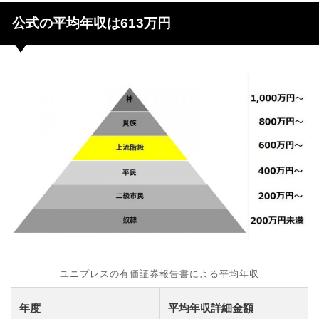
公式の平均年収は613万円
ユニプレスの有価証券報告書による平均年収
年度
平均年収詳細金額