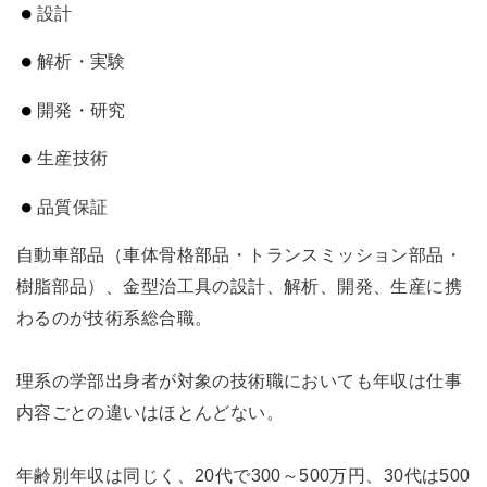
設計
解析・実験
開発・研究
生産技術
品質保証
自動車部品（車体骨格部品・トランスミッション部品・
樹脂部品）、金型治工具の設計、解析、開発、生産に携
わるのが技術系総合職。
理系の学部出身者が対象の技術職においても年収は仕事
内容ごとの違いはほとんどない。
年齢別年収は同じく、20代で300～500万円、30代は500