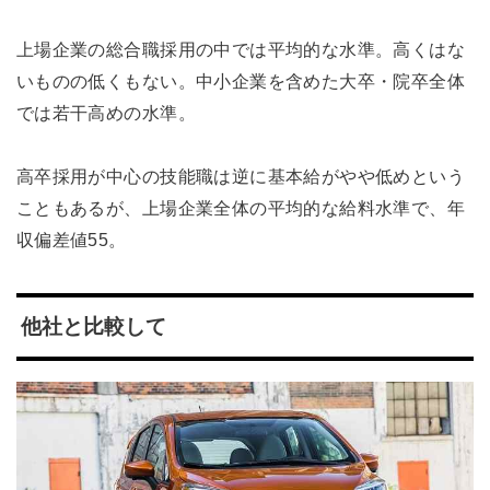
上場企業の総合職採用の中では平均的な水準。高くはな
いものの低くもない。中小企業を含めた大卒・院卒全体
では若干高めの水準。
高卒採用が中心の技能職は逆に基本給がやや低めという
こともあるが、上場企業全体の平均的な給料水準で、年
収偏差値55。
他社と比較して