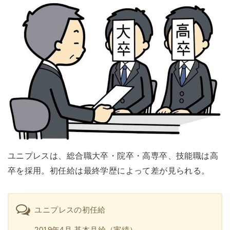
ユニプレスは、総合職大卒・院卒・高専卒、技能職は高
卒を採用。初任給は最終学歴によって差が見られる。
ユニプレスの初任給
2019年4月 基本月給（実績）