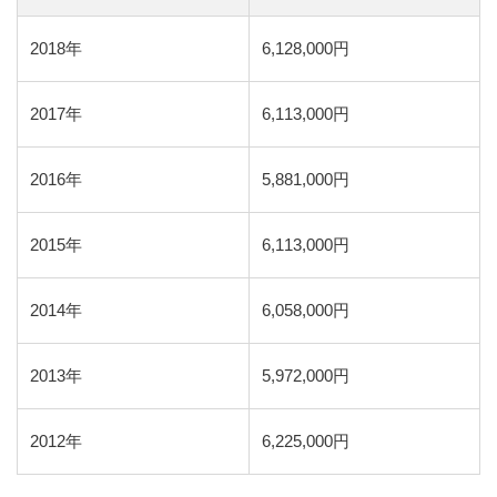
2018年
6,128,000円
2017年
6,113,000円
2016年
5,881,000円
2015年
6,113,000円
2014年
6,058,000円
2013年
5,972,000円
2012年
6,225,000円