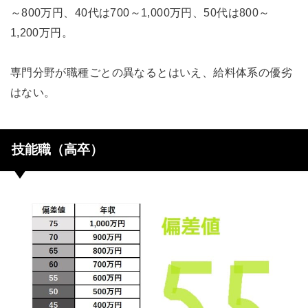
～800万円、40代は700～1,000万円、50代は800～
1,200万円。
専門分野が職種ごとの異なるとはいえ、給料体系の優劣
はない。
技能職（高卒）