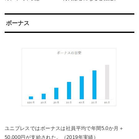
ボーナス
ユニプレスではボーナスは社員平均で年間5.0か月＋
50,000円が支給された。（2019年実績）