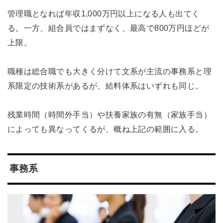
管理職となれば年収1,000万円以上になる人も出てく
る。一方、組合員ではまずなく、最高で800万円ほどが
上限。
職種は総合職でも大きく分けて文系が主流の事務系と理
系限定の技術系があるが、給料体系はいずれも同じ。
残業時間（時間外手当）や扶養家族の有無（家族手当）
によっても異なってくるが、概ね上記の範囲に入る。
事務系