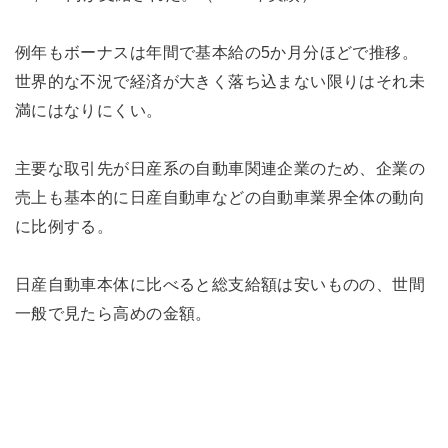
例年もボーナスは年間で基本給の5か月分ほどで推移。
世界的な不況で経済が大きく落ち込まない限りはそれ未
満にはなりにくい。
主要な取引先が日産系の自動車関連企業のため、企業の
売上も基本的に日産自動車などの自動車業界全体の動向
に比例する。
日産自動車本体に比べると総支給額は安いものの、世間
一般で見たら高めの金額。