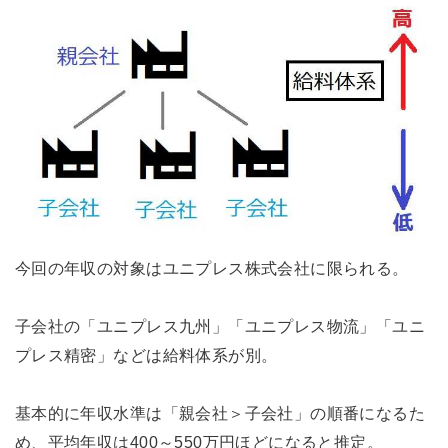
今回の年収の対象はユニプレス株式会社に限られる。
子会社の「ユニプレス九州」「ユニプレス物流」「ユニ
プレス精密」などは給料体系が別。
基本的に年収水準は「親会社＞子会社」の順番になるた
め、平均年収は400～550万円ほどになると推定。