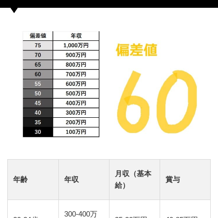
月収（基本
年齢
年収
賞与
給）
300-400万