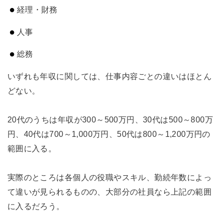
経理・財務
人事
総務
いずれも年収に関しては、仕事内容ごとの違いはほとん
どない。
20代のうちは年収が300～500万円、30代は500～800万
円、40代は700～1,000万円、50代は800～1,200万円の
範囲に入る。
実際のところは各個人の役職やスキル、勤続年数によっ
て違いが見られるものの、大部分の社員なら上記の範囲
に入るだろう。