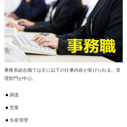
事務系総合職では主に以下の仕事内容が挙げられる。管
理部門が中心。
調達
営業
生産管理