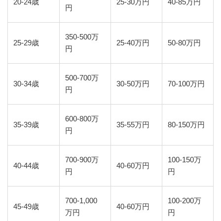
20-24歳
25-30万円
40-85万円
円
350-500万
25-29歳
25-40万円
50-80万円
円
500-700万
30-34歳
30-50万円
70-100万円
円
600-800万
35-39歳
35-55万円
80-150万円
円
700-900万
100-150万
40-44歳
40-60万円
円
円
700-1,000
100-200万
45-49歳
40-60万円
万円
円