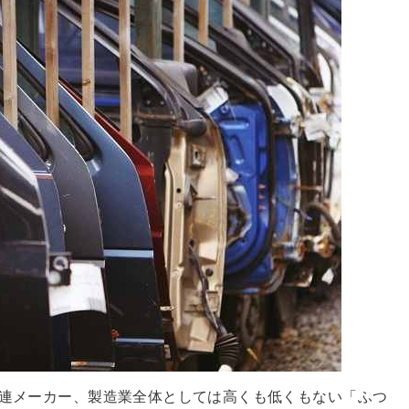
関連メーカー、製造業全体としては高くも低くもない「ふつ