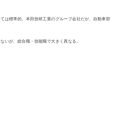
しては標準的。本田技研工業のグループ会社だが、自動車部
はないが、総合職・技能職で大きく異なる。