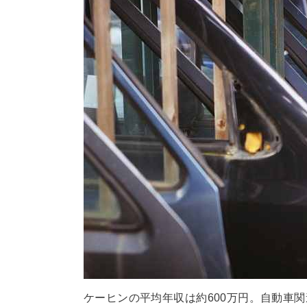
ケーヒンの平均年収は約600万円。自動車