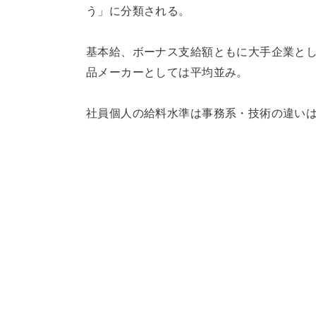
う」に分類される。
基本給、ボーナス支給額ともに大手企業と
品メーカーとしては平均並み。
社員個人の給料水準は事務系・技術の違い