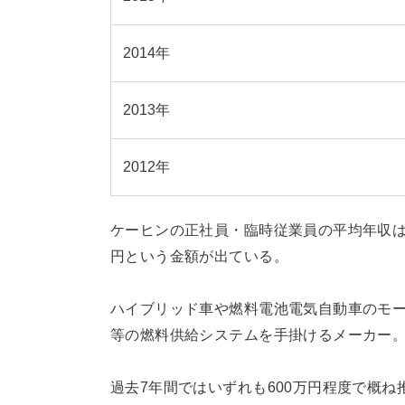
2014年
2013年
2012年
ケーヒンの正社員・臨時従業員の平均年収
円という金額が出ている。
ハイブリッド車や燃料電池電気自動車のモ
等の燃料供給システムを手掛けるメーカー
過去7年間ではいずれも600万円程度で概ね