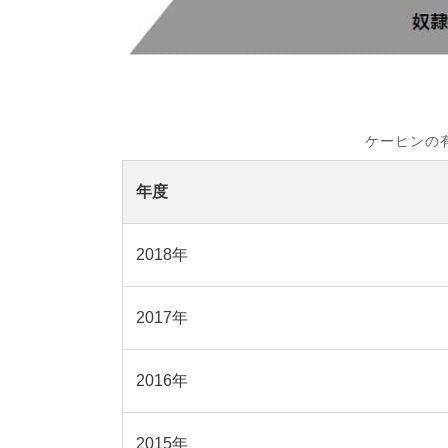
ケーヒンの
年度
2018年
2017年
2016年
2015年