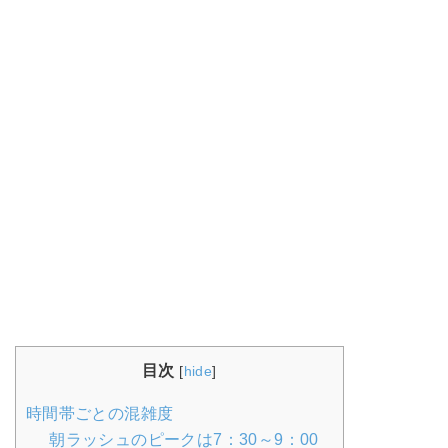
目次
[
hide
]
時間帯ごとの混雑度
朝ラッシュのピークは7：30～9：00