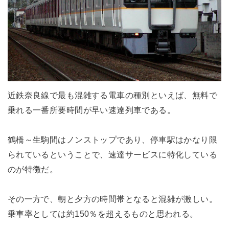
近鉄奈良線で最も混雑する電車の種別といえば、無料で
乗れる一番所要時間が早い速達列車である。
鶴橋～生駒間はノンストップであり、停車駅はかなり限
られているということで、速達サービスに特化している
のが特徴だ。
その一方で、朝と夕方の時間帯となると混雑が激しい。
乗車率としては約150％を超えるものと思われる。