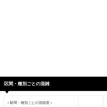
区間・種別ごとの混雑
＜駅間・種別ごとの混雑度＞