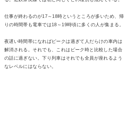
仕事が終わるのが17～18時というところが多いため、帰
りの時間帯も電車では18～19時頃に多くの人が集まる。
夜遅い時間帯になればピークは過ぎて人だらけの車内は
解消される。それでも、これはピーク時と比較した場合
の話に過ぎない。下り列車はそれでも全員が座れるよう
なレベルにはならない。