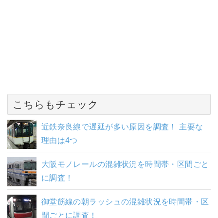
こちらもチェック
近鉄奈良線で遅延が多い原因を調査！ 主要な
理由は4つ
大阪モノレールの混雑状況を時間帯・区間ごと
に調査！
御堂筋線の朝ラッシュの混雑状況を時間帯・区
間ごとに調査！