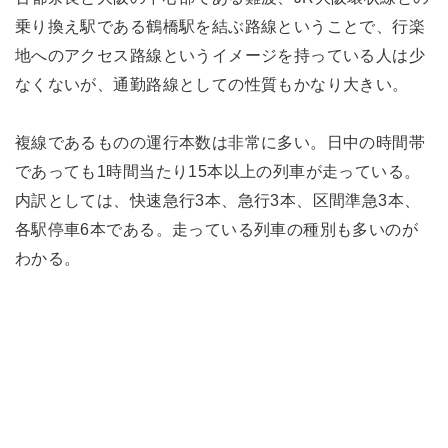
乗り換え駅である鶴橋駅を結ぶ路線ということで、行楽
地へのアクセス路線というイメージを持っている人は少
なくないが、通勤路線としての性質もかなり大きい。
複線であるものの運行本数は非常に多い。日中の時間帯
であっても1時間当たり15本以上の列車が走っている。
内訳としては、快速急行3本、急行3本、区間準急3本、
各駅停車6本である。走っている列車の種別も多いのが
わかる。