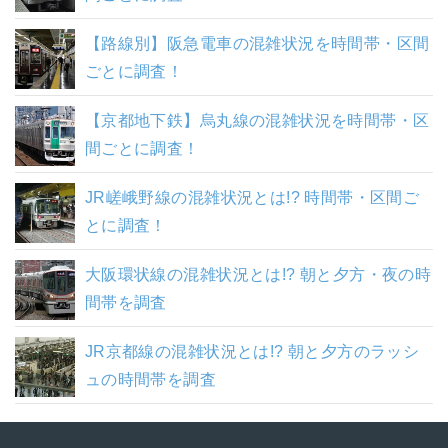
【路線別】阪急電車の混雑状況を時間帯・区間
ごとに調査！
【京都地下鉄】烏丸線の混雑状況を時間帯・区
間ごとに調査！
JR嵯峨野線の混雑状況とは!? 時間帯・区間ご
とに調査！
大阪環状線の混雑状況とは!? 朝と夕方・夜の時
間帯を調査
JR京都線の混雑状況とは!? 朝と夕方のラッシ
ュの時間帯を調査