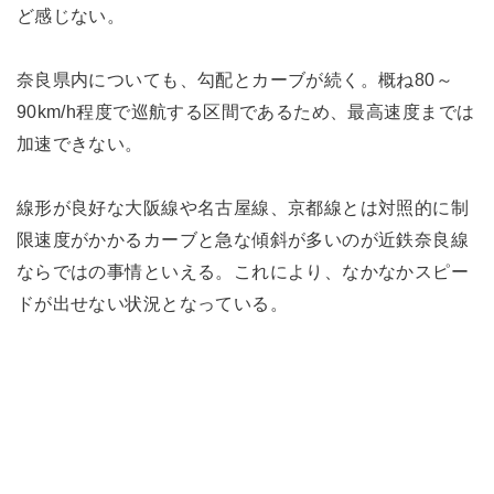
ど感じない。
奈良県内についても、勾配とカーブが続く。概ね80～
90km/h程度で巡航する区間であるため、最高速度までは
加速できない。
線形が良好な大阪線や名古屋線、京都線とは対照的に制
限速度がかかるカーブと急な傾斜が多いのが近鉄奈良線
ならではの事情といえる。これにより、なかなかスピー
ドが出せない状況となっている。