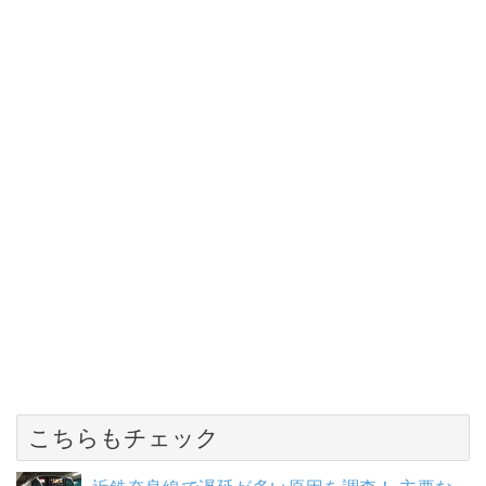
こちらもチェック