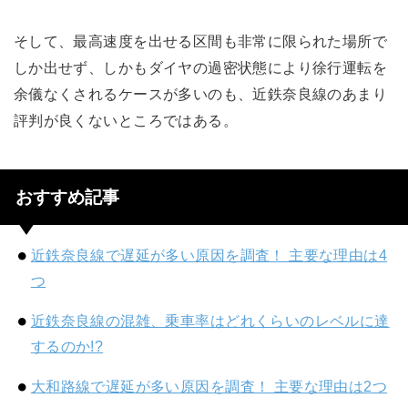
そして、最高速度を出せる区間も非常に限られた場所で
しか出せず、しかもダイヤの過密状態により徐行運転を
余儀なくされるケースが多いのも、近鉄奈良線のあまり
評判が良くないところではある。
おすすめ記事
近鉄奈良線で遅延が多い原因を調査！ 主要な理由は4
つ
近鉄奈良線の混雑、乗車率はどれくらいのレベルに達
するのか!?
大和路線で遅延が多い原因を調査！ 主要な理由は2つ