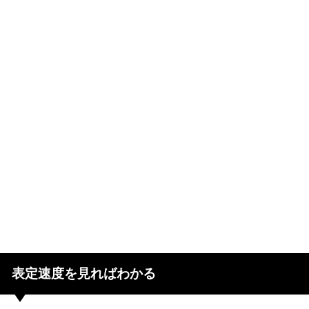
表定速度を見ればわかる