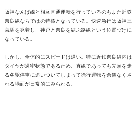
阪神なんば線と相互直通運転を行っているのもまた近鉄
奈良線ならではの特徴となっている。快速急行は阪神三
宮駅を発着し、神戸と奈良を結ぶ路線という位置づけに
なっている。
しかし、全体的にスピードは遅い。特に近鉄奈良線内は
ダイヤが過密状態であるため、直線であっても先頭を走
る各駅停車に追いついてしまって徐行運転を余儀なくさ
れる場面が日常的にみられる。