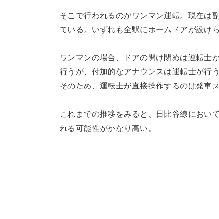
そこで行われるのがワンマン運転。現在は
ている。いずれも全駅にホームドアが設け
ワンマンの場合、ドアの開け閉めは運転士
行うが、付加的なアナウンスは運転士が行う
そのため、運転士が直接操作するのは発車
これまでの推移をみると、日比谷線におい
れる可能性がかなり高い。