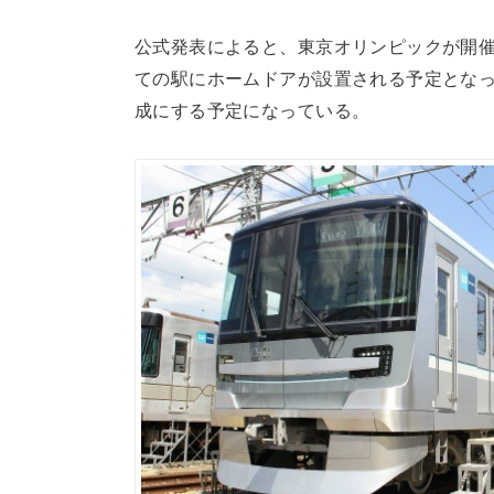
公式発表によると、東京オリンピックが開催
ての駅にホームドアが設置される予定となっ
成にする予定になっている。