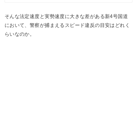
そんな法定速度と実勢速度に大きな差がある新4号国道
において、警察が捕まえるスピード違反の目安はどれく
らいなのか。