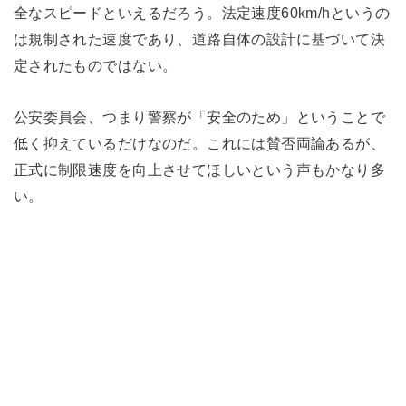
全なスピードといえるだろう。法定速度60km/hというの
は規制された速度であり、道路自体の設計に基づいて決
定されたものではない。
公安委員会、つまり警察が「安全のため」ということで
低く抑えているだけなのだ。これには賛否両論あるが、
正式に制限速度を向上させてほしいという声もかなり多
い。