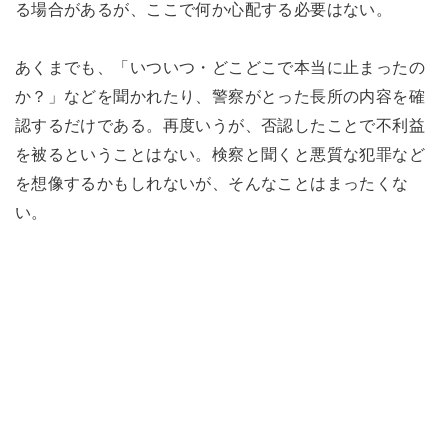
る場合があるが、ここで何か心配する必要はない。
あくまでも、「いついつ・どこどこで本当に止まったの
か？」などを聞かれたり、警察がとった長所の内容を確
認するだけである。再度いうが、否認したことで不利益
を被るということはない。検察と聞くと悪質な犯罪など
を想像するかもしれないが、そんなことはまったくな
い。