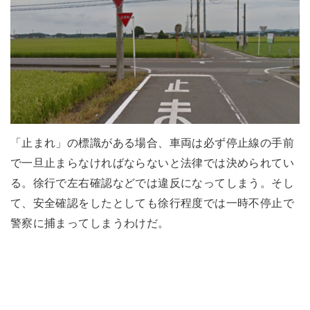
「止まれ」の標識がある場合、車両は必ず停止線の手前
で一旦止まらなければならないと法律では決められてい
る。徐行で左右確認などでは違反になってしまう。そし
て、安全確認をしたとしても徐行程度では一時不停止で
警察に捕まってしまうわけだ。