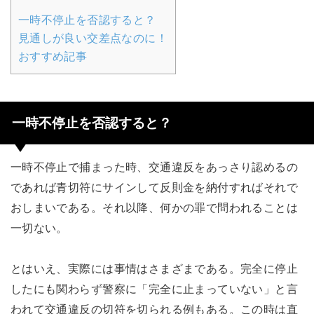
一時不停止を否認すると？
見通しが良い交差点なのに！
おすすめ記事
一時不停止を否認すると？
一時不停止で捕まった時、交通違反をあっさり認めるの
であれば青切符にサインして反則金を納付すればそれで
おしまいである。それ以降、何かの罪で問われることは
一切ない。
とはいえ、実際には事情はさまざまである。完全に停止
したにも関わらず警察に「完全に止まっていない」と言
われて交通違反の切符を切られる例もある。この時は直