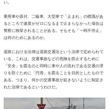
い。
乗用車や原付、二輪車、大型車で「止まれ」の標識があ
るところで速度がゼロになるまで止まらなかった場合は
警察に検挙されることがある。そもそも「一時不停止」
は何のためにあるのか。
道路における法律は道路交通法という法律で定められて
いる。これは、交通事故などの危険を防止するために
「安全」を図るのと同時に車や人の流れである交通の滞
りを防ぐために「円滑」を図ることを目的としたもので
ある。つまり、何かの交通事故が起きないように制定さ
れた法律であるというわけだ。