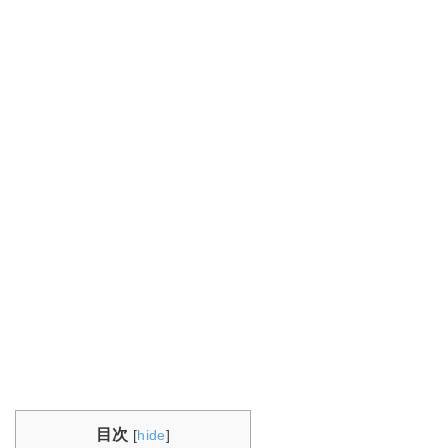
目次
[
hide
]