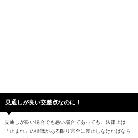
見通しが良い交差点なのに！
見通しが良い場合でも悪い場合であっても、法律上は
「止まれ」の標識がある限り完全に停止しなければなら