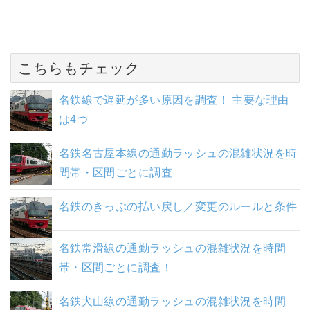
こちらもチェック
名鉄線で遅延が多い原因を調査！ 主要な理由
は4つ
名鉄名古屋本線の通勤ラッシュの混雑状況を時
間帯・区間ごとに調査
名鉄のきっぷの払い戻し／変更のルールと条件
名鉄常滑線の通勤ラッシュの混雑状況を時間
帯・区間ごとに調査！
名鉄犬山線の通勤ラッシュの混雑状況を時間