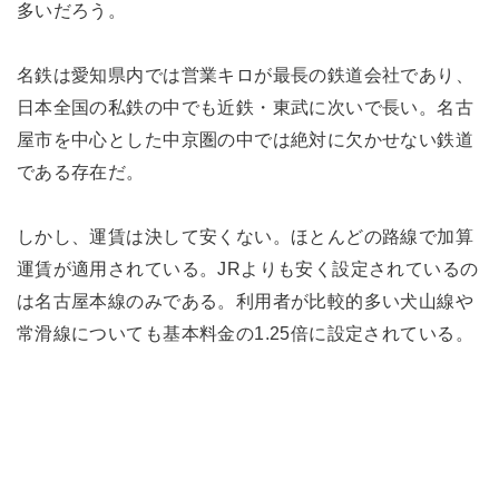
多いだろう。
名鉄は愛知県内では営業キロが最長の鉄道会社であり、
日本全国の私鉄の中でも近鉄・東武に次いで長い。名古
屋市を中心とした中京圏の中では絶対に欠かせない鉄道
である存在だ。
しかし、運賃は決して安くない。ほとんどの路線で加算
運賃が適用されている。JRよりも安く設定されているの
は名古屋本線のみである。利用者が比較的多い犬山線や
常滑線についても基本料金の1.25倍に設定されている。