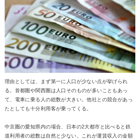
理由としては、まず第一に人口が少ない点が挙げられ
る。首都圏や関西圏は人口そのものが多いこともあっ
て、電車に乗る人の総数が大きい。他社との競合があっ
たとしても十分利用客が乗ってくる。
中京圏の愛知県内の場合、日本の2大都市と比べると鉄
道利用者の総数は自然と少ない。これが運賃収入の金額