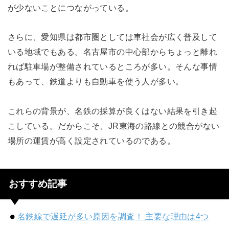
が少ないことにつながっている。
さらに、愛知県は都市圏としては車社会が広く普及して
いる地域でもある。名古屋市の中心部からちょっと離れ
れば駐車場が整備されているところが多い。そんな事情
もあって、鉄道よりも自動車を使う人が多い。
これらの背景が、名鉄の採算が良くはない結果を引き起
こしている。だからこそ、JR東海の路線との競合がない
場所の運賃が高く設定されているのである。
おすすめ記事
名鉄線で遅延が多い原因を調査！ 主要な理由は4つ