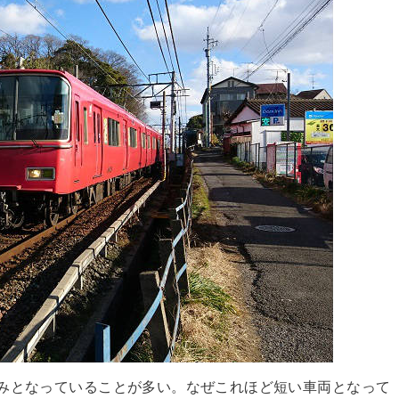
みとなっていることが多い。なぜこれほど短い車両となって