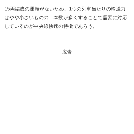
15両編成の運転がないため、1つの列車当たりの輸送力
はやや小さいものの、本数が多くすることで需要に対応
しているのが中央線快速の特徴であろう。
広告