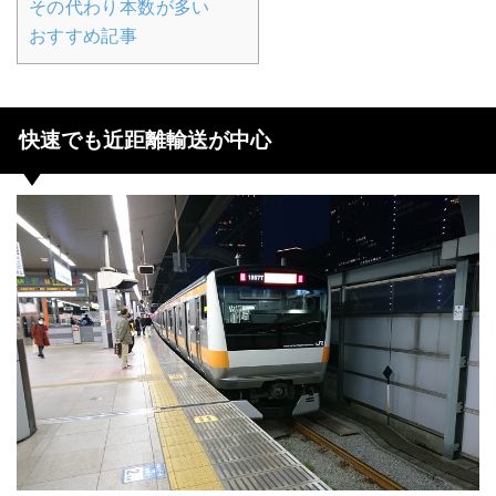
その代わり本数が多い
おすすめ記事
快速でも近距離輸送が中心