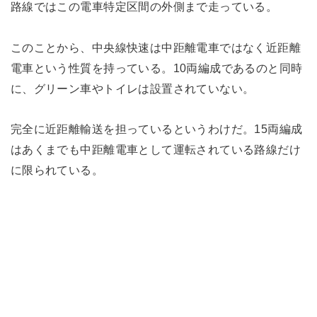
路線ではこの電車特定区間の外側まで走っている。
このことから、中央線快速は中距離電車ではなく近距離
電車という性質を持っている。10両編成であるのと同時
に、グリーン車やトイレは設置されていない。
完全に近距離輸送を担っているというわけだ。15両編成
はあくまでも中距離電車として運転されている路線だけ
に限られている。