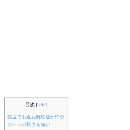
目次
[
hide
]
快速でも近距離輸送が中心
ホームの長さも短い