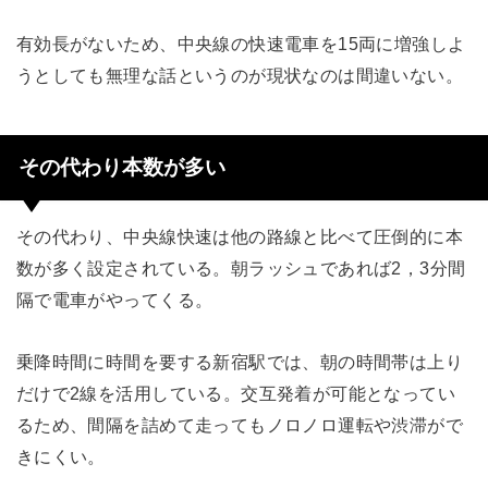
有効長がないため、中央線の快速電車を15両に増強しよ
うとしても無理な話というのが現状なのは間違いない。
その代わり本数が多い
その代わり、中央線快速は他の路線と比べて圧倒的に本
数が多く設定されている。朝ラッシュであれば2，3分間
隔で電車がやってくる。
乗降時間に時間を要する新宿駅では、朝の時間帯は上り
だけで2線を活用している。交互発着が可能となってい
るため、間隔を詰めて走ってもノロノロ運転や渋滞がで
きにくい。