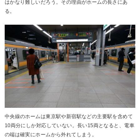
はかなり難しいだろう。その理由がホームの長さにあ
る。
中央線のホームは東京駅や新宿駅などの主要駅を含めて
10両分にしか対応していない。長い15両となると、電車
の端は確実にホームから外れてしまう。