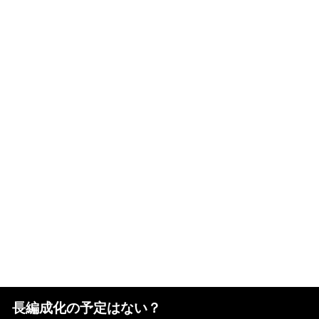
長編成化の予定はない？