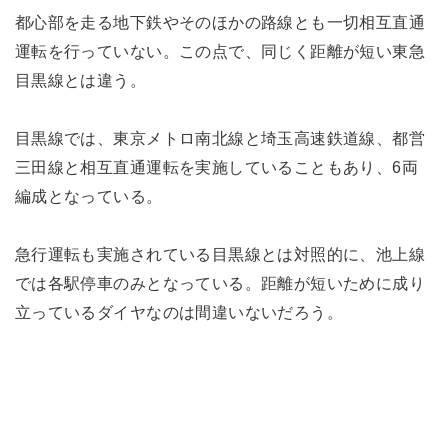
都心部を走る地下鉄やそのほかの路線とも一切相互直通
運転を行っていない。この点で、同じく距離が短い東急
目黒線とは違う。
目黒線では、東京メトロ南北線と埼玉高速鉄道線、都営
三田線と相互直通運転を実施していることもあり、6両
編成となっている。
急行運転も実施されている目黒線とは対照的に、池上線
では各駅停車のみとなっている。距離が短いために成り
立っているダイヤなのは間違いないだろう。