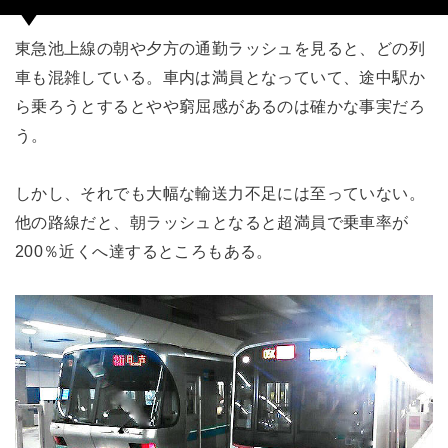
東急池上線の朝や夕方の通勤ラッシュを見ると、どの列
車も混雑している。車内は満員となっていて、途中駅か
ら乗ろうとするとやや窮屈感があるのは確かな事実だろ
う。
しかし、それでも大幅な輸送力不足には至っていない。
他の路線だと、朝ラッシュとなると超満員で乗車率が
200％近くへ達するところもある。