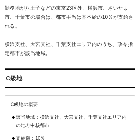
勤務地が八王子などの東京23区外、横浜市、さいたま
市、千葉市の場合は、都市手当は基本給の10％が支給さ
れる。
横浜支社、大宮支社、千葉支社エリア内のうち、政令指
定都市が該当地域。
C級地
C級地の概要
該当地域：横浜支社、大宮支社、千葉支社エリア内
の地方中核都市
支給額：10％