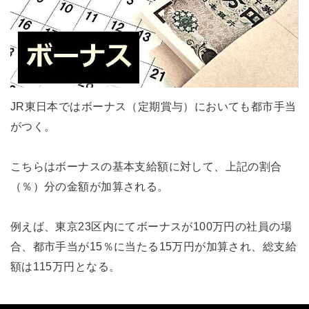
JR東日本ではボーナス（定期賞与）においても都市手当
がつく。
こちらはボーナスの基本支給額に対して、上記の割合
（％）分の金額が加算される。
例えば、東京23区内にてボーナスが100万円の社員の場
合、都市手当が15％に当たる15万円が加算され、総支給
額は115万円となる。