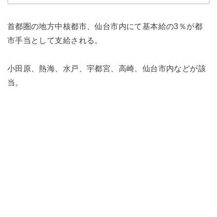
首都圏の地方中核都市、仙台市内にて基本給の3％が都
市手当として支給される。
小田原、熱海、水戸、宇都宮、高崎、仙台市内などが該
当。