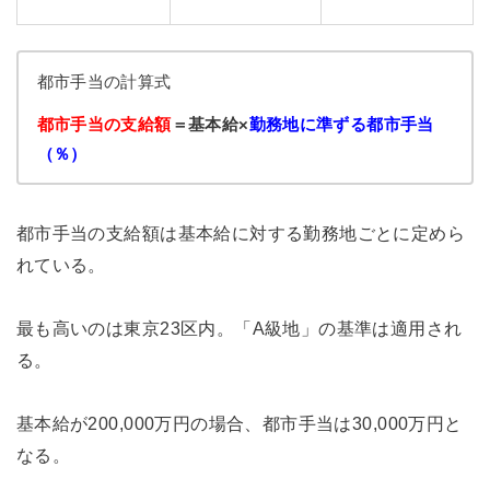
都市手当の計算式
都市手当の支給額
＝基本給×
勤務地に準ずる都市手当
（％）
都市手当の支給額は基本給に対する勤務地ごとに定めら
れている。
最も高いのは東京23区内。「A級地」の基準は適用され
る。
基本給が200,000万円の場合、都市手当は30,000万円と
なる。