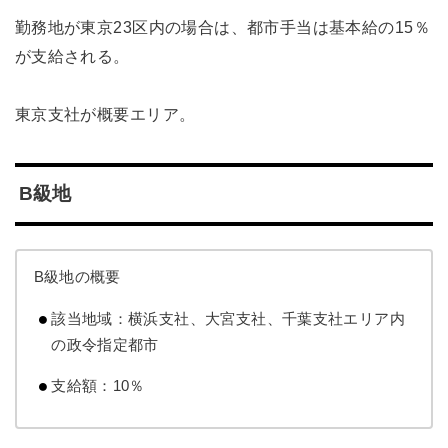
勤務地が東京23区内の場合は、都市手当は基本給の15％
が支給される。
東京支社が概要エリア。
B級地
B級地の概要
該当地域：横浜支社、大宮支社、千葉支社エリア内
の政令指定都市
支給額：10％