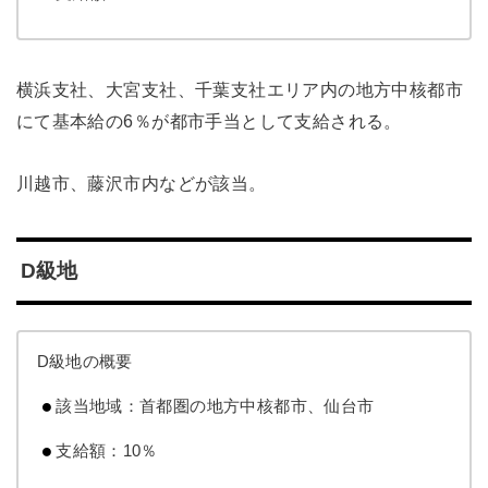
横浜支社、大宮支社、千葉支社エリア内の地方中核都市
にて基本給の6％が都市手当として支給される。
川越市、藤沢市内などが該当。
D級地
D級地の概要
該当地域：首都圏の地方中核都市、仙台市
支給額：10％