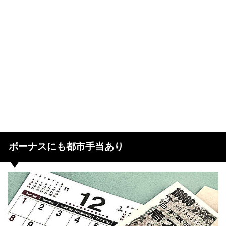
ボーナスにも都市手当あり