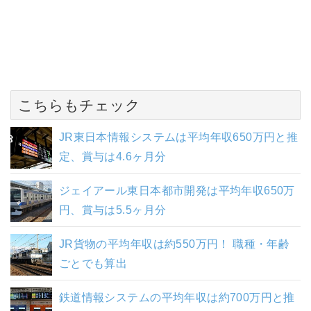
こちらもチェック
JR東日本情報システムは平均年収650万円と推
定、賞与は4.6ヶ月分
ジェイアール東日本都市開発は平均年収650万
円、賞与は5.5ヶ月分
JR貨物の平均年収は約550万円！ 職種・年齢
ごとでも算出
鉄道情報システムの平均年収は約700万円と推