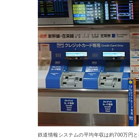
鉄道情報システムの平均年収は約700万円