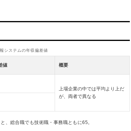
報システムの年収偏差値
差値
概要
上場企業の中では平均より上だ
が、両者で異なる
と、総合職でも技術職・事務職ともに65。