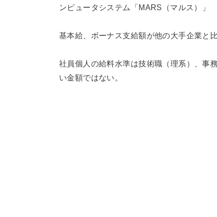
ンピュータシステム「MARS（マルス）」
基本給、ボーナス支給額が他の大手企業と
社員個人の給料水準は技術職（理系）、事
い金額ではない。