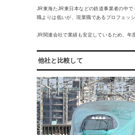
JR東海たJR東日本などの鉄道事業者の中
職よりは低いが、現業職であるプロフェッ
JR関連会社で業績も安定しているため、年
他社と比較して