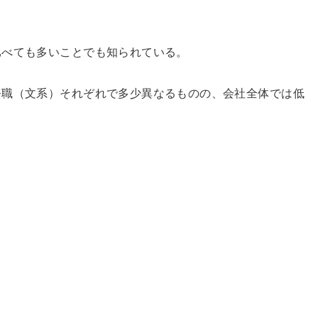
比べても多いことでも知られている。
務職（文系）それぞれで多少異なるものの、会社全体では低