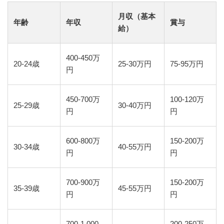
月収（基本
年齢
年収
賞与
給）
400-450万
20-24歳
25-30万円
75-95万円
円
450-700万
100-120万
25-29歳
30-40万円
円
円
600-800万
150-200万
30-34歳
40-55万円
円
円
700-900万
150-200万
35-39歳
45-55万円
円
円