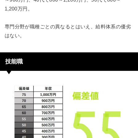
1,200万円。
専門分野が職種ごとの異なるとはいえ、給料体系の優劣
はない。
技能職