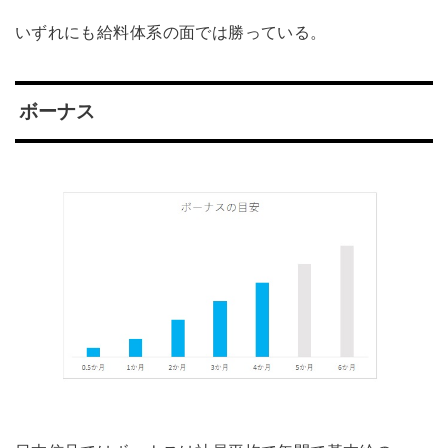
いずれにも給料体系の面では勝っている。
ボーナス