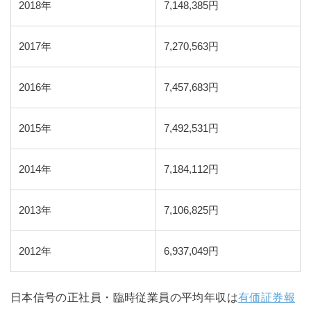
2018年
7,148,385円
2017年
7,270,563円
2016年
7,457,683円
2015年
7,492,531円
2014年
7,184,112円
2013年
7,106,825円
2012年
6,937,049円
日本信号の正社員・臨時従業員の平均年収は
有価証券報