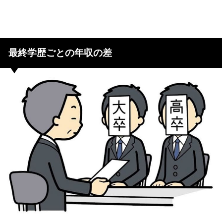
最終学歴ごとの年収の差