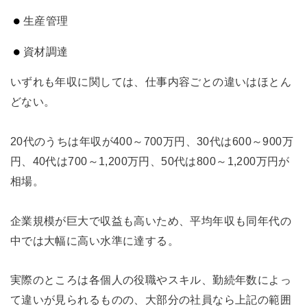
生産管理
資材調達
いずれも年収に関しては、仕事内容ごとの違いはほとん
どない。
20代のうちは年収が400～700万円、30代は600～900万
円、40代は700～1,200万円、50代は800～1,200万円が
相場。
企業規模が巨大で収益も高いため、平均年収も同年代の
中では大幅に高い水準に達する。
実際のところは各個人の役職やスキル、勤続年数によっ
て違いが見られるものの、大部分の社員なら上記の範囲