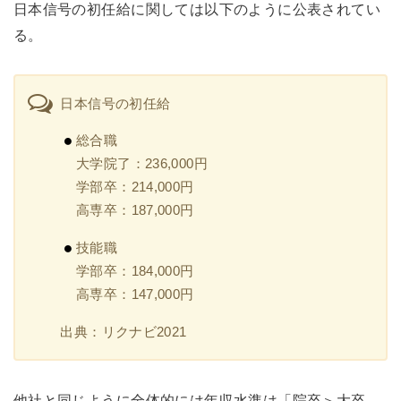
日本信号の初任給に関しては以下のように公表されてい
る。
日本信号の初任給
総合職
大学院了：236,000円
学部卒：214,000円
高専卒：187,000円
技能職
学部卒：184,000円
高専卒：147,000円
出典：リクナビ2021
他社と同じように全体的には年収水準は「院卒＞大卒