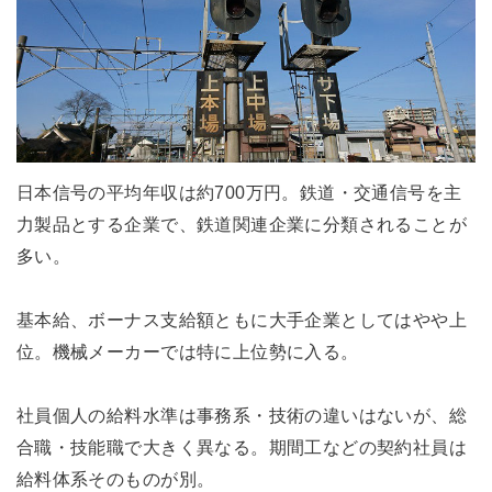
日本信号の平均年収は約700万円。鉄道・交通信号を主
力製品とする企業で、鉄道関連企業に分類されることが
多い。
基本給、ボーナス支給額ともに大手企業としてはやや上
位。機械メーカーでは特に上位勢に入る。
社員個人の給料水準は事務系・技術の違いはないが、総
合職・技能職で大きく異なる。期間工などの契約社員は
給料体系そのものが別。