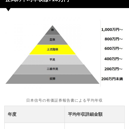
日本信号の有価証券報告書による平均年収
年度
平均年収詳細金額