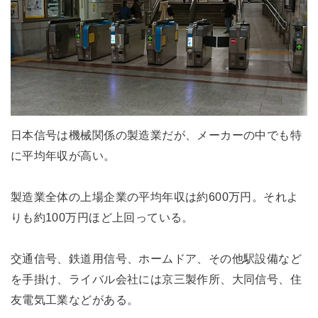
日本信号は機械関係の製造業だが、メーカーの中でも特
に平均年収が高い。
製造業全体の上場企業の平均年収は約600万円。それよ
りも約100万円ほど上回っている。
交通信号、鉄道用信号、ホームドア、その他駅設備など
を手掛け、ライバル会社には京三製作所、大同信号、住
友電気工業などがある。