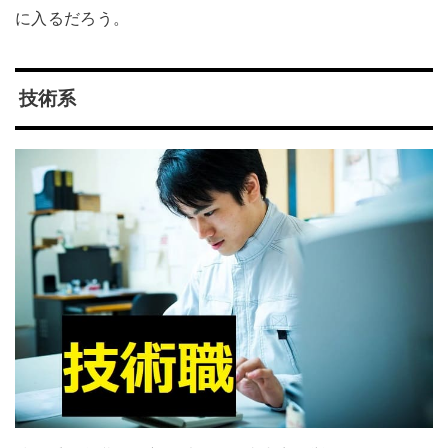
に入るだろう。
技術系