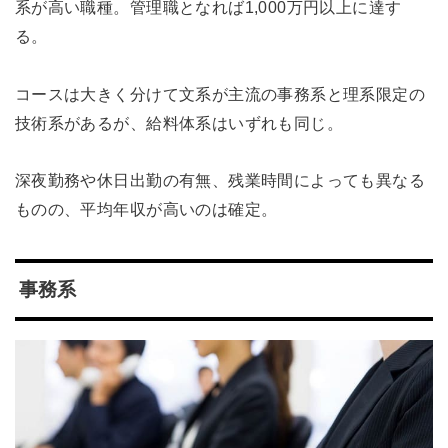
系が高い職種。管理職となれば1,000万円以上に達す
る。
コースは大きく分けて文系が主流の事務系と理系限定の
技術系があるが、給料体系はいずれも同じ。
深夜勤務や休日出勤の有無、残業時間によっても異なる
ものの、平均年収が高いのは確定。
事務系