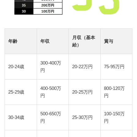
月収（基本
年齢
年収
賞与
給）
300-400万
20-24歳
20-22万円
75-95万円
円
400-500万
800-120万
25-29歳
20-25万円
円
円
500-650万
100-150万
30-34歳
25-30万円
円
円