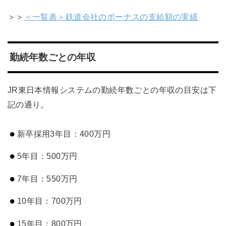
＞＞
＜一覧表＞鉄道会社のボーナスの支給額の実績
勤続年数ごとの年収
JR東日本情報システムの勤続年数ごとの年収の目安は下
記の通り。
新卒採用3年目：400万円
5年目：500万円
7年目：550万円
10年目：700万円
15年目：800万円