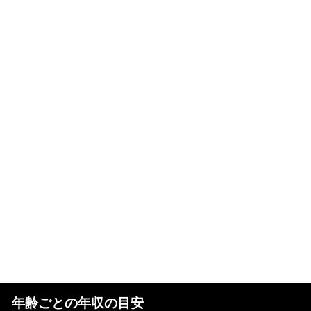
年齢ごとの年収の目安