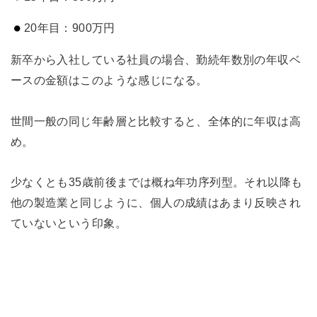
20年目：900万円
新卒から入社している社員の場合、勤続年数別の年収ベ
ースの金額はこのような感じになる。
世間一般の同じ年齢層と比較すると、全体的に年収は高
め。
少なくとも35歳前後までは概ね年功序列型。それ以降も
他の製造業と同じように、個人の成績はあまり反映され
ていないという印象。