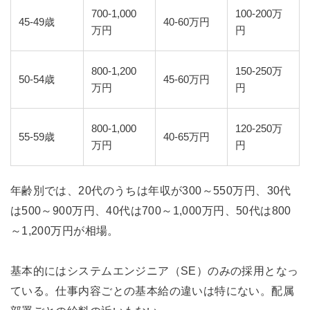
700-1,000
100-200万
45-49歳
40-60万円
万円
円
800-1,200
150-250万
50-54歳
45-60万円
万円
円
800-1,000
120-250万
55-59歳
40-65万円
万円
円
年齢別では、20代のうちは年収が300～550万円、30代
は500～900万円、40代は700～1,000万円、50代は800
～1,200万円が相場。
基本的にはシステムエンジニア（SE）のみの採用となっ
ている。仕事内容ごとの基本給の違いは特にない。配属