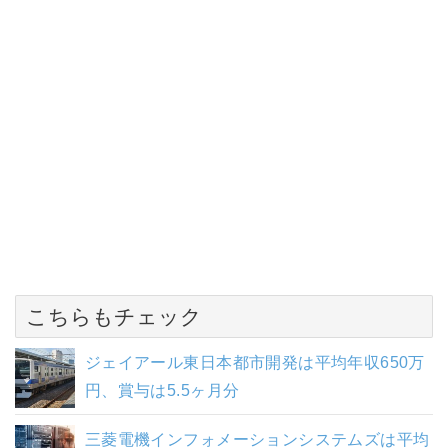
こちらもチェック
ジェイアール東日本都市開発は平均年収650万
円、賞与は5.5ヶ月分
三菱電機インフォメーションシステムズは平均