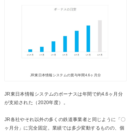
JR東日本情報システムの賞与年間4.6ヶ月分
JR東日本情報システムのボーナスは年間で約4.6ヶ月分
が支給された（2020年度）。
JR各社やそれ以外の多くの鉄道事業者と同じように「〇
ヶ月分」に完全固定。業績では多少変動するものの、個