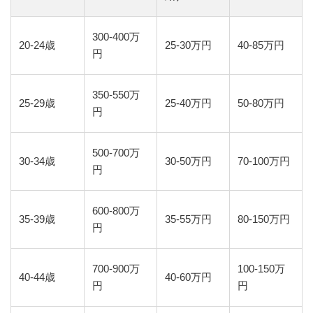
300-400万
20-24歳
25-30万円
40-85万円
円
350-550万
25-29歳
25-40万円
50-80万円
円
500-700万
30-34歳
30-50万円
70-100万円
円
600-800万
35-39歳
35-55万円
80-150万円
円
700-900万
100-150万
40-44歳
40-60万円
円
円