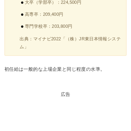
大卒（学部卒）：224,500円
高専卒：209,400円
専門学校卒：203,800円
出典：マイナビ2022「（株）JR東日本情報システ
ム」
初任給は一般的な上場企業と同じ程度の水準。
広告