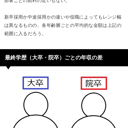
部署ごとの給料の近いもない。
新卒採用か中途採用かの違いや役職によってもレンジ幅
は異なるものの、各年齢層ごとの平均的な金額は上記の
範囲に入るだろう。
最終学歴（大卒・院卒）ごとの年収の差