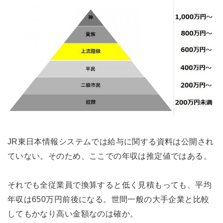
JR東日本情報システムでは給与に関する資料は公開され
ていない。そのため、ここでの年収は推定値ではある。
それでも全従業員で換算すると低く見積もっても、平均
年収は650万円前後になる。世間一般の大手企業と比較
してもかなり高い金額なのは確か。