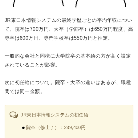
JR東日本情報システムの最終学歴ごとの平均年収につい
て、院卒は700万円、大卒（学部卒）は650万円程度、高
専卒は600万円、専門学校卒は550万円と推定。
一般的な会社と同様に大学院卒の基本給の方が高く設定
されていることが影響。
次に初任給について。院卒・大卒の違いはあるが、職種
間では同一金額。
JR東日本情報システムの初任給
院卒（修士了）：239,400円