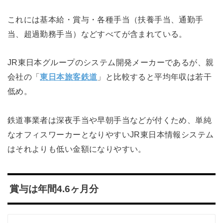
これには基本給・賞与・各種手当（扶養手当、通勤手
当、超過勤務手当）などすべてが含まれている。
JR東日本グループのシステム開発メーカーであるが、親
会社の「
東日本旅客鉄道
」と比較すると平均年収は若干
低め。
鉄道事業者は深夜手当や早朝手当などが付くため、単純
なオフィスワーカーとなりやすいJR東日本情報システム
はそれよりも低い金額になりやすい。
賞与は年間4.6ヶ月分