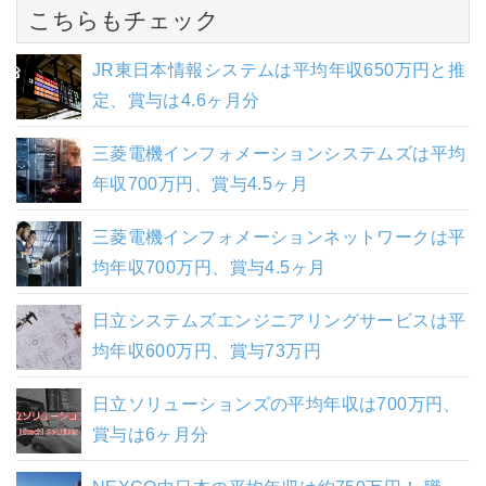
こちらもチェック
JR東日本情報システムは平均年収650万円と推
定、賞与は4.6ヶ月分
三菱電機インフォメーションシステムズは平均
年収700万円、賞与4.5ヶ月
三菱電機インフォメーションネットワークは平
均年収700万円、賞与4.5ヶ月
日立システムズエンジニアリングサービスは平
均年収600万円、賞与73万円
日立ソリューションズの平均年収は700万円、
賞与は6ヶ月分