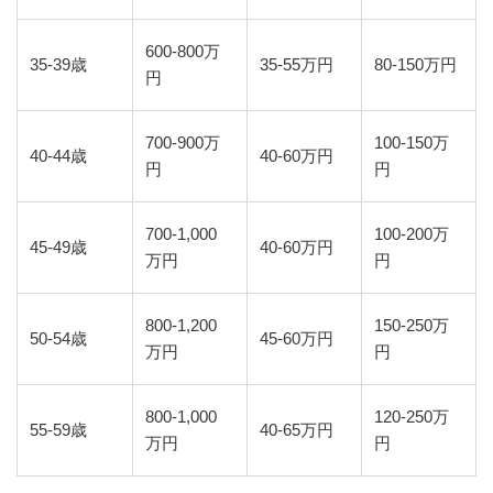
600-800万
35-39歳
35-55万円
80-150万円
円
700-900万
100-150万
40-44歳
40-60万円
円
円
700-1,000
100-200万
45-49歳
40-60万円
万円
円
800-1,200
150-250万
50-54歳
45-60万円
万円
円
800-1,000
120-250万
55-59歳
40-65万円
万円
円