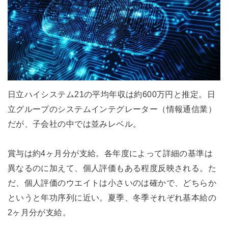
日立ハイシステム21の平均年収は約600万円と推定。日
立グループのシステムインテグレーター（情報通信業）
だが、子会社の中では並みレベル。
賞与は約4ヶ月分が支給。各年度によって詳細の基準は
異なるのに加えて、個人評価もある程度反映される。た
だ、個人評価のウエイトは小さいのは確かで、どちらか
というと年功序列に近い。夏季、冬季それぞれ基本給の
2ヶ月分が支給。