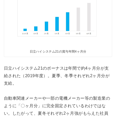
日立ハイシステム21の賞与年間4ヶ月分
日立ハイシステム21のボーナスは年間で約4ヶ月分が支
給された（2019年度）。夏季、冬季それぞれ2ヶ月分が
支給。
自動車関連メーカーや一部の電機メーカー等の製造業の
ように「〇ヶ月分」に完全固定されているわけではな
い。したがって、夏冬それぞれ2ヶ月強がもらえた社員