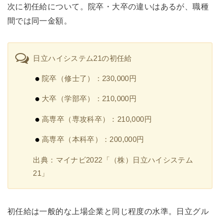
次に初任給について。院卒・大卒の違いはあるが、職種
間では同一金額。
日立ハイシステム21の初任給
院卒（修士了）：230,000円
大卒（学部卒）：210,000円
高専卒（専攻科卒）：210,000円
高専卒（本科卒）：200,000円
出典：マイナビ2022「（株）日立ハイシステム
21」
初任給は一般的な上場企業と同じ程度の水準。日立グル