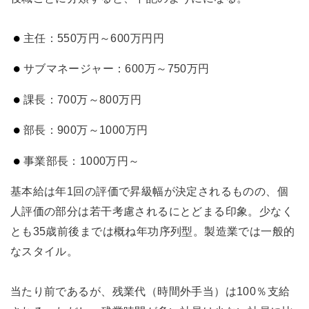
主任：550万円～600万円円
サブマネージャー：600万～750万円
課長：700万～800万円
部長：900万～1000万円
事業部長：1000万円～
基本給は年1回の評価で昇級幅が決定されるものの、個
人評価の部分は若干考慮されるにとどまる印象。少なく
とも35歳前後までは概ね年功序列型。製造業では一般的
なスタイル。
当たり前であるが、残業代（時間外手当）は100％支給