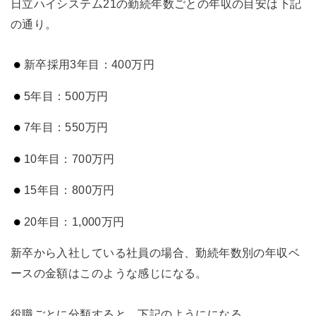
日立ハイシステム21の勤続年数ごとの年収の目安は下記
の通り。
新卒採用3年目：400万円
5年目：500万円
7年目：550万円
10年目：700万円
15年目：800万円
20年目：1,000万円
新卒から入社している社員の場合、勤続年数別の年収ベ
ースの金額はこのような感じになる。
役職ごとに分類すると、下記のようにになる。