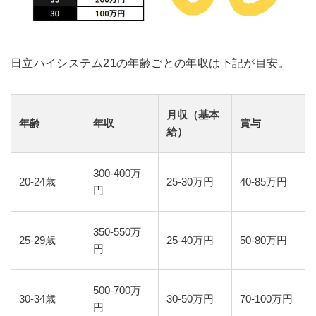
日立ハイシステム21の年齢ごとの年収は下記が目安。
月収（基本
年齢
年収
賞与
給）
300-400万
20-24歳
25-30万円
40-85万円
円
350-550万
25-29歳
25-40万円
50-80万円
円
500-700万
30-34歳
30-50万円
70-100万円
円