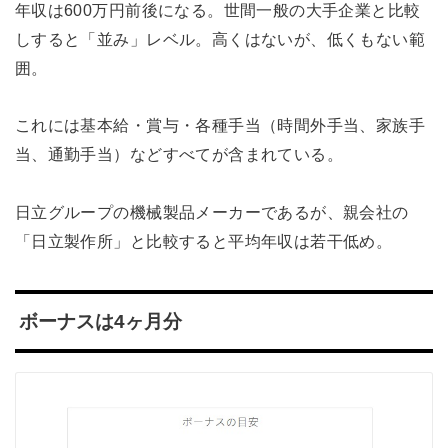
年収は600万円前後になる。世間一般の大手企業と比較
しすると「並み」レベル。高くはないが、低くもない範
囲。
これには基本給・賞与・各種手当（時間外手当、家族手
当、通勤手当）などすべてが含まれている。
日立グループの機械製品メーカーであるが、親会社の
「日立製作所」と比較すると平均年収は若干低め。
ボーナスは4ヶ月分