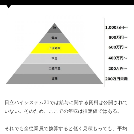
日立ハイシステム21では給与に関する資料は公開されて
いない。そのため、ここでの年収は推定値ではある。
それでも全従業員で換算すると低く見積もっても、平均