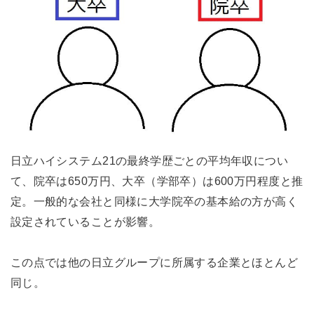
日立ハイシステム21の最終学歴ごとの平均年収につい
て、院卒は650万円、大卒（学部卒）は600万円程度と推
定。一般的な会社と同様に大学院卒の基本給の方が高く
設定されていることが影響。
この点では他の日立グループに所属する企業とほとんど
同じ。