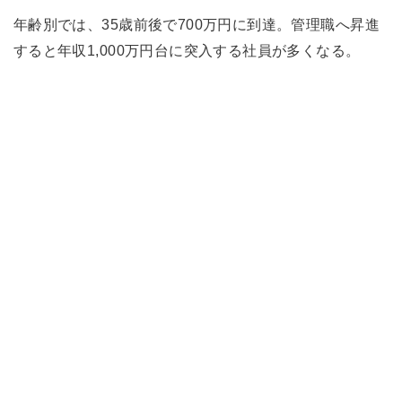
年齢別では、35歳前後で700万円に到達。管理職へ昇進
すると年収1,000万円台に突入する社員が多くなる。