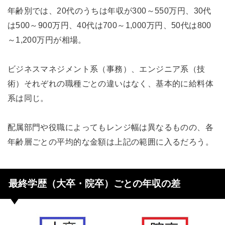
年齢別では、20代のうちは年収が300～550万円、30代
は500～900万円、40代は700～1,000万円、50代は800
～1,200万円が相場。
ビジネスマネジメント系（事務）、エンジニア系（技
術）それぞれの職種ごとの違いはなく、基本的に給料体
系は同じ。
配属部門や役職によってもレンジ幅は異なるものの、各
年齢層ごとの平均的な金額は上記の範囲に入るだろう。
最終学歴（大卒・院卒）ごとの年収の差