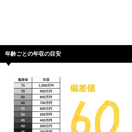
年齢ごとの年収の目安