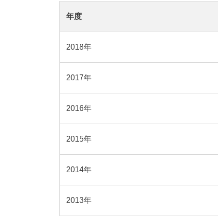
年度
2018年
2017年
2016年
2015年
2014年
2013年