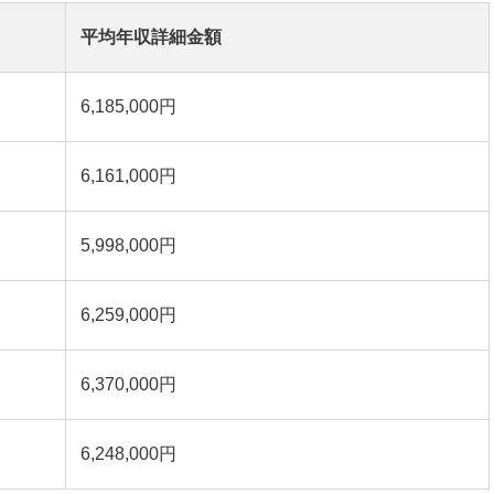
平均年収詳細金額
6,185,000円
6,161,000円
5,998,000円
6,259,000円
6,370,000円
6,248,000円