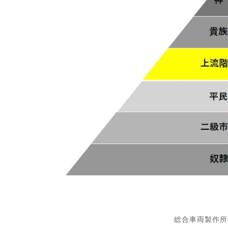
総合車両製作所