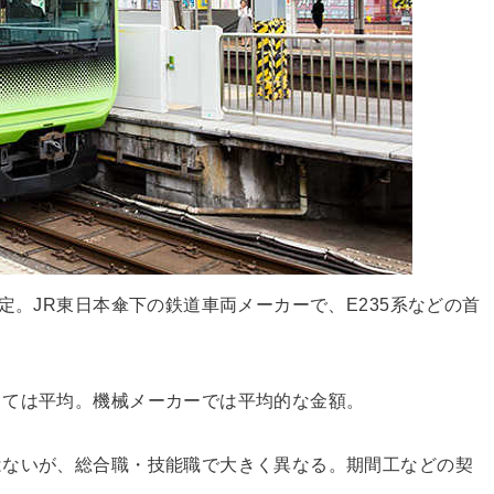
定。JR東日本傘下の鉄道車両メーカーで、E235系などの首
しては平均。機械メーカーでは平均的な金額。
はないが、総合職・技能職で大きく異なる。期間工などの契