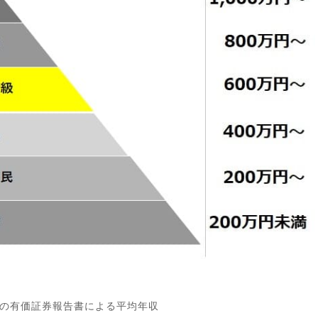
の有価証券報告書による平均年収