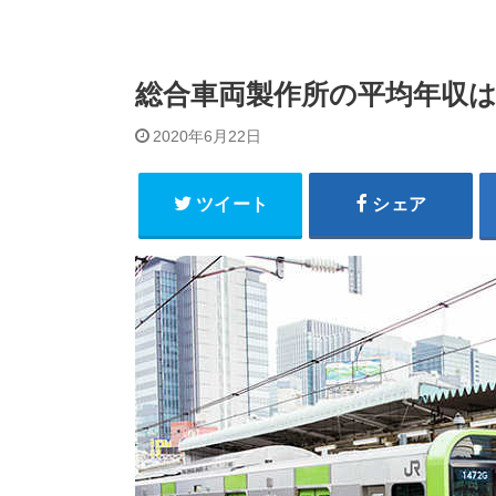
総合車両製作所の平均年収は
2020年6月22日
ツイート
シェア