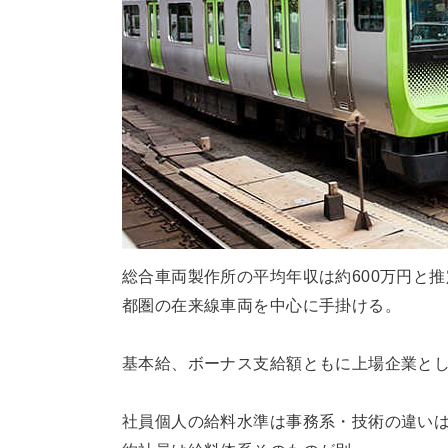
総合車両製作所の平均年収は約600万円と推
都圏の在来線車両を中心に手掛ける。
基本給、ボーナス支給額ともに上場企業と
社員個人の給料水準は事務系・技術の違い