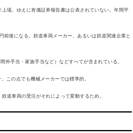
非上場。ゆえに有価証券報告書は公表されていない。年間平
。
万円前後になる。鉄道車両メーカー、あるいは鉄道関連企業と
時間外手当・家族手当など）などすべてが含まれている。
分。この点でも機械メーカーでは標準的。
。鉄道車両の受注がそれによって変動するため。